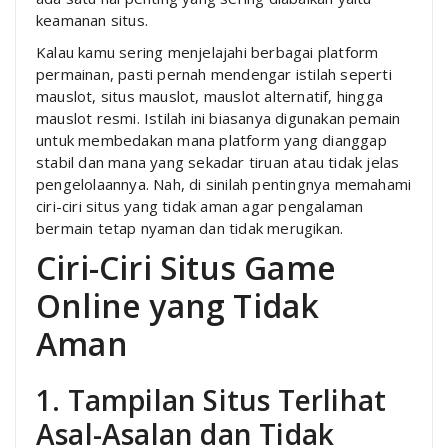
keamanan situs.
Kalau kamu sering menjelajahi berbagai platform
permainan, pasti pernah mendengar istilah seperti
mauslot, situs mauslot, mauslot alternatif, hingga
mauslot resmi. Istilah ini biasanya digunakan pemain
untuk membedakan mana platform yang dianggap
stabil dan mana yang sekadar tiruan atau tidak jelas
pengelolaannya. Nah, di sinilah pentingnya memahami
ciri-ciri situs yang tidak aman agar pengalaman
bermain tetap nyaman dan tidak merugikan.
Ciri-Ciri Situs Game
Online yang Tidak
Aman
1. Tampilan Situs Terlihat
Asal-Asalan dan Tidak