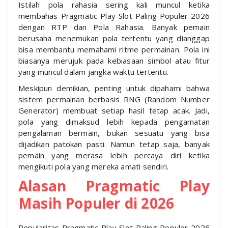
Istilah pola rahasia sering kali muncul ketika
membahas Pragmatic Play Slot Paling Populer 2026
dengan RTP dan Pola Rahasia. Banyak pemain
berusaha menemukan pola tertentu yang dianggap
bisa membantu memahami ritme permainan. Pola ini
biasanya merujuk pada kebiasaan simbol atau fitur
yang muncul dalam jangka waktu tertentu.
Meskipun demikian, penting untuk dipahami bahwa
sistem permainan berbasis RNG (Random Number
Generator) membuat setiap hasil tetap acak. Jadi,
pola yang dimaksud lebih kepada pengamatan
pengalaman bermain, bukan sesuatu yang bisa
dijadikan patokan pasti. Namun tetap saja, banyak
pemain yang merasa lebih percaya diri ketika
mengikuti pola yang mereka amati sendiri.
Alasan Pragmatic Play
Masih Populer di 2026
Popularitas Pragmatic Play Slot Paling Populer 2026