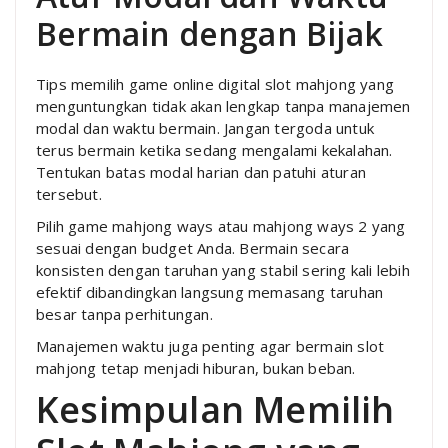
Bermain dengan Bijak
Tips memilih game online digital slot mahjong yang
menguntungkan tidak akan lengkap tanpa manajemen
modal dan waktu bermain. Jangan tergoda untuk
terus bermain ketika sedang mengalami kekalahan.
Tentukan batas modal harian dan patuhi aturan
tersebut.
Pilih game mahjong ways atau mahjong ways 2 yang
sesuai dengan budget Anda. Bermain secara
konsisten dengan taruhan yang stabil sering kali lebih
efektif dibandingkan langsung memasang taruhan
besar tanpa perhitungan.
Manajemen waktu juga penting agar bermain slot
mahjong tetap menjadi hiburan, bukan beban.
Kesimpulan Memilih