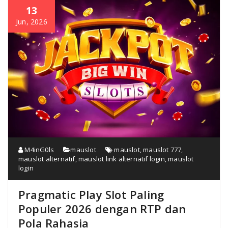
13
Jun, 2026
M4inG0ls
mauslot
mauslot
,
mauslot 777
,
mauslot alternatif
,
mauslot link alternatif login
,
mauslot
login
Pragmatic Play Slot Paling
Populer 2026 dengan RTP dan
Pola Rahasia