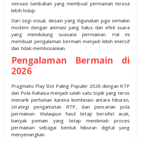
sensasi tambahan yang membuat permainan terasa
lebih hidup.
Dari segi visual, desain yang digunakan juga semakin
modern dengan animasi yang halus dan efek suara
yang mendukung suasana permainan. Hal ini
membuat pengalaman bermain menjadi lebih imersif
dan tidak membosankan.
Pengalaman Bermain di
2026
Pragmatic Play Slot Paling Populer 2026 dengan RTP
dan Pola Rahasia menjadi salah satu topik yang terus
menarik perhatian karena kombinasi antara hiburan,
strategi pengamatan RTP, dan pencarian pola
permainan. Walaupun hasil tetap bersifat acak,
banyak pemain yang tetap menikmati proses
permainan sebagai bentuk hiburan digital yang
menyenangkan.