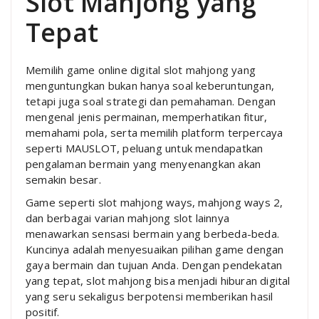
Slot Mahjong yang
Tepat
Memilih game online digital slot mahjong yang
menguntungkan bukan hanya soal keberuntungan,
tetapi juga soal strategi dan pemahaman. Dengan
mengenal jenis permainan, memperhatikan fitur,
memahami pola, serta memilih platform terpercaya
seperti MAUSLOT, peluang untuk mendapatkan
pengalaman bermain yang menyenangkan akan
semakin besar.
Game seperti slot mahjong ways, mahjong ways 2,
dan berbagai varian mahjong slot lainnya
menawarkan sensasi bermain yang berbeda-beda.
Kuncinya adalah menyesuaikan pilihan game dengan
gaya bermain dan tujuan Anda. Dengan pendekatan
yang tepat, slot mahjong bisa menjadi hiburan digital
yang seru sekaligus berpotensi memberikan hasil
positif.