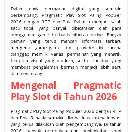
Dalam dunia permainan digital yang semakin
berkembang, Pragmatic Play Slot Paling Populer
2026 dengan RTP dan Pola Rahasia menjadi salah
satu topik yang banyak dibicarakan oleh para
penggemar game berbasis hiburan online. Banyak
pemain yang terus mencari informasi terbaru
mengenai game-game dari provider ini karena
dianggap memiliki variasi permainan yang menarik,
tampilan visual yang modern, serta fitur-fitur yang
membuat pengalaman bermain menjadi lebih seru
dan menantang.
Mengenal Pragmatic
Play Slot di Tahun 2026
Pragmatic Play Slot Paling Populer 2026 dengan RTP
dan Pola Rahasia semakin dikenal luas karena inovasi
yang terus dilakukan oleh pengembangnya. Di tahun
2026, banyak perubahan dan peningkatan yang