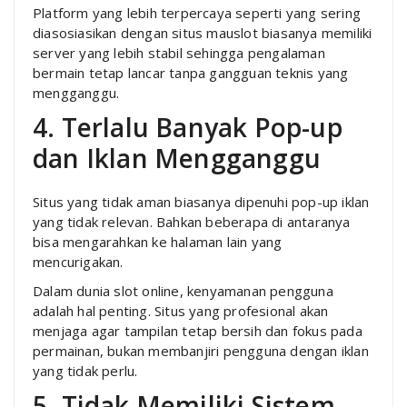
Platform yang lebih terpercaya seperti yang sering
diasosiasikan dengan situs mauslot biasanya memiliki
server yang lebih stabil sehingga pengalaman
bermain tetap lancar tanpa gangguan teknis yang
mengganggu.
4. Terlalu Banyak Pop-up
dan Iklan Mengganggu
Situs yang tidak aman biasanya dipenuhi pop-up iklan
yang tidak relevan. Bahkan beberapa di antaranya
bisa mengarahkan ke halaman lain yang
mencurigakan.
Dalam dunia slot online, kenyamanan pengguna
adalah hal penting. Situs yang profesional akan
menjaga agar tampilan tetap bersih dan fokus pada
permainan, bukan membanjiri pengguna dengan iklan
yang tidak perlu.
5. Tidak Memiliki Sistem