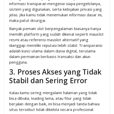
informasi transparan mengenai siapa pengelolanya,
sistem yang digunakan, serta kebijakan privasi yang
jelas. Jika kamu tidak menemukan informasi dasar ini,
maka patut dicurigai.
Banyak pemain slot berpengalaman biasanya hanya
memilih platform yang sudah dikenal seperti mauslot
resmi atau referensi mauslot alternatif yang
dianggap memiliki reputasi lebih stabil. Transparansi
adalah kunci utama dalam dunia digital, terutama
dalam permainan berbasis transaksi dan akun
pengguna.
3. Proses Akses yang Tidak
Stabil dan Sering Error
Kalau kamu sering mengalami halaman yang tidak
bisa dibuka, loading lama, atau fitur yang tidak
berjalan dengan baik, ini bisa menjadi tanda bahwa
situs tersebut tidak dikelola secara profesional.