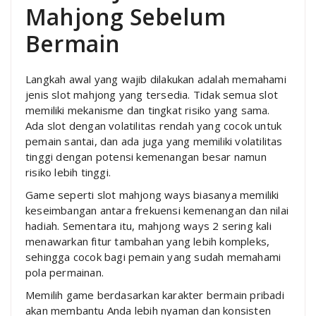
Mahjong Sebelum
Bermain
Langkah awal yang wajib dilakukan adalah memahami
jenis slot mahjong yang tersedia. Tidak semua slot
memiliki mekanisme dan tingkat risiko yang sama.
Ada slot dengan volatilitas rendah yang cocok untuk
pemain santai, dan ada juga yang memiliki volatilitas
tinggi dengan potensi kemenangan besar namun
risiko lebih tinggi.
Game seperti slot mahjong ways biasanya memiliki
keseimbangan antara frekuensi kemenangan dan nilai
hadiah. Sementara itu, mahjong ways 2 sering kali
menawarkan fitur tambahan yang lebih kompleks,
sehingga cocok bagi pemain yang sudah memahami
pola permainan.
Memilih game berdasarkan karakter bermain pribadi
akan membantu Anda lebih nyaman dan konsisten