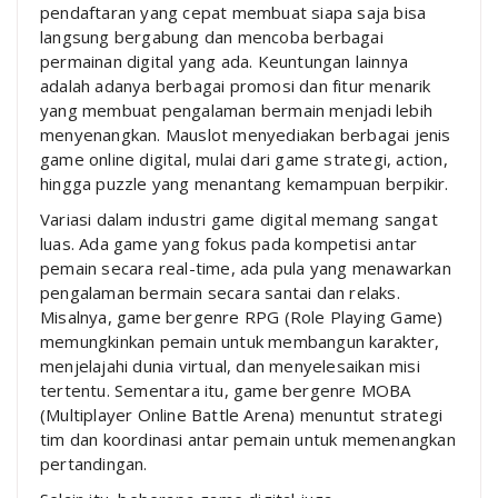
pendaftaran yang cepat membuat siapa saja bisa
langsung bergabung dan mencoba berbagai
permainan digital yang ada. Keuntungan lainnya
adalah adanya berbagai promosi dan fitur menarik
yang membuat pengalaman bermain menjadi lebih
menyenangkan. Mauslot menyediakan berbagai jenis
game online digital, mulai dari game strategi, action,
hingga puzzle yang menantang kemampuan berpikir.
Variasi dalam industri game digital memang sangat
luas. Ada game yang fokus pada kompetisi antar
pemain secara real-time, ada pula yang menawarkan
pengalaman bermain secara santai dan relaks.
Misalnya, game bergenre RPG (Role Playing Game)
memungkinkan pemain untuk membangun karakter,
menjelajahi dunia virtual, dan menyelesaikan misi
tertentu. Sementara itu, game bergenre MOBA
(Multiplayer Online Battle Arena) menuntut strategi
tim dan koordinasi antar pemain untuk memenangkan
pertandingan.