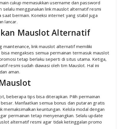
 Pemain cukup memasukkan username dan password
n selalu menggunakan link mauslot alternatif resmi
 saat bermain. Koneksi internet yang stabil juga
n lancar.
an Mauslot Alternatif
g maintenance, link mauslot alternatif memiliki
p bisa mengakses semua permainan termasuk mauslot
romosi tetap berlaku seperti di situs utama. Ketiga,
atif resmi sudah diawasi oleh tim Mauslot. Hal ini
dan aman.
 Mauslot
, beberapa tips bisa diterapkan. Pilih permainan
 besar. Manfaatkan semua bonus dan putaran gratis
tuk memaksimalkan keuntungan. Kelola modal dengan
 agar permainan tetap menyenangkan. Selalu update
uslot alternatif resmi agar tidak ketinggalan promo