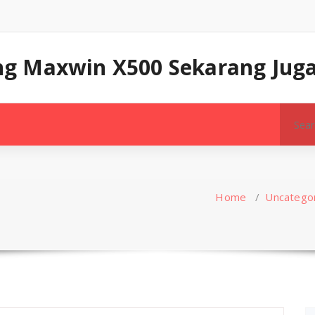
g Maxwin X500 Sekarang Jug
Search
for:
Home
/
Uncatego