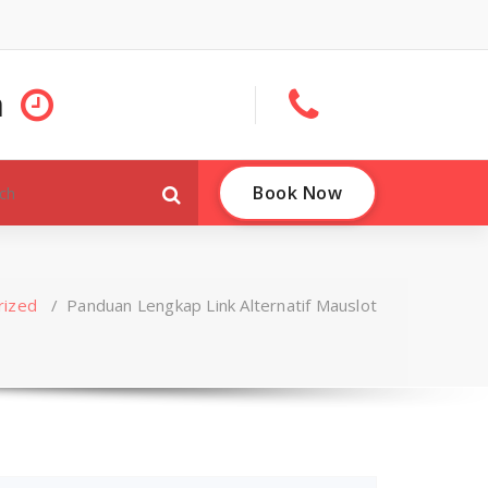
a
Book Now
rized
/
Panduan Lengkap Link Alternatif Mauslot