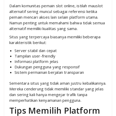
Dalam komunitas pemain slot online, istilah mauslot
alternatif sering muncul sebagai referensi ketika
pemain mencari akses lain selain platform utama.
Namun penting untuk memahami bahwa tidak semua
alternatif memiliki kualitas yang sama.
Situs yang terpercaya biasanya memiliki beberapa
karakteristik berikut:
Server stabil dan cepat
Tampilan user-friendly
Informasi platform jelas
Dukungan pengguna yang responsif
Sistem permainan berjalan transparan
Sementara situs yang tidak aman justru kebalikannya.
Mereka cenderung tidak memiliki standar yang jelas
dan sering kali hanya mengejar trafik tanpa
memperhatikan kenyamanan pengguna.
Tips Memilih Platform