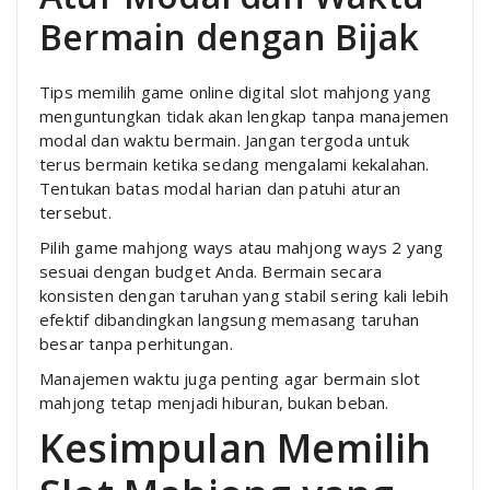
Bermain dengan Bijak
Tips memilih game online digital slot mahjong yang
menguntungkan tidak akan lengkap tanpa manajemen
modal dan waktu bermain. Jangan tergoda untuk
terus bermain ketika sedang mengalami kekalahan.
Tentukan batas modal harian dan patuhi aturan
tersebut.
Pilih game mahjong ways atau mahjong ways 2 yang
sesuai dengan budget Anda. Bermain secara
konsisten dengan taruhan yang stabil sering kali lebih
efektif dibandingkan langsung memasang taruhan
besar tanpa perhitungan.
Manajemen waktu juga penting agar bermain slot
mahjong tetap menjadi hiburan, bukan beban.
Kesimpulan Memilih