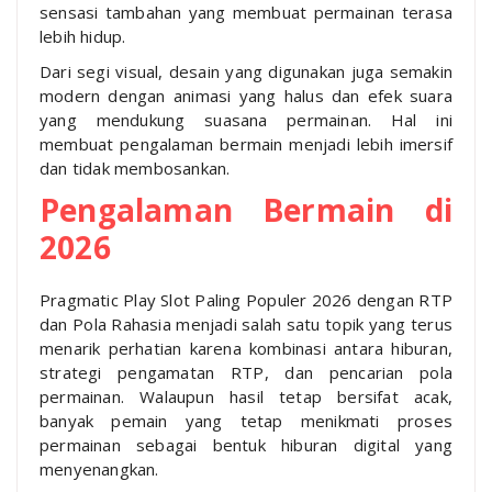
sensasi tambahan yang membuat permainan terasa
lebih hidup.
Dari segi visual, desain yang digunakan juga semakin
modern dengan animasi yang halus dan efek suara
yang mendukung suasana permainan. Hal ini
membuat pengalaman bermain menjadi lebih imersif
dan tidak membosankan.
Pengalaman Bermain di
2026
Pragmatic Play Slot Paling Populer 2026 dengan RTP
dan Pola Rahasia menjadi salah satu topik yang terus
menarik perhatian karena kombinasi antara hiburan,
strategi pengamatan RTP, dan pencarian pola
permainan. Walaupun hasil tetap bersifat acak,
banyak pemain yang tetap menikmati proses
permainan sebagai bentuk hiburan digital yang
menyenangkan.