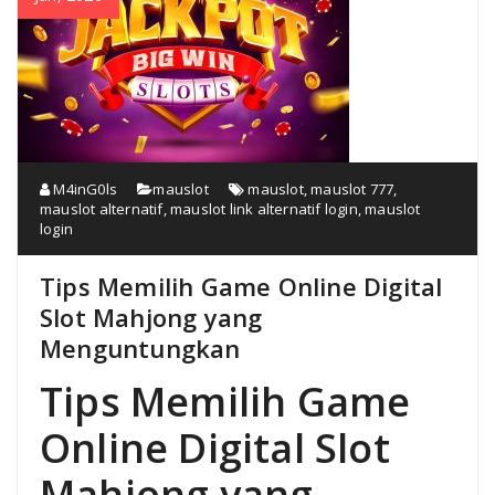
M4inG0ls
mauslot
mauslot
,
mauslot 777
,
mauslot alternatif
,
mauslot link alternatif login
,
mauslot
login
Tips Memilih Game Online Digital
Slot Mahjong yang
Menguntungkan
Tips Memilih Game
Online Digital Slot
Mahjong yang