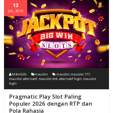
13
Jun, 2026
M4inG0ls
mauslot
mauslot
,
mauslot 777
,
mauslot alternatif
,
mauslot link alternatif login
,
mauslot
login
Pragmatic Play Slot Paling
Populer 2026 dengan RTP dan
Pola Rahasia