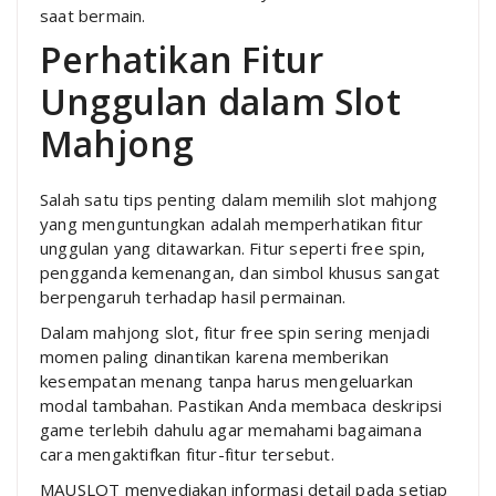
saat bermain.
Perhatikan Fitur
Unggulan dalam Slot
Mahjong
Salah satu tips penting dalam memilih slot mahjong
yang menguntungkan adalah memperhatikan fitur
unggulan yang ditawarkan. Fitur seperti free spin,
pengganda kemenangan, dan simbol khusus sangat
berpengaruh terhadap hasil permainan.
Dalam mahjong slot, fitur free spin sering menjadi
momen paling dinantikan karena memberikan
kesempatan menang tanpa harus mengeluarkan
modal tambahan. Pastikan Anda membaca deskripsi
game terlebih dahulu agar memahami bagaimana
cara mengaktifkan fitur-fitur tersebut.
MAUSLOT menyediakan informasi detail pada setiap