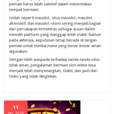
pemain harus lebih selektif dalam menentukan
tempat bermain.
Istilah seperti mauslot, situs mauslot, mauslot
alternatif, dan mauslot resmi sering menjadi bagian
dari percakapan komunitas sebagai acuan dalam
memilih platform yang dianggap lebih stabil. Namun
pada akhirnya, keputusan tetap berada di tangan
pemain untuk menilai mana yang benar-benar aman
digunakan.
Dengan lebih waspada terhadap tanda-tanda situs
tidak aman, pengalaman bermain slot online bisa
menjadi lebih menyenangkan, stabil, dan jauh dari
risiko yang tidak diinginkan.
11
Jan, 2026