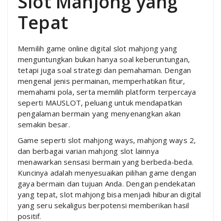
Slot Mahjong yang
Tepat
Memilih game online digital slot mahjong yang
menguntungkan bukan hanya soal keberuntungan,
tetapi juga soal strategi dan pemahaman. Dengan
mengenal jenis permainan, memperhatikan fitur,
memahami pola, serta memilih platform terpercaya
seperti MAUSLOT, peluang untuk mendapatkan
pengalaman bermain yang menyenangkan akan
semakin besar.
Game seperti slot mahjong ways, mahjong ways 2,
dan berbagai varian mahjong slot lainnya
menawarkan sensasi bermain yang berbeda-beda.
Kuncinya adalah menyesuaikan pilihan game dengan
gaya bermain dan tujuan Anda. Dengan pendekatan
yang tepat, slot mahjong bisa menjadi hiburan digital
yang seru sekaligus berpotensi memberikan hasil
positif.