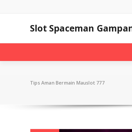
Skip
to
content
Slot Spaceman Gampan
Tips Aman Bermain Mauslot 777