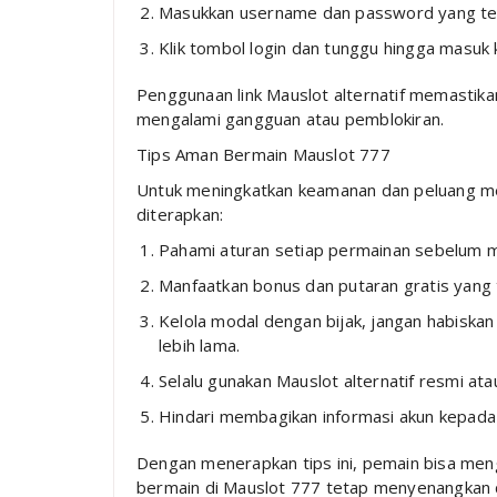
Masukkan username dan password yang tela
Klik tombol login dan tunggu hingga masuk
Penggunaan link Mauslot alternatif memastika
mengalami gangguan atau pemblokiran.
Tips Aman Bermain Mauslot 777
Untuk meningkatkan keamanan dan peluang me
diterapkan:
Pahami aturan setiap permainan sebelum mu
Manfaatkan bonus dan putaran gratis yan
Kelola modal dengan bijak, jangan habiskan
lebih lama.
Selalu gunakan Mauslot alternatif resmi ata
Hindari membagikan informasi akun kepada 
Dengan menerapkan tips ini, pemain bisa men
bermain di Mauslot 777 tetap menyenangkan 