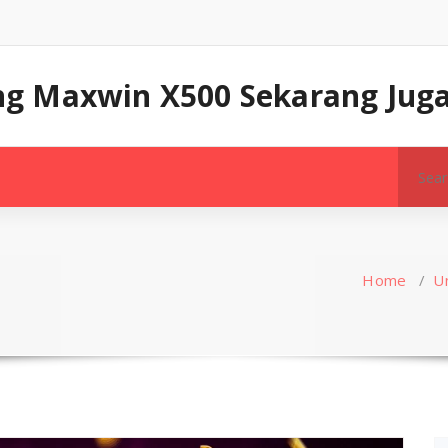
g Maxwin X500 Sekarang Jug
Search
for:
Home
/
U