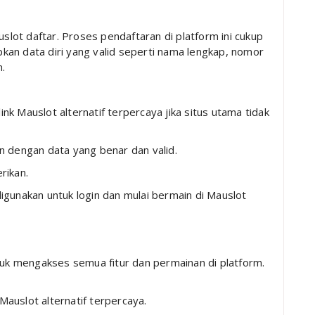
ot daftar. Proses pendaftaran di platform ini cukup
an data diri yang valid seperti nama lengkap, nomor
n.
ink Mauslot alternatif terpercaya jika situs utama tidak
an dengan data yang benar dan valid.
rikan.
digunakan untuk login dan mulai bermain di Mauslot
ntuk mengakses semua fitur dan permainan di platform.
Mauslot alternatif terpercaya.