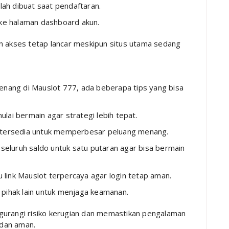
h dibuat saat pendaftaran.
 ke halaman dashboard akun.
n akses tetap lancar meskipun situs utama sedang
nang di Mauslot 777, ada beberapa tips yang bisa
lai bermain agar strategi lebih tepat.
g tersedia untuk memperbesar peluang menang.
 seluruh saldo untuk satu putaran agar bisa bermain
u link Mauslot terpercaya agar login tetap aman.
pihak lain untuk menjaga keamanan.
gurangi risiko kerugian dan memastikan pengalaman
dan aman.