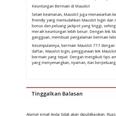
Keuntungan Bermain di Mauslot
Selain keamanan, Mauslot juga menawarkan k
friendly yang memudahkan Mauslot login dan n
bonus dan peluang jackpot yang tinggi, sehin
meraih keuntungan lebih besar. Dengan link Ma
gangguan, membuat pengalaman bermain lebih
Kesimpulannya, bermain Mauslot 777 dengan
daftar, Mauslot login, penggunaan link Mauslo
bermain yang tepat. Dengan mengikuti tips a
yang menyenangkan, nyaman, dan berpeluang m
Tinggalkan Balasan
Alamat email Anda tidak akan dipublikasikan.
Ruas