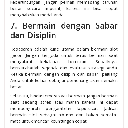
keberuntungan. Jangan pernah memasang taruhan
besar secara impulsif, karena ini bisa cepat
menghabiskan modal Anda.
7. Bermain dengan Sabar
dan Disiplin
Kesabaran adalah kunci utama dalam bermain slot
gacor. Jangan tergoda untuk terus bermain saat
mengalami kekalahan beruntun. Sebaliknya,
beristirahatlah sejenak dan evaluasi strategi Anda.
Ketika bermain dengan disiplin dan sabar, peluang
Anda untuk keluar sebagai pemenang akan semakin
besar.
Selain itu, hindari emosi saat bermain. Jangan bermain
saat sedang stres atau marah karena ini dapat
mempengaruhi pengambilan keputusan. Jadikan
bermain slot sebagai hiburan dan bukan semata-
mata untuk mencari keuntungan cepat.