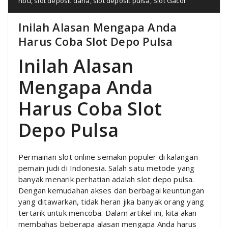
ribu
,
slot deposit dana
,
slot deposit pulsa
,
Slot Gacor
Inilah Alasan Mengapa Anda
Harus Coba Slot Depo Pulsa
Inilah Alasan
Mengapa Anda
Harus Coba Slot
Depo Pulsa
Permainan slot online semakin populer di kalangan
pemain judi di Indonesia. Salah satu metode yang
banyak menarik perhatian adalah slot depo pulsa.
Dengan kemudahan akses dan berbagai keuntungan
yang ditawarkan, tidak heran jika banyak orang yang
tertarik untuk mencoba. Dalam artikel ini, kita akan
membahas beberapa alasan mengapa Anda harus