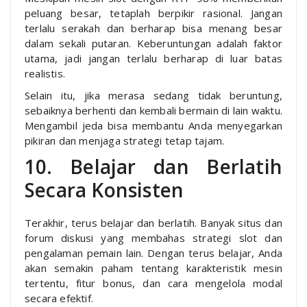
peluang besar, tetaplah berpikir rasional. Jangan
terlalu serakah dan berharap bisa menang besar
dalam sekali putaran. Keberuntungan adalah faktor
utama, jadi jangan terlalu berharap di luar batas
realistis.
Selain itu, jika merasa sedang tidak beruntung,
sebaiknya berhenti dan kembali bermain di lain waktu.
Mengambil jeda bisa membantu Anda menyegarkan
pikiran dan menjaga strategi tetap tajam.
10. Belajar dan Berlatih
Secara Konsisten
Terakhir, terus belajar dan berlatih. Banyak situs dan
forum diskusi yang membahas strategi slot dan
pengalaman pemain lain. Dengan terus belajar, Anda
akan semakin paham tentang karakteristik mesin
tertentu, fitur bonus, dan cara mengelola modal
secara efektif.