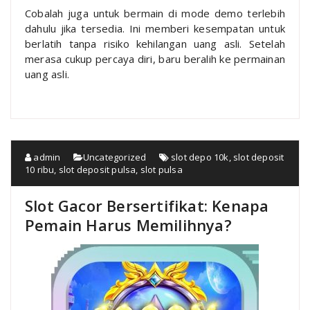
Cobalah juga untuk bermain di mode demo terlebih
dahulu jika tersedia. Ini memberi kesempatan untuk
berlatih tanpa risiko kehilangan uang asli. Setelah
merasa cukup percaya diri, baru beralih ke permainan
uang asli.
admin
Uncategorized
slot depo 10k
,
slot deposit
10 ribu
,
slot deposit pulsa
,
slot pulsa
Slot Gacor Bersertifikat: Kenapa
Pemain Harus Memilihnya?