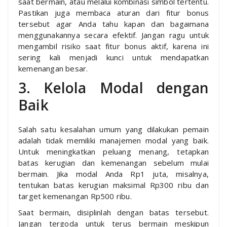
saat bermain, atau melalui kombinasi simbol tertentu.
Pastikan juga membaca aturan dari fitur bonus
tersebut agar Anda tahu kapan dan bagaimana
menggunakannya secara efektif. Jangan ragu untuk
mengambil risiko saat fitur bonus aktif, karena ini
sering kali menjadi kunci untuk mendapatkan
kemenangan besar.
3. Kelola Modal dengan
Baik
Salah satu kesalahan umum yang dilakukan pemain
adalah tidak memiliki manajemen modal yang baik.
Untuk meningkatkan peluang menang, tetapkan
batas kerugian dan kemenangan sebelum mulai
bermain. Jika modal Anda Rp1 juta, misalnya,
tentukan batas kerugian maksimal Rp300 ribu dan
target kemenangan Rp500 ribu.
Saat bermain, disiplinlah dengan batas tersebut.
Jangan tergoda untuk terus bermain meskipun