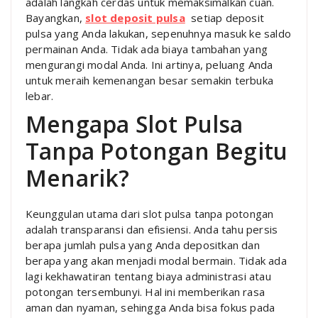
adalah langkah cerdas untuk memaksimalkan cuan.
Bayangkan,
slot deposit pulsa
setiap deposit
pulsa yang Anda lakukan, sepenuhnya masuk ke saldo
permainan Anda. Tidak ada biaya tambahan yang
mengurangi modal Anda. Ini artinya, peluang Anda
untuk meraih kemenangan besar semakin terbuka
lebar.
Mengapa Slot Pulsa
Tanpa Potongan Begitu
Menarik?
Keunggulan utama dari slot pulsa tanpa potongan
adalah transparansi dan efisiensi. Anda tahu persis
berapa jumlah pulsa yang Anda depositkan dan
berapa yang akan menjadi modal bermain. Tidak ada
lagi kekhawatiran tentang biaya administrasi atau
potongan tersembunyi. Hal ini memberikan rasa
aman dan nyaman, sehingga Anda bisa fokus pada