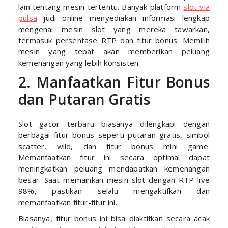
lain tentang mesin tertentu. Banyak platform
slot via
pulsa
judi online menyediakan informasi lengkap
mengenai mesin slot yang mereka tawarkan,
termasuk persentase RTP dan fitur bonus. Memilih
mesin yang tepat akan memberikan peluang
kemenangan yang lebih konsisten.
2. Manfaatkan Fitur Bonus
dan Putaran Gratis
Slot gacor terbaru biasanya dilengkapi dengan
berbagai fitur bonus seperti putaran gratis, simbol
scatter, wild, dan fitur bonus mini game.
Memanfaatkan fitur ini secara optimal dapat
meningkatkan peluang mendapatkan kemenangan
besar. Saat memainkan mesin slot dengan RTP live
98%, pastikan selalu mengaktifkan dan
memanfaatkan fitur-fitur ini.
Biasanya, fitur bonus ini bisa diaktifkan secara acak