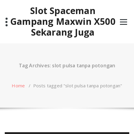
Skip
Slot Spaceman
to
content
Gampang Maxwin X500
Sekarang Juga
Tag Archives: slot pulsa tanpa potongan
Home
/
Posts tagged "slot pulsa tanpa potongan"