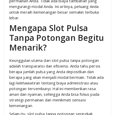
permainan Anda. Tidak ada biaya tambahan yang
mengurangi modal Anda. Ini artinya, peluang Anda
untuk meraih kemenangan besar semakin terbuka
lebar.
Mengapa Slot Pulsa
Tanpa Potongan Begitu
Menarik?
Keunggulan utama dari slot pulsa tanpa potongan
adalah transparansi dan efisiensi. Anda tahu persis
berapa jumlah pulsa yang Anda depositkan dan
berapa yang akan menjadi modal bermain. Tidak ada
lagi kekhawatiran tentang biaya administrasi atau
potongan tersembunyi. Hal ini memberikan rasa
aman dan nyaman, sehingga Anda bisa fokus pada
strategi permainan dan menikmati sensasi
kemenangan.
Selain itu, slot pulsa tanpa potongan seringkali