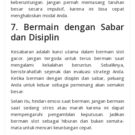
keberuntungan. Jangan pernah memasang taruhan
besar secara impulsif, karena ini bisa cepat
menghabiskan modal Anda.
7. Bermain dengan Sabar
dan Disiplin
Kesabaran adalah kunci utama dalam bermain slot
gacor. Jangan tergoda untuk terus bermain saat
mengalami kekalahan beruntun. Sebaliknya,
beristirahatlah sejenak dan evaluasi strategi Anda.
Ketika bermain dengan disiplin dan sabar, peluang
Anda untuk keluar sebagai pemenang akan semakin
besar.
Selain itu, hindari emosi saat bermain. Jangan bermain
saat sedang stres atau marah karena ini dapat
mempengaruhi pengambilan keputusan. Jadikan
bermain slot sebagai hiburan dan bukan semata-
mata untuk mencari keuntungan cepat.