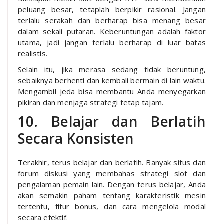
peluang besar, tetaplah berpikir rasional. Jangan
terlalu serakah dan berharap bisa menang besar
dalam sekali putaran. Keberuntungan adalah faktor
utama, jadi jangan terlalu berharap di luar batas
realistis.
Selain itu, jika merasa sedang tidak beruntung,
sebaiknya berhenti dan kembali bermain di lain waktu.
Mengambil jeda bisa membantu Anda menyegarkan
pikiran dan menjaga strategi tetap tajam.
10. Belajar dan Berlatih
Secara Konsisten
Terakhir, terus belajar dan berlatih. Banyak situs dan
forum diskusi yang membahas strategi slot dan
pengalaman pemain lain. Dengan terus belajar, Anda
akan semakin paham tentang karakteristik mesin
tertentu, fitur bonus, dan cara mengelola modal
secara efektif.