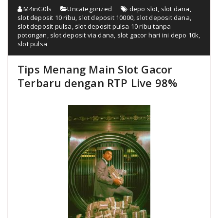
M4inG0ls
Uncategorized
depo slot
,
slot dana
,
slot deposit 10 ribu
,
slot deposit 10000
,
slot deposit dana
,
slot deposit pulsa
,
slot deposit pulsa 10 ribu tanpa
potongan
,
slot deposit via dana
,
slot gacor hari ini depo 10k
,
slot pulsa
Tips Menang Main Slot Gacor
Terbaru dengan RTP Live 98%