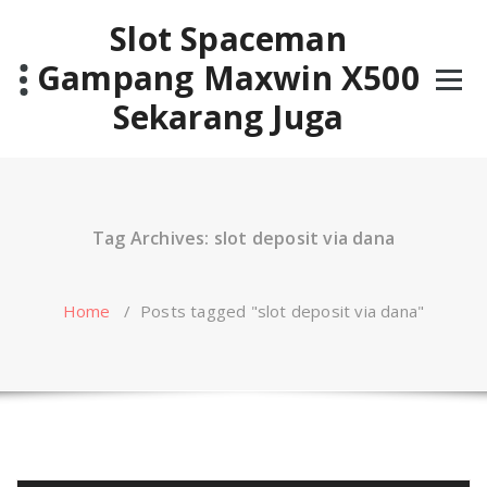
Skip
Slot Spaceman
to
content
Gampang Maxwin X500
Sekarang Juga
Tag Archives: slot deposit via dana
Home
/
Posts tagged "slot deposit via dana"