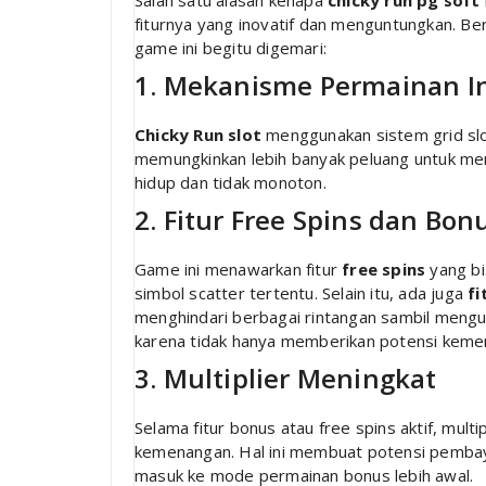
Salah satu alasan kenapa
chicky run pg soft
fiturnya yang inovatif dan menguntungkan. Be
game ini begitu digemari:
1. Mekanisme Permainan In
Chicky Run slot
menggunakan sistem grid slo
memungkinkan lebih banyak peluang untuk me
hidup dan tidak monoton.
2. Fitur Free Spins dan Bon
Game ini menawarkan fitur
free spins
yang bi
simbol scatter tertentu. Selain itu, ada juga
fi
menghindari berbagai rintangan sambil mengum
karena tidak hanya memberikan potensi kemen
3. Multiplier Meningkat
Selama fitur bonus atau free spins aktif, multi
kemenangan. Hal ini membuat potensi pembayar
masuk ke mode permainan bonus lebih awal.