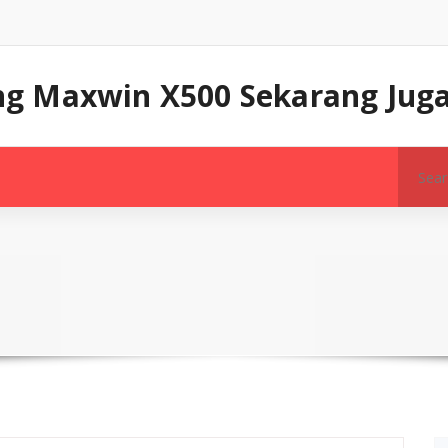
g Maxwin X500 Sekarang Jug
Search
for: