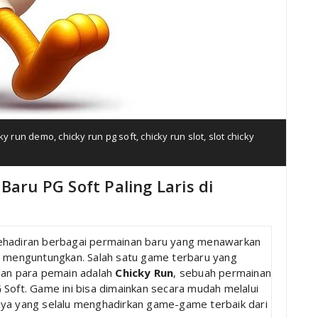
cky run demo
,
chicky run pg soft
,
chicky run slot
,
slot chicky
Baru PG Soft Paling Laris di
kehadiran berbagai permainan baru yang menawarkan
menguntungkan. Salah satu game terbaru yang
tian para pemain adalah
Chicky Run
, sebuah permainan
 Soft. Game ini bisa dimainkan secara mudah melalui
rcaya yang selalu menghadirkan game-game terbaik dari