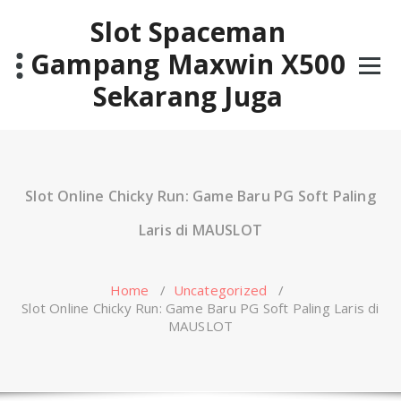
Skip
Slot Spaceman
to
content
Gampang Maxwin X500
Sekarang Juga
Slot Online Chicky Run: Game Baru PG Soft Paling
Laris di MAUSLOT
Home
/
Uncategorized
/
Slot Online Chicky Run: Game Baru PG Soft Paling Laris di
MAUSLOT