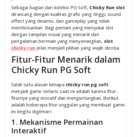
Sebagai bagian dari koleksi PG Soft,
Chicky Run slot
dirancang dengan kualitas grafis yang tinggi, sound
effect yang dinamis, dan gameplay yang tidak
membosankan. Bagi pemain yang menyukai slot
dengan tampilan visual yang menarik dan
pengalaman bermain yang menyenangkan,
slot
chicky run
jelas menjadi pilihan yang wajib dicoba.
Fitur-Fitur Menarik dalam
Chicky Run PG Soft
Salah satu alasan kenapa
chicky run pg soft
menjadi game terlaris saat ini adalah karena fitur-
fiturnya yang inovatif dan menguntungkan. Berikut
adalah beberapa fitur unggulan yang membuat game
ini begitu digemari:
1. Mekanisme Permainan
Interaktif