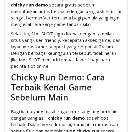
chicky run demo
secara gratis sebelum
memutuskan untuk bermain dengan uang asli. Fitur ini
sangat bermanfaat terutama bagi pemula yang ingin
mengenal cara kerja game tanpa risiko.
Selain itu, MAUSLOT juga dikenal dengan tampilan
situs yang user-friendly, kecepatan akses game, dan
layanan customer support yang responsif 24 jam.
Dengan berbagai keunggulan tersebut, tidak heran
jika MAUSLOT menjadi tempat favorit bagi para
pecinta slot online.
Chicky Run Demo: Cara
Terbaik Kenal Game
Sebelum Main
Bagi kamu yang masih ragu untuk langsung bermain
dengan uang asli,
chicky run demo
adalah opsi
terbaik. Dalam versi demo ini, kamu bisa merasakan
semua fitur dan gameplay
slot chicky run
secara