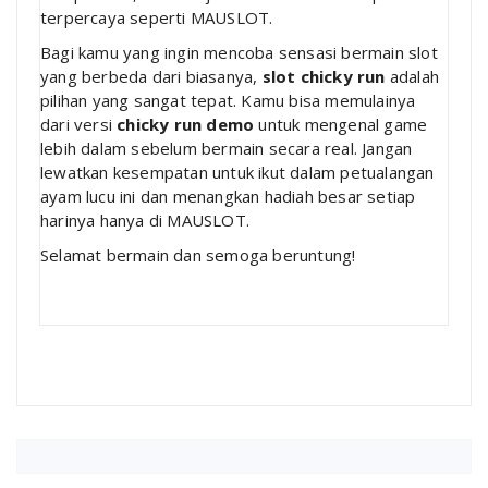
terpercaya seperti MAUSLOT.
Bagi kamu yang ingin mencoba sensasi bermain slot
yang berbeda dari biasanya,
slot chicky run
adalah
pilihan yang sangat tepat. Kamu bisa memulainya
dari versi
chicky run demo
untuk mengenal game
lebih dalam sebelum bermain secara real. Jangan
lewatkan kesempatan untuk ikut dalam petualangan
ayam lucu ini dan menangkan hadiah besar setiap
harinya hanya di MAUSLOT.
Selamat bermain dan semoga beruntung!