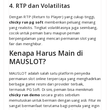
4. RTP dan Volatilitas
Dengan RTP (Return to Player) yang cukup tinggi,
chicky run pg soft
memberikan peluang menang
yang realistis. Tingkat volatilitasnya juga seimbang,
cocok untuk pemain baru maupun pemain
berpengalaman yang mencari permainan slot yang
fair dan menghibur.
Kenapa Harus Main di
MAUSLOT?
MAUSLOT adalah salah satu platform penyedia
permainan slot online terpercaya yang menghadirkan
berbagai game resmi dari provider terbaik,
termasuk PG Soft. Di sini, pemain bisa menikmati
chicky run demo
secara gratis sebelum
memutuskan untuk bermain dengan uang asli. Fitur ini
sangat bermanfaat terutama bagi pemula yang ingin