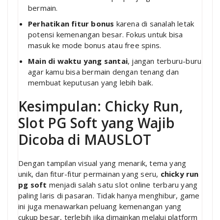
bermain.
Perhatikan fitur bonus
karena di sanalah letak
potensi kemenangan besar. Fokus untuk bisa
masuk ke mode bonus atau free spins.
Main di waktu yang santai
, jangan terburu-buru
agar kamu bisa bermain dengan tenang dan
membuat keputusan yang lebih baik.
Kesimpulan: Chicky Run,
Slot PG Soft yang Wajib
Dicoba di MAUSLOT
Dengan tampilan visual yang menarik, tema yang
unik, dan fitur-fitur permainan yang seru,
chicky run
pg soft
menjadi salah satu slot online terbaru yang
paling laris di pasaran. Tidak hanya menghibur, game
ini juga menawarkan peluang kemenangan yang
cukup besar, terlebih jika dimainkan melalui platform