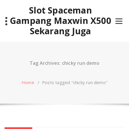
Skip
Slot Spaceman
to
content
Gampang Maxwin X500
Sekarang Juga
Tag Archives: chicky run demo
Home
/
Posts tagged "chicky run demo"