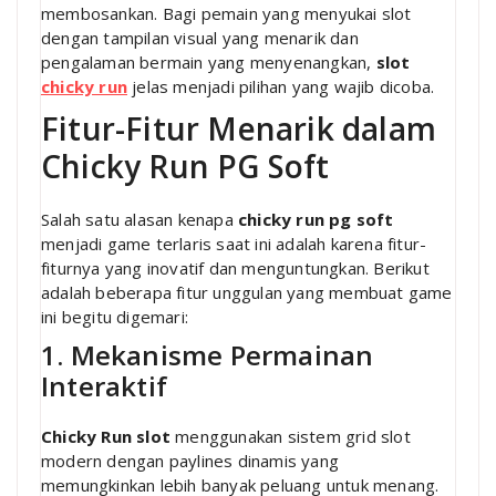
membosankan. Bagi pemain yang menyukai slot
dengan tampilan visual yang menarik dan
pengalaman bermain yang menyenangkan,
slot
chicky run
jelas menjadi pilihan yang wajib dicoba.
Fitur-Fitur Menarik dalam
Chicky Run PG Soft
Salah satu alasan kenapa
chicky run pg soft
menjadi game terlaris saat ini adalah karena fitur-
fiturnya yang inovatif dan menguntungkan. Berikut
adalah beberapa fitur unggulan yang membuat game
ini begitu digemari:
1. Mekanisme Permainan
Interaktif
Chicky Run slot
menggunakan sistem grid slot
modern dengan paylines dinamis yang
memungkinkan lebih banyak peluang untuk menang.