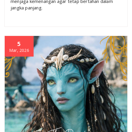
menjaga kemenangan agar tetap bertahan dalam
jangka panjang.
5
Mar, 2026