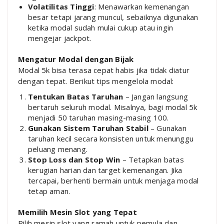
Volatilitas Tinggi
: Menawarkan kemenangan
besar tetapi jarang muncul, sebaiknya digunakan
ketika modal sudah mulai cukup atau ingin
mengejar jackpot.
Mengatur Modal dengan Bijak
Modal 5k bisa terasa cepat habis jika tidak diatur
dengan tepat. Berikut tips mengelola modal:
Tentukan Batas Taruhan
– Jangan langsung
bertaruh seluruh modal. Misalnya, bagi modal 5k
menjadi 50 taruhan masing-masing 100.
Gunakan Sistem Taruhan Stabil
– Gunakan
taruhan kecil secara konsisten untuk menunggu
peluang menang.
Stop Loss dan Stop Win
– Tetapkan batas
kerugian harian dan target kemenangan. Jika
tercapai, berhenti bermain untuk menjaga modal
tetap aman.
Memilih Mesin Slot yang Tepat
Pilih mesin slot yang ramah untuk pemula dan