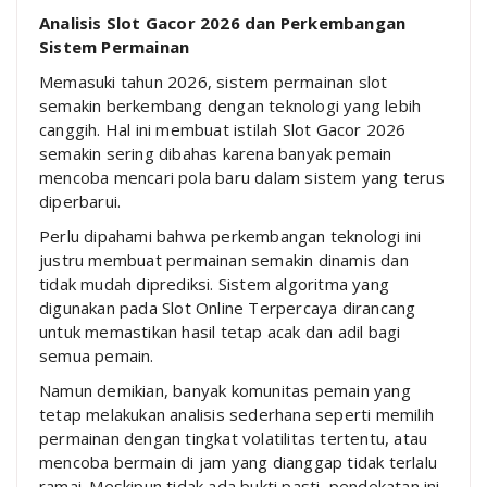
Analisis Slot Gacor 2026 dan Perkembangan
Sistem Permainan
Memasuki tahun 2026, sistem permainan slot
semakin berkembang dengan teknologi yang lebih
canggih. Hal ini membuat istilah Slot Gacor 2026
semakin sering dibahas karena banyak pemain
mencoba mencari pola baru dalam sistem yang terus
diperbarui.
Perlu dipahami bahwa perkembangan teknologi ini
justru membuat permainan semakin dinamis dan
tidak mudah diprediksi. Sistem algoritma yang
digunakan pada Slot Online Terpercaya dirancang
untuk memastikan hasil tetap acak dan adil bagi
semua pemain.
Namun demikian, banyak komunitas pemain yang
tetap melakukan analisis sederhana seperti memilih
permainan dengan tingkat volatilitas tertentu, atau
mencoba bermain di jam yang dianggap tidak terlalu
ramai. Meskipun tidak ada bukti pasti, pendekatan ini