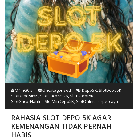
M4inG0ls
Uncategorized
Depo5K
,
SlotDepo5K
,
SlotDeposit5K
,
SlotGacor2026
,
SlotGacor5K
,
SlotGacorHariIni
,
SlotMinDepo5K
,
SlotOnlineTerpercaya
RAHASIA SLOT DEPO 5K AGAR
KEMENANGAN TIDAK PERNAH
HABIS