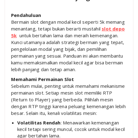
Pendahuluan
Bermain slot dengan modal kecil seperti 5k memang
menantang, tetapi bukan berarti mustahil
slot depo
5k
untuk bertahan lama dan meraih kemenangan.
Kunci utamanya adalah strategi bermain yang tepat,
pengelolaan modal yang bijak, dan pemilihan
permainan yang sesuai. Panduan ini akan membantu
kamu memaksimalkan modal kecil agar bisa bermain
lebih panjang dan tetap aman.
Memahami Permainan Slot
Sebelum mulai, penting untuk memahami mekanisme
permainan slot. Setiap mesin slot memiliki RTP
(Return to Player) yang berbeda. Pilihlah mesin
dengan RTP tinggi karena peluang kemenangan lebih
besar. Selain itu, kenali volatilitas mesin:
Volatilitas Rendah
: Menawarkan kemenangan
kecil tetapi sering muncul, cocok untuk modal kecil
agar bertahan lama.