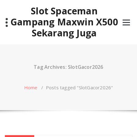
Skip
Slot Spaceman
to
content
Gampang Maxwin X500
Sekarang Juga
Tag Archives: SlotGacor2026
Home
/
Posts tagged "SlotGacor2026"