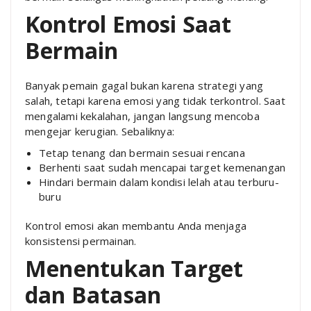
Kontrol Emosi Saat
Bermain
Banyak pemain gagal bukan karena strategi yang
salah, tetapi karena emosi yang tidak terkontrol. Saat
mengalami kekalahan, jangan langsung mencoba
mengejar kerugian. Sebaliknya:
Tetap tenang dan bermain sesuai rencana
Berhenti saat sudah mencapai target kemenangan
Hindari bermain dalam kondisi lelah atau terburu-
buru
Kontrol emosi akan membantu Anda menjaga
konsistensi permainan.
Menentukan Target
dan Batasan