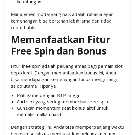
keuntungan
Manajemen modal yang baik adalah rahasia agar
kemenangan bisa bertahan lebih lama dan tidak
cepat habis.
Memanfaatkan Fitur
Free Spin dan Bonus
Fitur free spin adalah peluang emas bagi pemain slot
depo kecil. Dengan memanfaatkan bonus ini, Anda
bisa mendapatkan kemenangan tanpa mengurangi
saldo utama. Tipsnya:
Pilih game dengan RTP tinggi
Cari slot yang sering memberikan free spin
Gunakan momentum saat bonus aktif untuk
memaksimalkan hasil
Dengan strategi ini, Anda bisa memperpanjang waktu
bermain sekaligus meningkatkan peluang menang.