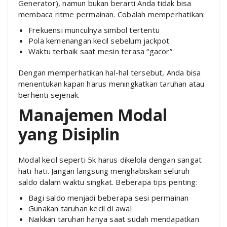
Generator), namun bukan berarti Anda tidak bisa
membaca ritme permainan. Cobalah memperhatikan:
Frekuensi munculnya simbol tertentu
Pola kemenangan kecil sebelum jackpot
Waktu terbaik saat mesin terasa “gacor”
Dengan memperhatikan hal-hal tersebut, Anda bisa
menentukan kapan harus meningkatkan taruhan atau
berhenti sejenak.
Manajemen Modal
yang Disiplin
Modal kecil seperti 5k harus dikelola dengan sangat
hati-hati. Jangan langsung menghabiskan seluruh
saldo dalam waktu singkat. Beberapa tips penting:
Bagi saldo menjadi beberapa sesi permainan
Gunakan taruhan kecil di awal
Naikkan taruhan hanya saat sudah mendapatkan