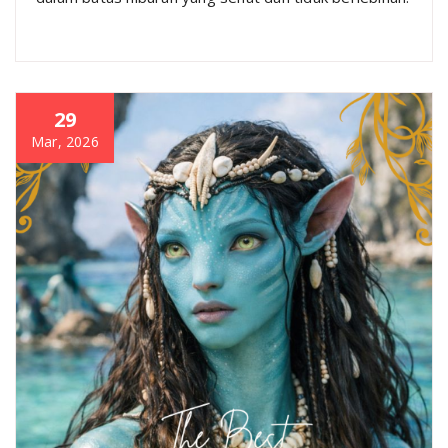
29
Mar, 2026