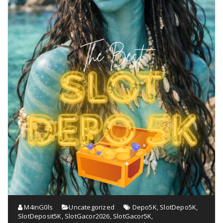
M4inG0ls
Uncategorized
Depo5K
,
SlotDepo5K
,
SlotDeposit5K
,
SlotGacor2026
,
SlotGacor5K
,