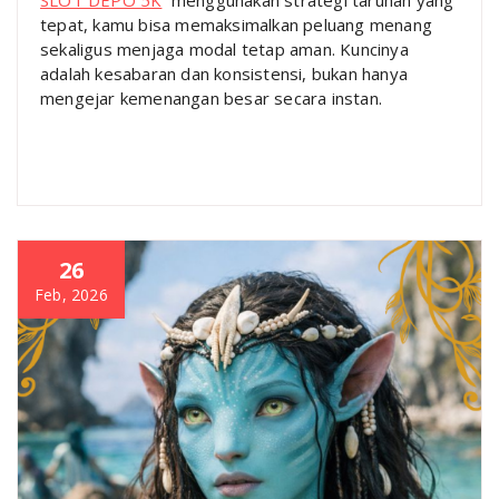
tepat, kamu bisa memaksimalkan peluang menang
sekaligus menjaga modal tetap aman. Kuncinya
adalah kesabaran dan konsistensi, bukan hanya
mengejar kemenangan besar secara instan.
26
Feb, 2026