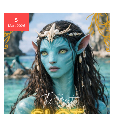
5
Mar, 2026