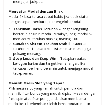
mengejar jackpot.
Mengatur Modal dengan Bijak
Modal 5k bisa terasa cepat habis jika tidak diatur
dengan tepat. Berikut tips mengelola modal:
Tentukan Batas Taruhan
– Jangan langsung
bertaruh seluruh modal. Misalnya, bagi modal 5k
menjadi 50 taruhan masing-masing 100.
Gunakan Sistem Taruhan Stabil
– Gunakan
taruhan kecil secara konsisten untuk menunggu
peluang menang.
Stop Loss dan Stop Win
– Tetapkan batas
kerugian harian dan target kemenangan. Jika
tercapai, berhenti bermain untuk menjaga modal
tetap aman.
Memilih Mesin Slot yang Tepat
Pilih mesin slot yang ramah untuk pemula dan
memiliki fitur bonus yang mudah dipicu. Mesin dengan
free spin atau fitur pengganda akan membantu
modal kecil berkembang lebih lama. Hindari mesin