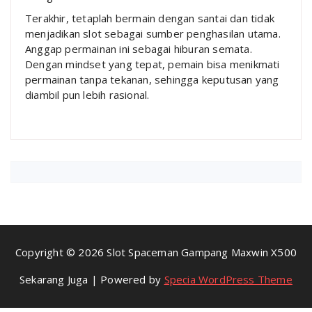
Terakhir, tetaplah bermain dengan santai dan tidak
menjadikan slot sebagai sumber penghasilan utama.
Anggap permainan ini sebagai hiburan semata.
Dengan mindset yang tepat, pemain bisa menikmati
permainan tanpa tekanan, sehingga keputusan yang
diambil pun lebih rasional.
Copyright © 2026 Slot Spaceman Gampang Maxwin X500
Sekarang Juga | Powered by
Specia WordPress Theme