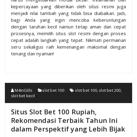
kepercayaan yang diberikan oleh situs resmi juga
menjadi nilai tambah yang tidak bisa diabaikan. Jadi,
bagi Anda yang ingin mencoba keberuntungan
dengan taruhan kecil namun tetap aman dan cepat
prosesnya, memilih situs slot resmi dengan proses
cepat adalah langkah yang tepat. Nikmati permainan
seru sekaligus raih kemenangan maksimal dengan
tenang dan nyaman!
M4inG0ls
slot bet 100
slot bet 100
,
slot bet 200
,
slot bet kecil
Situs Slot Bet 100 Rupiah,
Rekomendasi Terbaik Tahun Ini
dalam Perspektif yang Lebih Bijak