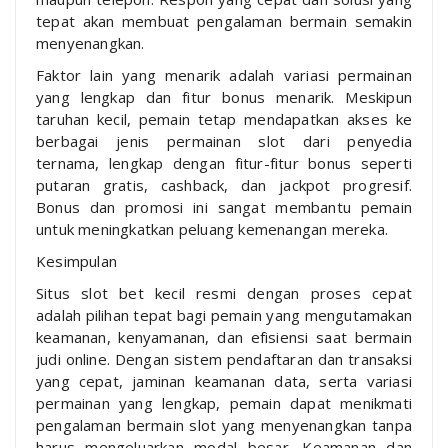
tepat akan membuat pengalaman bermain semakin
menyenangkan.
Faktor lain yang menarik adalah variasi permainan
yang lengkap dan fitur bonus menarik. Meskipun
taruhan kecil, pemain tetap mendapatkan akses ke
berbagai jenis permainan slot dari penyedia
ternama, lengkap dengan fitur-fitur bonus seperti
putaran gratis, cashback, dan jackpot progresif.
Bonus dan promosi ini sangat membantu pemain
untuk meningkatkan peluang kemenangan mereka.
Kesimpulan
Situs slot bet kecil resmi dengan proses cepat
adalah pilihan tepat bagi pemain yang mengutamakan
keamanan, kenyamanan, dan efisiensi saat bermain
judi online. Dengan sistem pendaftaran dan transaksi
yang cepat, jaminan keamanan data, serta variasi
permainan yang lengkap, pemain dapat menikmati
pengalaman bermain slot yang menyenangkan tanpa
harus mengeluarkan modal besar. Keamanan dan