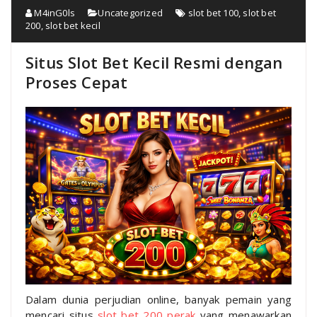
M4inG0ls
Uncategorized
slot bet 100
,
slot bet
200
,
slot bet kecil
Situs Slot Bet Kecil Resmi dengan
Proses Cepat
Dalam dunia perjudian online, banyak pemain yang
mencari situs
slot bet 200 perak
yang menawarkan