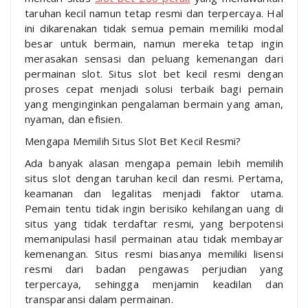
taruhan kecil namun tetap resmi dan terpercaya. Hal
ini dikarenakan tidak semua pemain memiliki modal
besar untuk bermain, namun mereka tetap ingin
merasakan sensasi dan peluang kemenangan dari
permainan slot. Situs slot bet kecil resmi dengan
proses cepat menjadi solusi terbaik bagi pemain
yang menginginkan pengalaman bermain yang aman,
nyaman, dan efisien.
Mengapa Memilih Situs Slot Bet Kecil Resmi?
Ada banyak alasan mengapa pemain lebih memilih
situs slot dengan taruhan kecil dan resmi. Pertama,
keamanan dan legalitas menjadi faktor utama.
Pemain tentu tidak ingin berisiko kehilangan uang di
situs yang tidak terdaftar resmi, yang berpotensi
memanipulasi hasil permainan atau tidak membayar
kemenangan. Situs resmi biasanya memiliki lisensi
resmi dari badan pengawas perjudian yang
terpercaya, sehingga menjamin keadilan dan
transparansi dalam permainan.