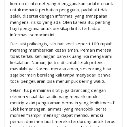
konten di internet yang menggunakan judul menarik
untuk menarik perhatian pengguna, padahal tidak
selalu disertai dengan informasi yang transparan
mengenai risiko yang ada. Oleh karena itu, penting
bagi pengguna untuk bersikap kritis terhadap
informasi semacam ini.
Dari sisi psikologis, taruhan kecil seperti 100 rupiah
memang memberikan kesan aman. Pemain merasa
tidak terlalu kehilangan banyak uang jika mengalami
kekalahan. Namun, justru di sinilah letak potensi
masalahnya. Karena merasa aman, seseorang bisa
saja bermain berulang kali tanpa menyadari bahwa
total pengeluaran bisa menumpuk seiring waktu.
Selain itu, permainan slot juga dirancang dengan
elemen visual dan audio yang menarik untuk
menciptakan pengalaman bermain yang lebih imersif.
Efek kemenangan, animasi yang mencolok, serta
momen “hampir menang” dapat memicu emosi
pemain dan membuat mereka terdorong untuk terus