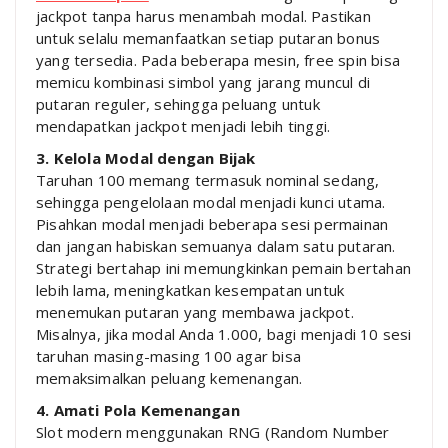
jackpot tanpa harus menambah modal. Pastikan
untuk selalu memanfaatkan setiap putaran bonus
yang tersedia. Pada beberapa mesin, free spin bisa
memicu kombinasi simbol yang jarang muncul di
putaran reguler, sehingga peluang untuk
mendapatkan jackpot menjadi lebih tinggi.
3. Kelola Modal dengan Bijak
Taruhan 100 memang termasuk nominal sedang,
sehingga pengelolaan modal menjadi kunci utama.
Pisahkan modal menjadi beberapa sesi permainan
dan jangan habiskan semuanya dalam satu putaran.
Strategi bertahap ini memungkinkan pemain bertahan
lebih lama, meningkatkan kesempatan untuk
menemukan putaran yang membawa jackpot.
Misalnya, jika modal Anda 1.000, bagi menjadi 10 sesi
taruhan masing-masing 100 agar bisa
memaksimalkan peluang kemenangan.
4. Amati Pola Kemenangan
Slot modern menggunakan RNG (Random Number