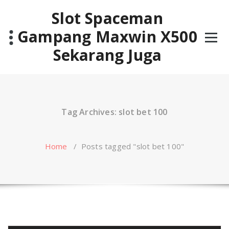
Skip
Slot Spaceman
to
content
Gampang Maxwin X500
Sekarang Juga
Tag Archives: slot bet 100
Home
/
Posts tagged "slot bet 100"