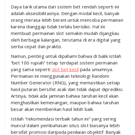
Daya tarik utama dari sistem bet rendah seperti ini
adalah aksesibilitasnya. Dengan modal kecil, banyak
orang merasa lebih berani untuk mencoba permainan
karena dianggap tidak terlalu berisiko. Hal ini
membuat permainan slot semakin mudah dijangkau
oleh berbagai kalangan, terutama di era digital yang
serba cepat dan praktis.
Namun, penting untuk dipahami bahwa di balik istilah
“bet 100 rupiah” tetap terdapat sistem permainan
yang sama seperti
slot bet kecil
pada umumnya.
Permainan ini menggunakan teknologi Random
Number Generator (RNG), yang memastikan setiap
hasil putaran bersifat acak dan tidak dapat diprediksi.
Artinya, tidak ada jaminan bahwa taruhan kecil akan
menghasilkan kemenangan, maupun bahwa taruhan
besar akan memberikan hasil lebih baik.
Istilah “rekomendasi terbaik tahun ini” yang sering
muncul dalam pembahasan situs slot biasanya lebih
bersifat promosi daripada penilaian objektif. Banyak