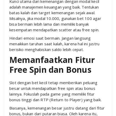
Kunci utama dari kemenangan dengan modal kecil
adalah manajemen keuangan yang baik. Tentukan
batas kalah dan target kemenangan sejak awal.
Misalnya, jika modal 10.000, gunakan bet 100 agar
bisa bermain lebih lama dan memiliki banyak
kesempatan mendapatkan scatter atau free spin.
Hindari emosi saat bermain. Jangan langsung
menaikkan taruhan saat kalah, karena hal ini justru
berisiko menghabiskan saldo lebih cepat.
Memanfaatkan Fitur
Free Spin dan Bonus
Slot dengan bet kecil tetap memberikan peluang
besar untuk mendapatkan free spin atau bonus
lainnya. Fokuslah pada game yang memiliki fitur
bonus tinggi dan RTP (Return to Player) yang baik.
Biasanya, kemenangan besar justru datang dari fitur
bonus, bukan dari putaran biasa. Oleh karena itu,