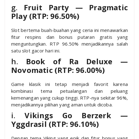
g.
Fruit Party — Pragmatic
Play (RTP: 96.50%)
Slot bertema buah-buahan yang ceria ini menawarkan
fitur respins dan bonus putaran gratis yang
menguntungkan. RTP 96.50% menjadikannya salah
satu slot gacor hari ini.
h.
Book of Ra Deluxe —
Novomatic (RTP: 96.00%)
Game klasik ini tetap menjadi favorit karena
kombinasi tema petualangan dan peluang
kemenangan yang cukup tinggi. RTP-nya sekitar 96%,
menjadikannya pilihan yang aman untuk dicoba.
i.
Vikings Go Berzerk —
Yggdrasil (RTP: 96.10%)
Dengan tema Viking yang epik dan fitur bonus yang