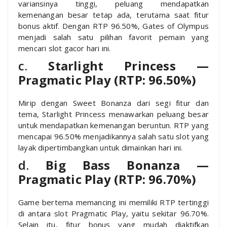
variansinya tinggi, peluang mendapatkan
kemenangan besar tetap ada, terutama saat fitur
bonus aktif. Dengan RTP 96.50%, Gates of Olympus
menjadi salah satu pilihan favorit pemain yang
mencari slot gacor hari ini.
c.
Starlight Princess —
Pragmatic Play (RTP: 96.50%)
Mirip dengan Sweet Bonanza dari segi fitur dan
tema, Starlight Princess menawarkan peluang besar
untuk mendapatkan kemenangan beruntun. RTP yang
mencapai 96.50% menjadikannya salah satu slot yang
layak dipertimbangkan untuk dimainkan hari ini.
d.
Big Bass Bonanza —
Pragmatic Play (RTP: 96.70%)
Game bertema memancing ini memiliki RTP tertinggi
di antara slot Pragmatic Play, yaitu sekitar 96.70%.
Selain itu, fitur bonus yang mudah diaktifkan