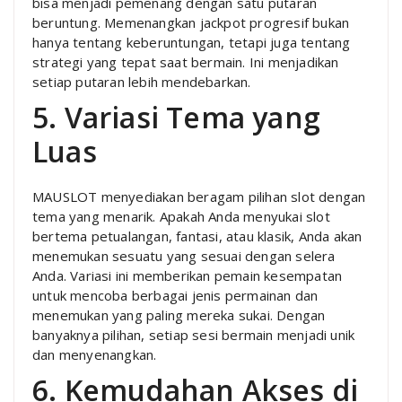
bisa menjadi pemenang dengan satu putaran
beruntung. Memenangkan jackpot progresif bukan
hanya tentang keberuntungan, tetapi juga tentang
strategi yang tepat saat bermain. Ini menjadikan
setiap putaran lebih mendebarkan.
5. Variasi Tema yang
Luas
MAUSLOT menyediakan beragam pilihan slot dengan
tema yang menarik. Apakah Anda menyukai slot
bertema petualangan, fantasi, atau klasik, Anda akan
menemukan sesuatu yang sesuai dengan selera
Anda. Variasi ini memberikan pemain kesempatan
untuk mencoba berbagai jenis permainan dan
menemukan yang paling mereka sukai. Dengan
banyaknya pilihan, setiap sesi bermain menjadi unik
dan menyenangkan.
6. Kemudahan Akses di