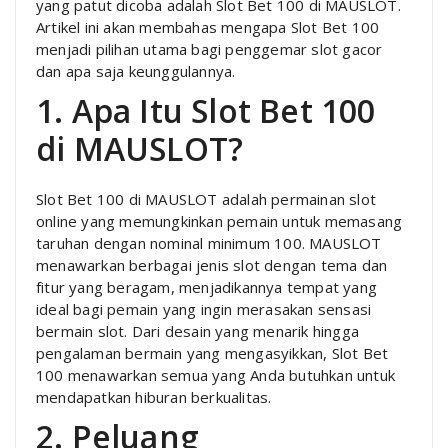
yang patut dicoba adalah Slot Bet 100 di MAUSLOT.
Artikel ini akan membahas mengapa Slot Bet 100
menjadi pilihan utama bagi penggemar slot gacor
dan apa saja keunggulannya.
1. Apa Itu Slot Bet 100
di MAUSLOT?
Slot Bet 100 di MAUSLOT adalah permainan slot
online yang memungkinkan pemain untuk memasang
taruhan dengan nominal minimum 100. MAUSLOT
menawarkan berbagai jenis slot dengan tema dan
fitur yang beragam, menjadikannya tempat yang
ideal bagi pemain yang ingin merasakan sensasi
bermain slot. Dari desain yang menarik hingga
pengalaman bermain yang mengasyikkan, Slot Bet
100 menawarkan semua yang Anda butuhkan untuk
mendapatkan hiburan berkualitas.
2. Peluang