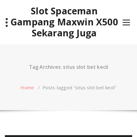
Skip
Slot Spaceman
to
content
Gampang Maxwin X500
Sekarang Juga
Tag Archives: situs slot bet kecil
Home
/
Posts tagged "situs slot bet kecil"