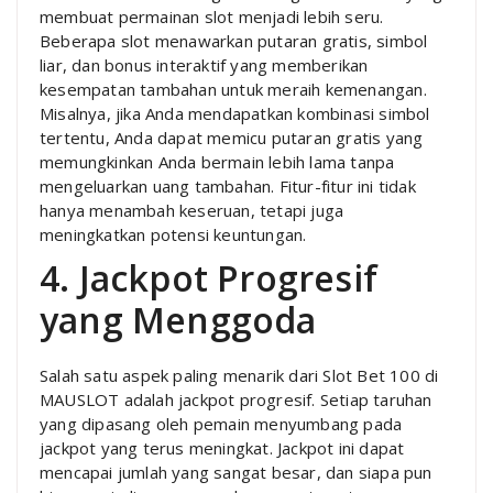
membuat permainan slot menjadi lebih seru.
Beberapa slot menawarkan putaran gratis, simbol
liar, dan bonus interaktif yang memberikan
kesempatan tambahan untuk meraih kemenangan.
Misalnya, jika Anda mendapatkan kombinasi simbol
tertentu, Anda dapat memicu putaran gratis yang
memungkinkan Anda bermain lebih lama tanpa
mengeluarkan uang tambahan. Fitur-fitur ini tidak
hanya menambah keseruan, tetapi juga
meningkatkan potensi keuntungan.
4. Jackpot Progresif
yang Menggoda
Salah satu aspek paling menarik dari Slot Bet 100 di
MAUSLOT adalah jackpot progresif. Setiap taruhan
yang dipasang oleh pemain menyumbang pada
jackpot yang terus meningkat. Jackpot ini dapat
mencapai jumlah yang sangat besar, dan siapa pun