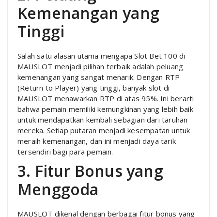
Kemenangan yang
Tinggi
Salah satu alasan utama mengapa Slot Bet 100 di
MAUSLOT menjadi pilihan terbaik adalah peluang
kemenangan yang sangat menarik. Dengan RTP
(Return to Player) yang tinggi, banyak slot di
MAUSLOT menawarkan RTP di atas 95%. Ini berarti
bahwa pemain memiliki kemungkinan yang lebih baik
untuk mendapatkan kembali sebagian dari taruhan
mereka. Setiap putaran menjadi kesempatan untuk
meraih kemenangan, dan ini menjadi daya tarik
tersendiri bagi para pemain.
3. Fitur Bonus yang
Menggoda
MAUSLOT dikenal dengan berbagai fitur bonus yang