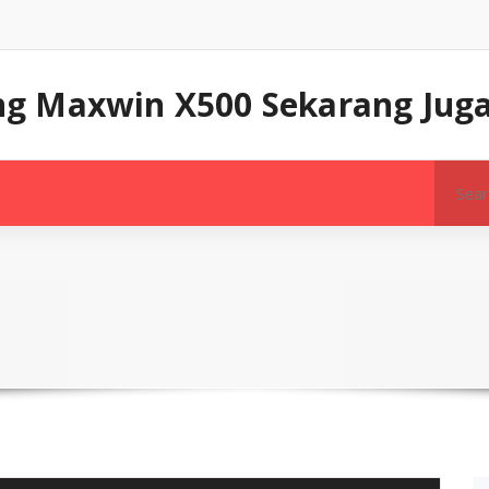
g Maxwin X500 Sekarang Jug
Search
for: