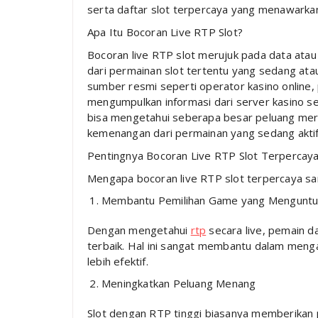
serta daftar slot terpercaya yang menawarkan 
Apa Itu Bocoran Live RTP Slot?
Bocoran live RTP slot merujuk pada data ata
dari permainan slot tertentu yang sedang atau
sumber resmi seperti operator kasino online, 
mengumpulkan informasi dari server kasino se
bisa mengetahui seberapa besar peluang mer
kemenangan dari permainan yang sedang aktif
Pentingnya Bocoran Live RTP Slot Terpercay
Mengapa bocoran live RTP slot terpercaya sa
Membantu Pemilihan Game yang Mengunt
Dengan mengetahui
rtp
secara live, pemain 
terbaik. Hal ini sangat membantu dalam meng
lebih efektif.
Meningkatkan Peluang Menang
Slot dengan RTP tinggi biasanya memberikan