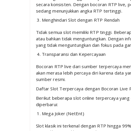
secara konsisten. Dengan bocoran RTP live, 
sedang menunjukkan angka RTP tertinggi.
Menghindari Slot dengan RTP Rendah
Tidak semua slot memiliki RTP tinggi. Bebe
atau bahkan tidak menguntungkan. Dengan in
yang tidak menguntungkan dan fokus pada g
Transparansi dan Kepercayaan
Bocoran RTP live dari sumber terpercaya me
akan merasa lebih percaya diri karena data ya
sumber resmi.
Daftar Slot Terpercaya dengan Bocoran Live 
Berikut beberapa slot online terpercaya yang d
diperbarui:
Mega Joker (NetEnt)
Slot klasik ini terkenal dengan RTP hingga 99%