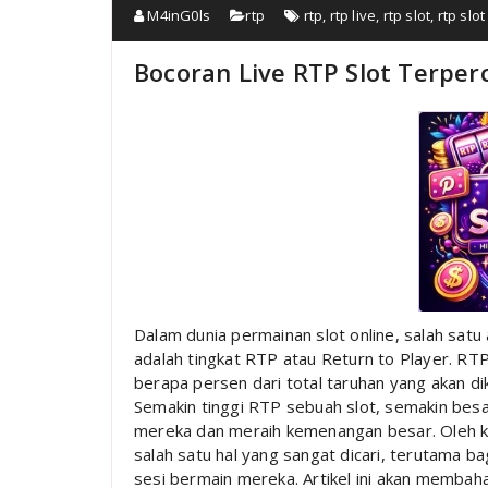
M4inG0ls
rtp
rtp
,
rtp live
,
rtp slot
,
rtp slo
Bocoran Live RTP Slot Terper
Dalam dunia permainan slot online, salah satu
adalah tingkat RTP atau Return to Player. RT
berapa persen dari total taruhan yang akan d
Semakin tinggi RTP sebuah slot, semakin bes
mereka dan meraih kemenangan besar. Oleh ka
salah satu hal yang sangat dicari, terutama ba
sesi bermain mereka. Artikel ini akan membah