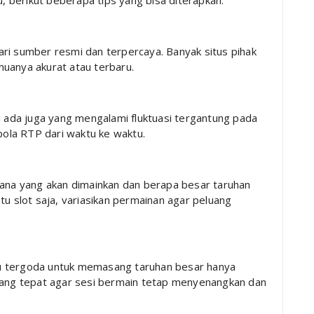
ri sumber resmi dan terpercaya. Banyak situs pihak
uanya akurat atau terbaru.
i ada juga yang mengalami fluktuasi tergantung pada
 pola RTP dari waktu ke waktu.
na yang akan dimainkan dan berapa besar taruhan
tu slot saja, variasikan permainan agar peluang
lalu tergoda untuk memasang taruhan besar hanya
 yang tepat agar sesi bermain tetap menyenangkan dan