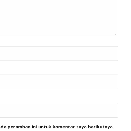
ada peramban ini untuk komentar saya berikutnya.