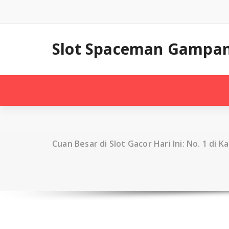
Skip
to
content
Slot Spaceman Gampan
Cuan Besar di Slot Gacor Hari Ini: No. 1 di 