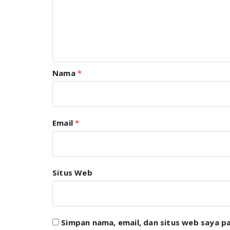
Nama
*
Email
*
Situs Web
Simpan nama, email, dan situs web saya p