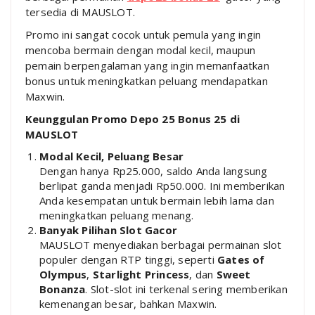
tersedia di MAUSLOT.
Promo ini sangat cocok untuk pemula yang ingin
mencoba bermain dengan modal kecil, maupun
pemain berpengalaman yang ingin memanfaatkan
bonus untuk meningkatkan peluang mendapatkan
Maxwin.
Keunggulan Promo Depo 25 Bonus 25 di
MAUSLOT
Modal Kecil, Peluang Besar
Dengan hanya Rp25.000, saldo Anda langsung
berlipat ganda menjadi Rp50.000. Ini memberikan
Anda kesempatan untuk bermain lebih lama dan
meningkatkan peluang menang.
Banyak Pilihan Slot Gacor
MAUSLOT menyediakan berbagai permainan slot
populer dengan RTP tinggi, seperti
Gates of
Olympus
,
Starlight Princess
, dan
Sweet
Bonanza
. Slot-slot ini terkenal sering memberikan
kemenangan besar, bahkan Maxwin.