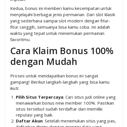
Kedua, bonus ini memberi kamu kesempatan untuk
menjelajahi berbagai jenis permainan. Dari slot klasik
yang sederhana sampai slot modern dengan fitur-
fitur canggih, semuanya bisa kamu coba. Ini adalah
waktu yang tepat untuk menemukan permainan
favoritmu.
Cara Klaim Bonus 100%
dengan Mudah
Proses untuk mendapatkan bonus ini sangat
gampang! Berikut langkah-langkah yang bisa kamu
ikuti:
Pilih Situs Terpercaya
: Cari situs judi online yang
menawarkan bonus new member 100%. Pastikan
situs tersebut sudah terdaftar dan memiliki
reputasi yang baik.
Daftar Akun
: Setelah menemukan situs yang pas,
daftarkan dirimu dengan mengisi data yang