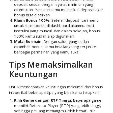
deposit sesuai dengan syarat minimum yang
ditentukan. Pastikan kamu melakukan deposit agar
bonus bisa dicairkan.
Klaim Bonus 100%
: Setelah deposit, cari menu
untuk klaim bonus di dashboard akunmu. Ikuti
instruksi yang muncul, dan dalam sekejap, bonus
100% kamu sudah siap digunakan!
Mulai Bermain
: Dengan saldo yang sudah
ditambah bonus, kamu bisa langsung terjun ke
berbagai permainan yang kamu suka!
Tips Memaksimalkan
Keuntungan
Untuk mendapatkan keuntungan maksimal dari bonus
ini, berikut beberapa tips yang bisa kamu terapkan:
Pilih Game dengan RTP Tinggi
: Beberapa game
memiliki Return to Player (RTP) yang lebih tinggi,
sehingga peluang menangmu lebih besar. Pilih