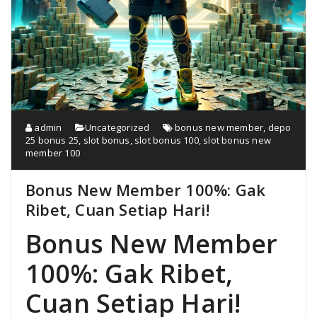
admin
Uncategorized
bonus new member
,
depo
25 bonus 25
,
slot bonus
,
slot bonus 100
,
slot bonus new
member 100
Bonus New Member 100%: Gak
Ribet, Cuan Setiap Hari!
Bonus New Member
100%: Gak Ribet,
Cuan Setiap Hari!