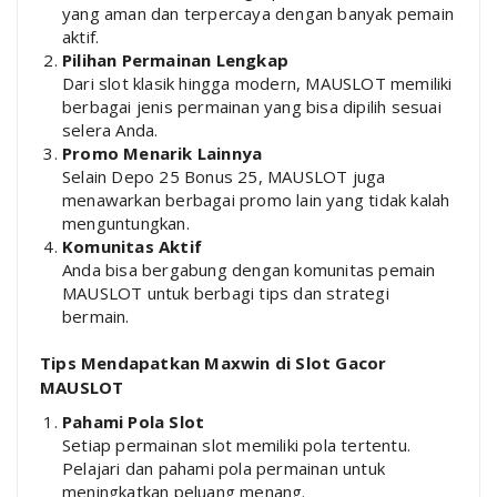
yang aman dan terpercaya dengan banyak pemain
aktif.
Pilihan Permainan Lengkap
Dari slot klasik hingga modern, MAUSLOT memiliki
berbagai jenis permainan yang bisa dipilih sesuai
selera Anda.
Promo Menarik Lainnya
Selain Depo 25 Bonus 25, MAUSLOT juga
menawarkan berbagai promo lain yang tidak kalah
menguntungkan.
Komunitas Aktif
Anda bisa bergabung dengan komunitas pemain
MAUSLOT untuk berbagi tips dan strategi
bermain.
Tips Mendapatkan Maxwin di Slot Gacor
MAUSLOT
Pahami Pola Slot
Setiap permainan slot memiliki pola tertentu.
Pelajari dan pahami pola permainan untuk
meningkatkan peluang menang.