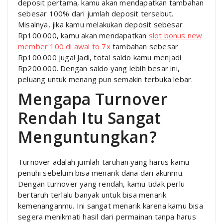
deposit pertama, kamu akan mendapatkan tambahan
sebesar 100% dari jumlah deposit tersebut.
Misalnya, jika kamu melakukan deposit sebesar
Rp100.000, kamu akan mendapatkan
slot bonus new
member 100 di awal to 7x
tambahan sebesar
Rp100.000 juga! Jadi, total saldo kamu menjadi
Rp200.000. Dengan saldo yang lebih besar ini,
peluang untuk menang pun semakin terbuka lebar.
Mengapa Turnover
Rendah Itu Sangat
Menguntungkan?
Turnover adalah jumlah taruhan yang harus kamu
penuhi sebelum bisa menarik dana dari akunmu.
Dengan turnover yang rendah, kamu tidak perlu
bertaruh terlalu banyak untuk bisa menarik
kemenanganmu. Ini sangat menarik karena kamu bisa
segera menikmati hasil dari permainan tanpa harus