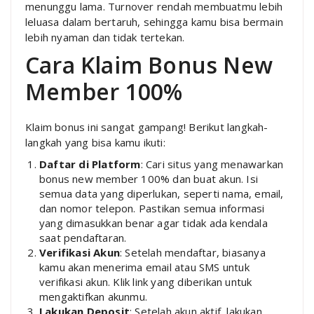
menunggu lama. Turnover rendah membuatmu lebih
leluasa dalam bertaruh, sehingga kamu bisa bermain
lebih nyaman dan tidak tertekan.
Cara Klaim Bonus New
Member 100%
Klaim bonus ini sangat gampang! Berikut langkah-
langkah yang bisa kamu ikuti:
Daftar di Platform
: Cari situs yang menawarkan
bonus new member 100% dan buat akun. Isi
semua data yang diperlukan, seperti nama, email,
dan nomor telepon. Pastikan semua informasi
yang dimasukkan benar agar tidak ada kendala
saat pendaftaran.
Verifikasi Akun
: Setelah mendaftar, biasanya
kamu akan menerima email atau SMS untuk
verifikasi akun. Klik link yang diberikan untuk
mengaktifkan akunmu.
Lakukan Deposit
: Setelah akun aktif, lakukan