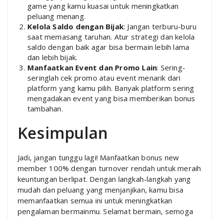
game yang kamu kuasai untuk meningkatkan
peluang menang.
Kelola Saldo dengan Bijak
: Jangan terburu-buru
saat memasang taruhan. Atur strategi dan kelola
saldo dengan baik agar bisa bermain lebih lama
dan lebih bijak.
Manfaatkan Event dan Promo Lain
: Sering-
seringlah cek promo atau event menarik dari
platform yang kamu pilih. Banyak platform sering
mengadakan event yang bisa memberikan bonus
tambahan.
Kesimpulan
Jadi, jangan tunggu lagi! Manfaatkan bonus new
member 100% dengan turnover rendah untuk meraih
keuntungan berlipat. Dengan langkah-langkah yang
mudah dan peluang yang menjanjikan, kamu bisa
memanfaatkan semua ini untuk meningkatkan
pengalaman bermainmu. Selamat bermain, semoga