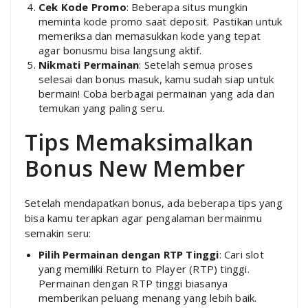
Cek Kode Promo
: Beberapa situs mungkin
meminta kode promo saat deposit. Pastikan untuk
memeriksa dan memasukkan kode yang tepat
agar bonusmu bisa langsung aktif.
Nikmati Permainan
: Setelah semua proses
selesai dan bonus masuk, kamu sudah siap untuk
bermain! Coba berbagai permainan yang ada dan
temukan yang paling seru.
Tips Memaksimalkan
Bonus New Member
Setelah mendapatkan bonus, ada beberapa tips yang
bisa kamu terapkan agar pengalaman bermainmu
semakin seru:
Pilih Permainan dengan RTP Tinggi
: Cari slot
yang memiliki Return to Player (RTP) tinggi.
Permainan dengan RTP tinggi biasanya
memberikan peluang menang yang lebih baik.