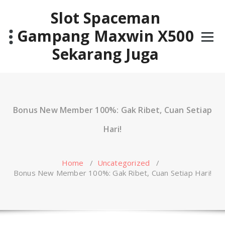
Skip
Slot Spaceman
to
content
Gampang Maxwin X500
Sekarang Juga
Bonus New Member 100%: Gak Ribet, Cuan Setiap
Hari!
Home
/
Uncategorized
/
Bonus New Member 100%: Gak Ribet, Cuan Setiap Hari!