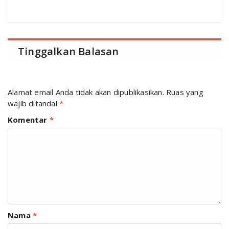
Tinggalkan Balasan
Alamat email Anda tidak akan dipublikasikan.
Ruas yang
wajib ditandai
*
Komentar
*
Nama
*