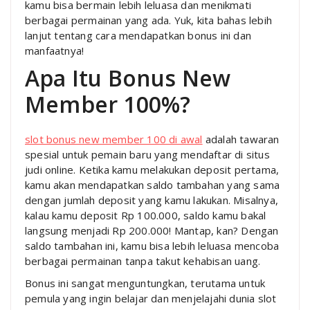
kamu bisa bermain lebih leluasa dan menikmati
berbagai permainan yang ada. Yuk, kita bahas lebih
lanjut tentang cara mendapatkan bonus ini dan
manfaatnya!
Apa Itu Bonus New
Member 100%?
slot bonus new member 100 di awal
adalah tawaran
spesial untuk pemain baru yang mendaftar di situs
judi online. Ketika kamu melakukan deposit pertama,
kamu akan mendapatkan saldo tambahan yang sama
dengan jumlah deposit yang kamu lakukan. Misalnya,
kalau kamu deposit Rp 100.000, saldo kamu bakal
langsung menjadi Rp 200.000! Mantap, kan? Dengan
saldo tambahan ini, kamu bisa lebih leluasa mencoba
berbagai permainan tanpa takut kehabisan uang.
Bonus ini sangat menguntungkan, terutama untuk
pemula yang ingin belajar dan menjelajahi dunia slot