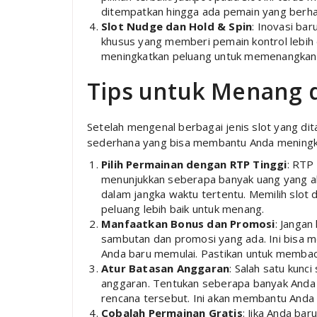
ditempatkan hingga ada pemain yang berh
Slot Nudge dan Hold & Spin
: Inovasi ba
khusus yang memberi pemain kontrol lebih
meningkatkan peluang untuk memenangkan k
Tips untuk Menang di
Setelah mengenal berbagai jenis slot yang dit
sederhana yang bisa membantu Anda meningk
Pilih Permainan dengan RTP Tinggi
: RTP
menunjukkan seberapa banyak uang yang ak
dalam jangka waktu tertentu. Memilih slot
peluang lebih baik untuk menang.
Manfaatkan Bonus dan Promosi
: Janga
sambutan dan promosi yang ada. Ini bisa m
Anda baru memulai. Pastikan untuk membac
Atur Batasan Anggaran
: Salah satu kunc
anggaran. Tentukan seberapa banyak Anda
rencana tersebut. Ini akan membantu Anda 
Cobalah Permainan Gratis
: Jika Anda ba