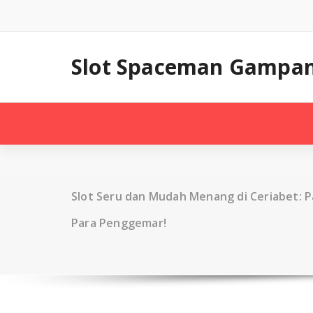
Skip
to
content
Slot Spaceman Gampan
Slot Seru dan Mudah Menang di Ceriabet: 
Para Penggemar!