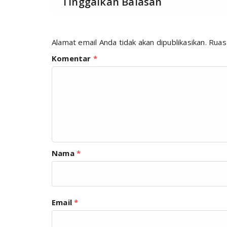
Tinggalkan Balasan
Alamat email Anda tidak akan dipublikasikan.
Ruas
Komentar
*
Nama
*
Email
*