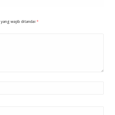
 yang wajib ditandai
*