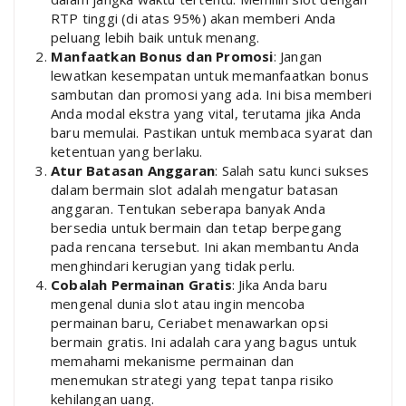
RTP tinggi (di atas 95%) akan memberi Anda
peluang lebih baik untuk menang.
Manfaatkan Bonus dan Promosi
: Jangan
lewatkan kesempatan untuk memanfaatkan bonus
sambutan dan promosi yang ada. Ini bisa memberi
Anda modal ekstra yang vital, terutama jika Anda
baru memulai. Pastikan untuk membaca syarat dan
ketentuan yang berlaku.
Atur Batasan Anggaran
: Salah satu kunci sukses
dalam bermain slot adalah mengatur batasan
anggaran. Tentukan seberapa banyak Anda
bersedia untuk bermain dan tetap berpegang
pada rencana tersebut. Ini akan membantu Anda
menghindari kerugian yang tidak perlu.
Cobalah Permainan Gratis
: Jika Anda baru
mengenal dunia slot atau ingin mencoba
permainan baru, Ceriabet menawarkan opsi
bermain gratis. Ini adalah cara yang bagus untuk
memahami mekanisme permainan dan
menemukan strategi yang tepat tanpa risiko
kehilangan uang.