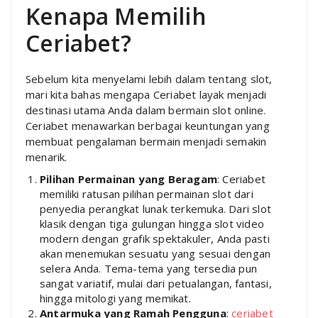
Kenapa Memilih
Ceriabet?
Sebelum kita menyelami lebih dalam tentang slot,
mari kita bahas mengapa Ceriabet layak menjadi
destinasi utama Anda dalam bermain slot online.
Ceriabet menawarkan berbagai keuntungan yang
membuat pengalaman bermain menjadi semakin
menarik.
Pilihan Permainan yang Beragam
: Ceriabet
memiliki ratusan pilihan permainan slot dari
penyedia perangkat lunak terkemuka. Dari slot
klasik dengan tiga gulungan hingga slot video
modern dengan grafik spektakuler, Anda pasti
akan menemukan sesuatu yang sesuai dengan
selera Anda. Tema-tema yang tersedia pun
sangat variatif, mulai dari petualangan, fantasi,
hingga mitologi yang memikat.
Antarmuka yang Ramah Pengguna
:
ceriabet