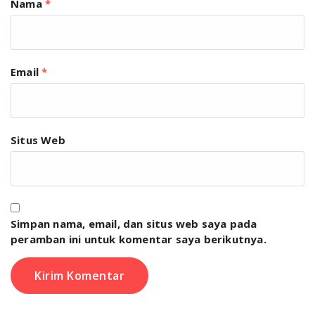
Nama
*
Email
*
Situs Web
Simpan nama, email, dan situs web saya pada
peramban ini untuk komentar saya berikutnya.