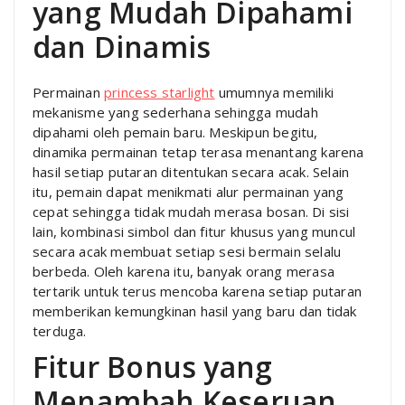
yang Mudah Dipahami
dan Dinamis
Permainan
princess starlight
umumnya memiliki
mekanisme yang sederhana sehingga mudah
dipahami oleh pemain baru. Meskipun begitu,
dinamika permainan tetap terasa menantang karena
hasil setiap putaran ditentukan secara acak. Selain
itu, pemain dapat menikmati alur permainan yang
cepat sehingga tidak mudah merasa bosan. Di sisi
lain, kombinasi simbol dan fitur khusus yang muncul
secara acak membuat setiap sesi bermain selalu
berbeda. Oleh karena itu, banyak orang merasa
tertarik untuk terus mencoba karena setiap putaran
memberikan kemungkinan hasil yang baru dan tidak
terduga.
Fitur Bonus yang
Menambah Keseruan