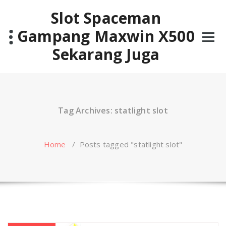
Skip
Slot Spaceman
to
content
Gampang Maxwin X500
Sekarang Juga
Tag Archives: statlight slot
Home
/
Posts tagged "statlight slot"