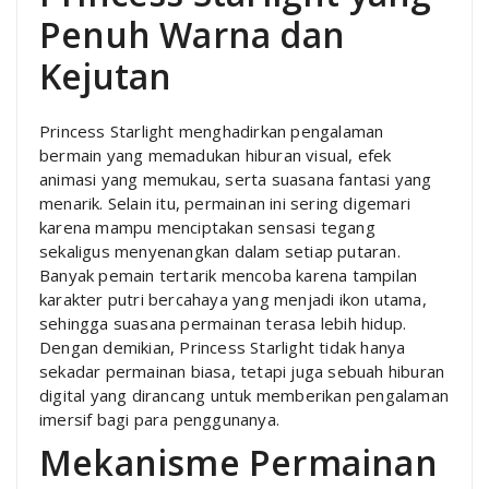
Penuh Warna dan
Kejutan
Princess Starlight menghadirkan pengalaman
bermain yang memadukan hiburan visual, efek
animasi yang memukau, serta suasana fantasi yang
menarik. Selain itu, permainan ini sering digemari
karena mampu menciptakan sensasi tegang
sekaligus menyenangkan dalam setiap putaran.
Banyak pemain tertarik mencoba karena tampilan
karakter putri bercahaya yang menjadi ikon utama,
sehingga suasana permainan terasa lebih hidup.
Dengan demikian, Princess Starlight tidak hanya
sekadar permainan biasa, tetapi juga sebuah hiburan
digital yang dirancang untuk memberikan pengalaman
imersif bagi para penggunanya.
Mekanisme Permainan