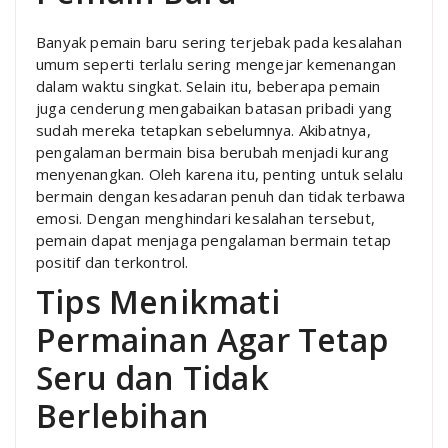
Banyak pemain baru sering terjebak pada kesalahan
umum seperti terlalu sering mengejar kemenangan
dalam waktu singkat. Selain itu, beberapa pemain
juga cenderung mengabaikan batasan pribadi yang
sudah mereka tetapkan sebelumnya. Akibatnya,
pengalaman bermain bisa berubah menjadi kurang
menyenangkan. Oleh karena itu, penting untuk selalu
bermain dengan kesadaran penuh dan tidak terbawa
emosi. Dengan menghindari kesalahan tersebut,
pemain dapat menjaga pengalaman bermain tetap
positif dan terkontrol.
Tips Menikmati
Permainan Agar Tetap
Seru dan Tidak
Berlebihan