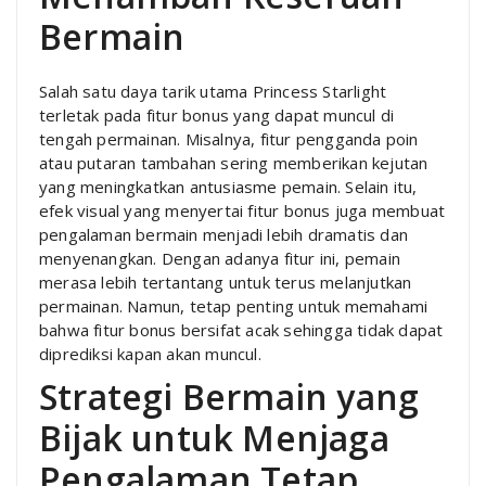
Bermain
Salah satu daya tarik utama Princess Starlight
terletak pada fitur bonus yang dapat muncul di
tengah permainan. Misalnya, fitur pengganda poin
atau putaran tambahan sering memberikan kejutan
yang meningkatkan antusiasme pemain. Selain itu,
efek visual yang menyertai fitur bonus juga membuat
pengalaman bermain menjadi lebih dramatis dan
menyenangkan. Dengan adanya fitur ini, pemain
merasa lebih tertantang untuk terus melanjutkan
permainan. Namun, tetap penting untuk memahami
bahwa fitur bonus bersifat acak sehingga tidak dapat
diprediksi kapan akan muncul.
Strategi Bermain yang
Bijak untuk Menjaga
Pengalaman Tetap