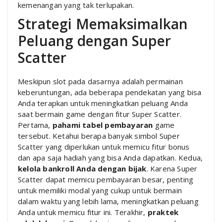
kemenangan yang tak terlupakan.
Strategi Memaksimalkan
Peluang dengan Super
Scatter
Meskipun slot pada dasarnya adalah permainan
keberuntungan, ada beberapa pendekatan yang bisa
Anda terapkan untuk meningkatkan peluang Anda
saat bermain game dengan fitur Super Scatter.
Pertama,
pahami tabel pembayaran
game
tersebut. Ketahui berapa banyak simbol Super
Scatter yang diperlukan untuk memicu fitur bonus
dan apa saja hadiah yang bisa Anda dapatkan. Kedua,
kelola bankroll Anda dengan bijak
. Karena Super
Scatter dapat memicu pembayaran besar, penting
untuk memiliki modal yang cukup untuk bermain
dalam waktu yang lebih lama, meningkatkan peluang
Anda untuk memicu fitur ini. Terakhir,
praktek