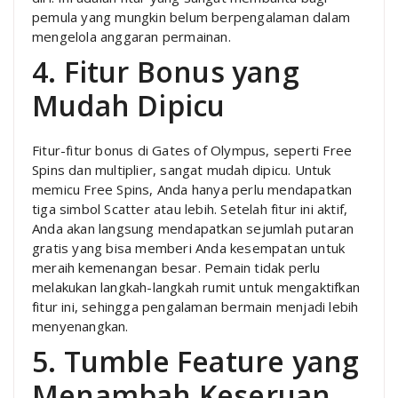
pemula yang mungkin belum berpengalaman dalam
mengelola anggaran permainan.
4. Fitur Bonus yang
Mudah Dipicu
Fitur-fitur bonus di Gates of Olympus, seperti Free
Spins dan multiplier, sangat mudah dipicu. Untuk
memicu Free Spins, Anda hanya perlu mendapatkan
tiga simbol Scatter atau lebih. Setelah fitur ini aktif,
Anda akan langsung mendapatkan sejumlah putaran
gratis yang bisa memberi Anda kesempatan untuk
meraih kemenangan besar. Pemain tidak perlu
melakukan langkah-langkah rumit untuk mengaktifkan
fitur ini, sehingga pengalaman bermain menjadi lebih
menyenangkan.
5. Tumble Feature yang
Menambah Keseruan