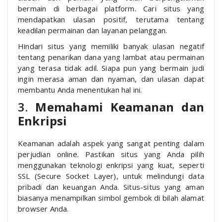
bermain di berbagai platform. Cari situs yang
mendapatkan ulasan positif, terutama tentang
keadilan permainan dan layanan pelanggan.
Hindari situs yang memiliki banyak ulasan negatif
tentang penarikan dana yang lambat atau permainan
yang terasa tidak adil. Siapa pun yang bermain judi
ingin merasa aman dan nyaman, dan ulasan dapat
membantu Anda menentukan hal ini.
3.
Memahami Keamanan dan
Enkripsi
Keamanan adalah aspek yang sangat penting dalam
perjudian online. Pastikan situs yang Anda pilih
menggunakan teknologi enkripsi yang kuat, seperti
SSL (Secure Socket Layer), untuk melindungi data
pribadi dan keuangan Anda. Situs-situs yang aman
biasanya menampilkan simbol gembok di bilah alamat
browser Anda.