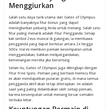
Menggiurkan
Salah satu daya tarik utama dari Gates of Olympus
adalah banyaknya fitur bonus yang dapat
meningkatkan peluang Anda untuk menang. Salah satu
fitur paling menarik adalah Fitur Pengganda. Setiap
kali simbol Zeus muncul di gulungan, ia membawa
pengganda yang dapat berkisar antara 2x hingga
500x. Hal ini memberi pemain kesempatan untuk
menggandakan, bahkan melipatgandakan,
kemenangan mereka jika beruntung.
Selain itu, Gates of Olympus juga dilengkapi dengan
Fitur Free Spins. Pemain yang berhasil memicu fitur
ini akan mendapatkan putaran gratis, di mana semua
pengganda aktif akan tetap diterapkan. Ini adalah
saat yang paling didambakan oleh setiap pemain,
karena kesempatan untuk menang besar semakin
terbuka lebar.
Keuntungan Bermain di