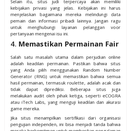
Selain itu, situs judi terpercaya akan memiliki
kebijakan privasi yang jelas. Kebijakan ini harus
menjelaskan bagaimana mereka melindungi data
pemain dan informasi pribadi lainnya. Jangan ragu
untuk menghubungi layanan pelanggan voor
pertanyaan mengenai isu ini.
4.
Memastikan Permainan Fair
Salah satu masalah utama dalam perjudian online
adalah keadilan permainan. Pastikan bahwa situs
yang Anda pilih menggunakan Random Number
Generator (RNG) untuk memastikan bahwa semua
hasil permainan, termasuk roulette, adalah acak dan
tidak dapat diprediksi. Beberapa situs juga
melakukan audit oleh pihak ketiga, seperti eCOGRA
atau iTech Labs, yang menguji keadilan dan akurasi
game mereka.
Jika situs menampilkan sertifikasi dari organisasi
pengujian independen, ini bisa menjadi tanda bahwa
mereka berkomitmen untuk memberikan pengalaman