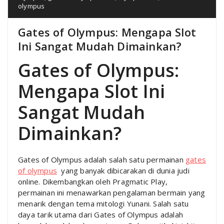
olympus
Gates of Olympus: Mengapa Slot
Ini Sangat Mudah Dimainkan?
Gates of Olympus:
Mengapa Slot Ini
Sangat Mudah
Dimainkan?
Gates of Olympus adalah salah satu permainan
gates
of olympus
yang banyak dibicarakan di dunia judi
online. Dikembangkan oleh Pragmatic Play,
permainan ini menawarkan pengalaman bermain yang
menarik dengan tema mitologi Yunani. Salah satu
daya tarik utama dari Gates of Olympus adalah