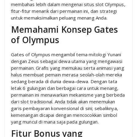
membahas lebih dalam mengenai situs slot Olympus,
fitur-fitur menarik dari permainan ini, dan strategi
untuk memaksimalkan peluang menang Anda.
Memahami Konsep Gates
of Olympus
Gates of Olympus mengambil tema mitologi Yunani
dengan Zeus sebagai dewa utama yang mengawasi
permainan. Grafis yang memukau serta animasi yang
halus membuat pemain merasa seolah-olah mereka
sedang berada di dunia dewa-dewa. Dengan tata
letak 6 gulungan dan berbagai cara untuk menang,
permainan ini menawarkan mekanisme yang berbeda
dari slot tradisional. Anda tidak akan menemukan
garis pembayaran konvensional di sini; sebaliknya,
kemenangan dicapai dengan mencocokkan simbol
yang muncul di mana saja pada gulungan.
Fitur Bonus yang