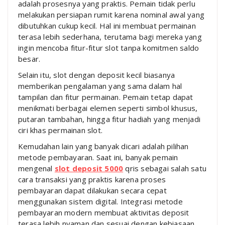
adalah prosesnya yang praktis. Pemain tidak perlu
melakukan persiapan rumit karena nominal awal yang
dibutuhkan cukup kecil. Hal ini membuat permainan
terasa lebih sederhana, terutama bagi mereka yang
ingin mencoba fitur-fitur slot tanpa komitmen saldo
besar.
Selain itu, slot dengan deposit kecil biasanya
memberikan pengalaman yang sama dalam hal
tampilan dan fitur permainan. Pemain tetap dapat
menikmati berbagai elemen seperti simbol khusus,
putaran tambahan, hingga fitur hadiah yang menjadi
ciri khas permainan slot.
Kemudahan lain yang banyak dicari adalah pilihan
metode pembayaran. Saat ini, banyak pemain
mengenal
slot deposit 5000
qris sebagai salah satu
cara transaksi yang praktis karena proses
pembayaran dapat dilakukan secara cepat
menggunakan sistem digital. Integrasi metode
pembayaran modern membuat aktivitas deposit
terasa lebih nyaman dan sesuai dengan kebiasaan