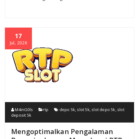
17
Jul, 2026
M4inG0ls
rtp
depo 5k
,
slot 5k
,
slot depo 5k
,
slot
deposit 5k
Mengoptimalkan Pengalaman