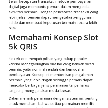
Selain kecepatan transaksi, metode pembayaran
digital juga membantu pemain dalam mengelola
aktivitas bermain. Dengan pencatatan transaksi yang
lebih jelas, pemain dapat mengetahui penggunaan
saldo dan membuat keputusan bermain secara lebih
bijak.
Memahami Konsep Slot
5k QRIS
Slot 5k qris menjadi pilihan yang cukup populer
karena menggabungkan dua hal yang banyak dicari
pemain, yaitu nominal rendah dan kemudahan
pembayaran. Konsep ini memberikan pengalaman
bermain yang lebih ringan sehingga pemain dapat
mencoba berbagai jenis permainan tanpa harus
langsung menggunakan modal besar.
Dalam memilih permainan dengan sistem ini, penting
untuk memahami bahwa setiap permainan memiliki