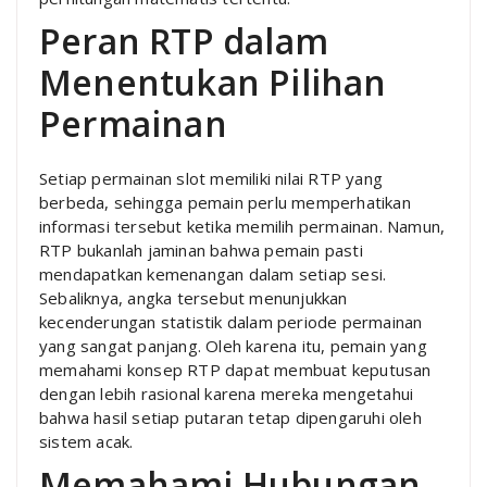
Peran RTP dalam
Menentukan Pilihan
Permainan
Setiap permainan slot memiliki nilai RTP yang
berbeda, sehingga pemain perlu memperhatikan
informasi tersebut ketika memilih permainan. Namun,
RTP bukanlah jaminan bahwa pemain pasti
mendapatkan kemenangan dalam setiap sesi.
Sebaliknya, angka tersebut menunjukkan
kecenderungan statistik dalam periode permainan
yang sangat panjang. Oleh karena itu, pemain yang
memahami konsep RTP dapat membuat keputusan
dengan lebih rasional karena mereka mengetahui
bahwa hasil setiap putaran tetap dipengaruhi oleh
sistem acak.
Memahami Hubungan