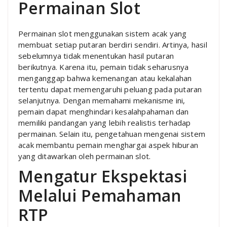
Permainan Slot
Permainan slot menggunakan sistem acak yang
membuat setiap putaran berdiri sendiri. Artinya, hasil
sebelumnya tidak menentukan hasil putaran
berikutnya. Karena itu, pemain tidak seharusnya
menganggap bahwa kemenangan atau kekalahan
tertentu dapat memengaruhi peluang pada putaran
selanjutnya. Dengan memahami mekanisme ini,
pemain dapat menghindari kesalahpahaman dan
memiliki pandangan yang lebih realistis terhadap
permainan. Selain itu, pengetahuan mengenai sistem
acak membantu pemain menghargai aspek hiburan
yang ditawarkan oleh permainan slot.
Mengatur Ekspektasi
Melalui Pemahaman
RTP