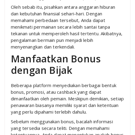
Oleh sebab itu, pisahkan antara anggaran hiburan
dan kebutuhan finansial sehari-hari. Dengan
memahami perbedaan tersebut, Anda dapat
menikmati permainan secara lebih santai tanpa
tekanan untuk memperoleh hasil tertentu. Akibatnya,
pengalaman bermain pun menjadi lebih
menyenangkan dan terkendali.
Manfaatkan Bonus
dengan Bijak
Beberapa platform menyediakan berbagai bentuk
bonus, promosi, atau cashback yang dapat
dimanfaatkan oleh pemain. Meskipun demikian, setiap
penawaran biasanya memiliki syarat dan ketentuan
yang perlu dipahami terlebih dahulu.
Sebelum menggunakan bonus, bacalah informasi
yang tersedia secara teliti. Dengan memahami
ketentuannya, Anda dapat menentukan apakah bonus