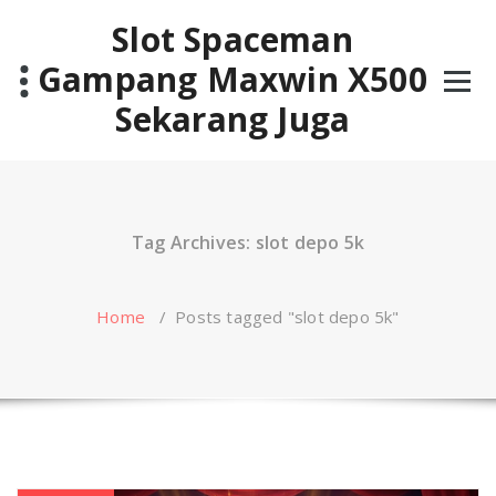
Skip
Slot Spaceman
to
content
Gampang Maxwin X500
Sekarang Juga
Tag Archives: slot depo 5k
Home
/
Posts tagged "slot depo 5k"