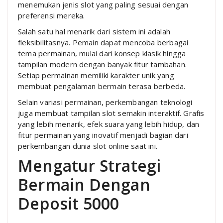
menemukan jenis slot yang paling sesuai dengan
preferensi mereka.
Salah satu hal menarik dari sistem ini adalah
fleksibilitasnya. Pemain dapat mencoba berbagai
tema permainan, mulai dari konsep klasik hingga
tampilan modern dengan banyak fitur tambahan.
Setiap permainan memiliki karakter unik yang
membuat pengalaman bermain terasa berbeda.
Selain variasi permainan, perkembangan teknologi
juga membuat tampilan slot semakin interaktif. Grafis
yang lebih menarik, efek suara yang lebih hidup, dan
fitur permainan yang inovatif menjadi bagian dari
perkembangan dunia slot online saat ini.
Mengatur Strategi
Bermain Dengan
Deposit 5000