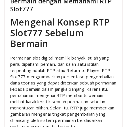
Bermain dengan Memahami RTP
Slot777
Mengenal Konsep RTP
Slot777 Sebelum
Bermain
Permainan slot digital memiliki banyak istilah yang
perlu dipahami pemain, dan salah satu istilah
terpenting adalah RTP atau Return to Player. RTP
Slot777 menggambarkan persentase pengembalian
dana teoritis yang dapat diberikan sebuah permainan
kepada pemain dalam jangka panjang. Karena itu,
pemahaman mengenai RTP membantu pemain
melihat karakteristik sebuah permainan sebelum
menentukan pilihan. Selain itu, RTP juga memberikan
gambaran mengenai tingkat pengembalian yang
dirancang oleh sistem permainan berdasarkan
perhitungan matematis tertentu.