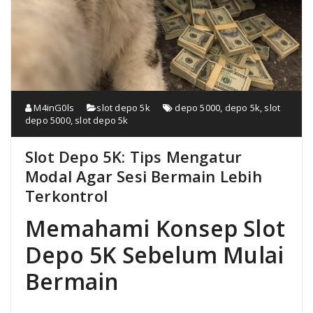
M4inG0ls
slot depo 5k
depo 5000
,
depo 5k
,
slot
depo 5000
,
slot depo 5k
Slot Depo 5K: Tips Mengatur
Modal Agar Sesi Bermain Lebih
Terkontrol
Memahami Konsep Slot
Depo 5K Sebelum Mulai
Bermain