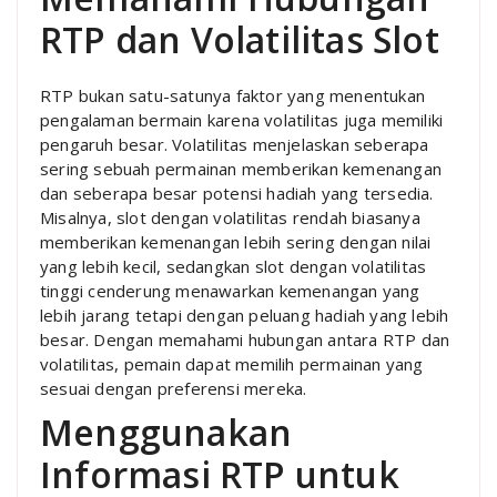
RTP dan Volatilitas Slot
RTP bukan satu-satunya faktor yang menentukan
pengalaman bermain karena volatilitas juga memiliki
pengaruh besar. Volatilitas menjelaskan seberapa
sering sebuah permainan memberikan kemenangan
dan seberapa besar potensi hadiah yang tersedia.
Misalnya, slot dengan volatilitas rendah biasanya
memberikan kemenangan lebih sering dengan nilai
yang lebih kecil, sedangkan slot dengan volatilitas
tinggi cenderung menawarkan kemenangan yang
lebih jarang tetapi dengan peluang hadiah yang lebih
besar. Dengan memahami hubungan antara RTP dan
volatilitas, pemain dapat memilih permainan yang
sesuai dengan preferensi mereka.
Menggunakan
Informasi RTP untuk