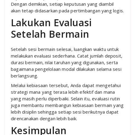
Dengan demikian, setiap keputusan yang diambil
akan tetap didasarkan pada pertimbangan yang logis.
Lakukan Evaluasi
Setelah Bermain
Setelah sesi bermain selesai, luangkan waktu untuk
melakukan evaluasi sederhana. Catat jumlah deposit,
durasi bermain, nilai taruhan yang digunakan, serta
bagaimana pengelolaan modal dilakukan selama sesi
berlangsung.
Melalui kebiasaan tersebut, Anda dapat mengetahui
strategi mana yang terasa lebih efektif dan mana
yang masih perlu diperbaiki. Selain itu, evaluasi rutin
juga membantu membangun kebiasaan bermain yang
lebih disiplin sehingga setiap sesi berikutnya dapat
direncanakan dengan lebih baik.
Kesimpulan