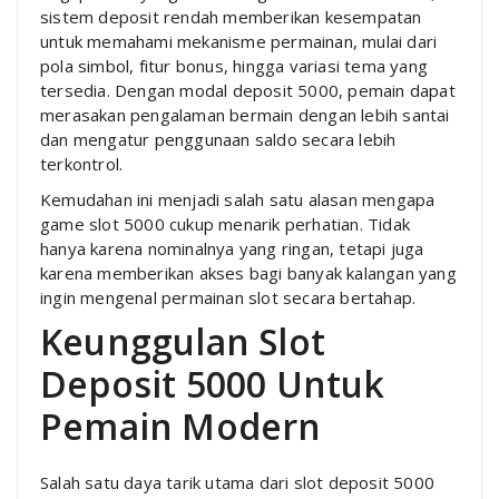
sistem deposit rendah memberikan kesempatan
untuk memahami mekanisme permainan, mulai dari
pola simbol, fitur bonus, hingga variasi tema yang
tersedia. Dengan modal deposit 5000, pemain dapat
merasakan pengalaman bermain dengan lebih santai
dan mengatur penggunaan saldo secara lebih
terkontrol.
Kemudahan ini menjadi salah satu alasan mengapa
game slot 5000 cukup menarik perhatian. Tidak
hanya karena nominalnya yang ringan, tetapi juga
karena memberikan akses bagi banyak kalangan yang
ingin mengenal permainan slot secara bertahap.
Keunggulan Slot
Deposit 5000 Untuk
Pemain Modern
Salah satu daya tarik utama dari slot deposit 5000