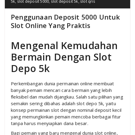
5k
,
slot deposit 5000
,
slot deposit 5k
,
slot qris
Penggunaan Deposit 5000 Untuk
Slot Online Yang Praktis
Mengenal Kemudahan
Bermain Dengan Slot
Depo 5k
Perkembangan dunia permainan online membuat
banyak pemain mencari cara bermain yang lebih
fleksibel dan mudah dijangkau. Salah satu pilihan yang
semakin sering dibahas adalah slot depo 5k, yaitu
konsep permainan slot dengan nominal deposit kecil
yang memungkinkan pemain mencoba berbagai fitur
tanpa harus menyiapkan dana besar.
Bagi pemain yang baru mengenal dunia slot online,