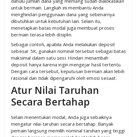
dahulu jumlah dana yang memang sudah dialokasikan
untuk bermain. Langkah ini membantu Anda
menghindari penggunaan dana yang sebenarnya
dibutuhkan untuk kebutuhan lain. Selain itu,
menetapkan batas modal juga membuat proses
bermain terasa lebih disiplin.
Sebagai contoh, apabila Anda melakukan deposit
sebesar 5K, gunakan nominal tersebut sebagai batas
maksimal dalam satu sesi. Hindari menambah
deposit hanya karena ingin mengejar hasil tertentu.
Dengan cara tersebut, keputusan bermain akan lebih
rasional dan tidak dipengaruhi oleh emosi sesaat.
Atur Nilai Taruhan
Secara Bertahap
Selain menentukan modal, Anda juga sebaiknya
mengatur nilai taruhan secara bertahap. Banyak
pemain langsung memilih nominal taruhan yang tinggi