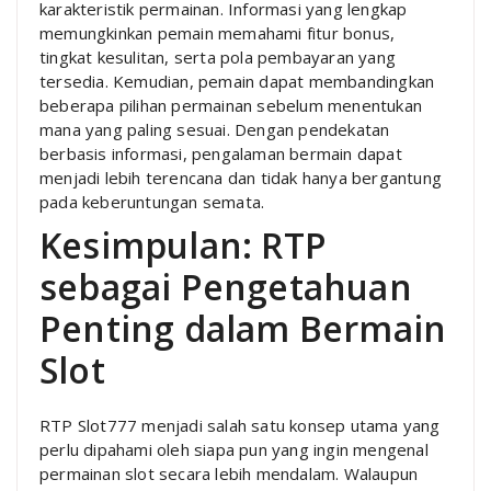
karakteristik permainan. Informasi yang lengkap
memungkinkan pemain memahami fitur bonus,
tingkat kesulitan, serta pola pembayaran yang
tersedia. Kemudian, pemain dapat membandingkan
beberapa pilihan permainan sebelum menentukan
mana yang paling sesuai. Dengan pendekatan
berbasis informasi, pengalaman bermain dapat
menjadi lebih terencana dan tidak hanya bergantung
pada keberuntungan semata.
Kesimpulan: RTP
sebagai Pengetahuan
Penting dalam Bermain
Slot
RTP Slot777 menjadi salah satu konsep utama yang
perlu dipahami oleh siapa pun yang ingin mengenal
permainan slot secara lebih mendalam. Walaupun