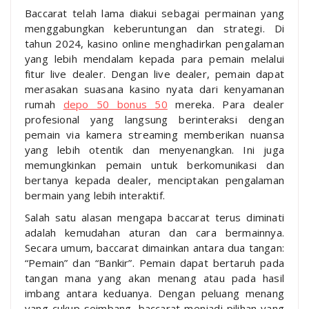
Baccarat telah lama diakui sebagai permainan yang
menggabungkan keberuntungan dan strategi. Di
tahun 2024, kasino online menghadirkan pengalaman
yang lebih mendalam kepada para pemain melalui
fitur live dealer. Dengan live dealer, pemain dapat
merasakan suasana kasino nyata dari kenyamanan
rumah
depo 50 bonus 50
mereka. Para dealer
profesional yang langsung berinteraksi dengan
pemain via kamera streaming memberikan nuansa
yang lebih otentik dan menyenangkan. Ini juga
memungkinkan pemain untuk berkomunikasi dan
bertanya kepada dealer, menciptakan pengalaman
bermain yang lebih interaktif.
Salah satu alasan mengapa baccarat terus diminati
adalah kemudahan aturan dan cara bermainnya.
Secara umum, baccarat dimainkan antara dua tangan:
“Pemain” dan “Bankir”. Pemain dapat bertaruh pada
tangan mana yang akan menang atau pada hasil
imbang antara keduanya. Dengan peluang menang
yang cukup seimbang, baccarat menjadi pilihan yang