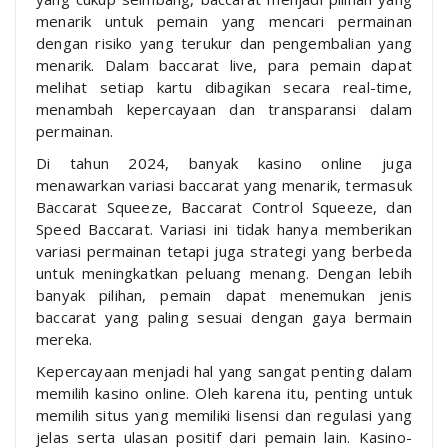
menarik untuk pemain yang mencari permainan
dengan risiko yang terukur dan pengembalian yang
menarik. Dalam baccarat live, para pemain dapat
melihat setiap kartu dibagikan secara real-time,
menambah kepercayaan dan transparansi dalam
permainan.
Di tahun 2024, banyak kasino online juga
menawarkan variasi baccarat yang menarik, termasuk
Baccarat Squeeze, Baccarat Control Squeeze, dan
Speed Baccarat. Variasi ini tidak hanya memberikan
variasi permainan tetapi juga strategi yang berbeda
untuk meningkatkan peluang menang. Dengan lebih
banyak pilihan, pemain dapat menemukan jenis
baccarat yang paling sesuai dengan gaya bermain
mereka.
Kepercayaan menjadi hal yang sangat penting dalam
memilih kasino online. Oleh karena itu, penting untuk
memilih situs yang memiliki lisensi dan regulasi yang
jelas serta ulasan positif dari pemain lain. Kasino-