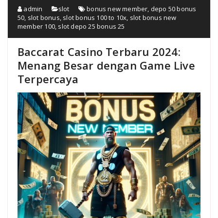
admin
slot
bonus new member
,
depo 50 bonus
50
,
slot bonus
,
slot bonus 100 to 10x
,
slot bonus new
member 100
,
slot depo 25 bonus 25
Baccarat Casino Terbaru 2024:
Menang Besar dengan Game Live
Terpercaya