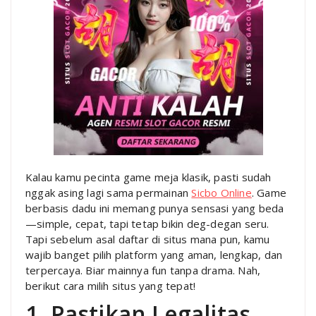
Kalau kamu pecinta game meja klasik, pasti sudah
nggak asing lagi sama permainan
Sicbo Online
. Game
berbasis dadu ini memang punya sensasi yang beda
—simple, cepat, tapi tetap bikin deg-degan seru.
Tapi sebelum asal daftar di situs mana pun, kamu
wajib banget pilih platform yang aman, lengkap, dan
terpercaya. Biar mainnya fun tanpa drama. Nah,
berikut cara milih situs yang tepat!
1. Pastikan Legalitas