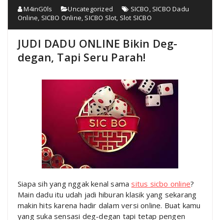
M4inG0ls
Uncategorized
SICBO
,
SICBO Dadu
Online
,
SICBO Online
,
SICBO Slot
,
Slot SICBO
JUDI DADU ONLINE Bikin Deg-
degan, Tapi Seru Parah!
Siapa sih yang nggak kenal sama
situs sicbo online
?
Main dadu itu udah jadi hiburan klasik yang sekarang
makin hits karena hadir dalam versi online. Buat kamu
yang suka sensasi deg-degan tapi tetap pengen