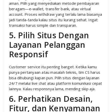
aman. Pilih yang menyediakan metode pembayaran
beragam—e-wallet, transfer bank, atau virtual
account. Proses withdraw yang terlalu lama biasanya
jadi tanda-tanda kalau situs itu kurang sehat. Ingat:
transaksi harus simple dan transparan.
5. Pilih Situs Dengan
Layanan Pelanggan
Responsif
Customer service itu penting banget. Ketika kamu
punya pertanyaan atau masalah teknis, tim CS harus
bisa dihubungi kapan pun. Pilih situs dengan layanan
24/7 melalui live chat atau platform komunikasi cepat
lainnya. Kalau responsnya lama, mending skip aja.
6. Perhatikan Desain,
Fitur, dan Kenyamanan