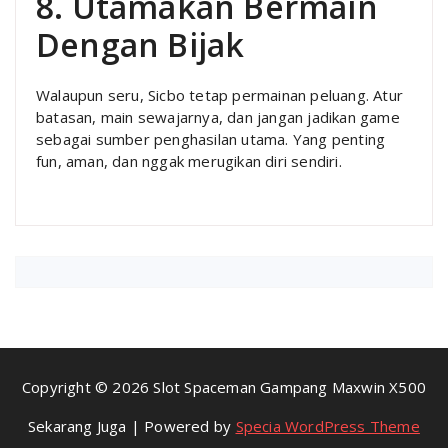
8. Utamakan Bermain
Dengan Bijak
Walaupun seru, Sicbo tetap permainan peluang. Atur
batasan, main sewajarnya, dan jangan jadikan game
sebagai sumber penghasilan utama. Yang penting
fun, aman, dan nggak merugikan diri sendiri.
Copyright © 2026 Slot Spaceman Gampang Maxwin X500
Sekarang Juga | Powered by
Specia WordPress Theme