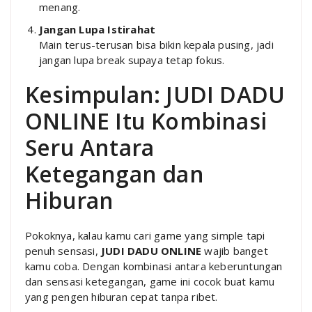
menang.
Jangan Lupa Istirahat
Main terus-terusan bisa bikin kepala pusing, jadi
jangan lupa break supaya tetap fokus.
Kesimpulan: JUDI DADU
ONLINE Itu Kombinasi
Seru Antara
Ketegangan dan
Hiburan
Pokoknya, kalau kamu cari game yang simple tapi
penuh sensasi,
JUDI DADU ONLINE
wajib banget
kamu coba. Dengan kombinasi antara keberuntungan
dan sensasi ketegangan, game ini cocok buat kamu
yang pengen hiburan cepat tanpa ribet.