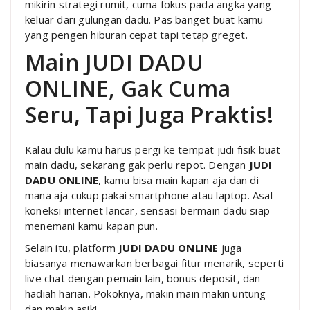
mikirin strategi rumit, cuma fokus pada angka yang
keluar dari gulungan dadu. Pas banget buat kamu
yang pengen hiburan cepat tapi tetap greget.
Main JUDI DADU
ONLINE, Gak Cuma
Seru, Tapi Juga Praktis!
Kalau dulu kamu harus pergi ke tempat judi fisik buat
main dadu, sekarang gak perlu repot. Dengan
JUDI
DADU ONLINE
, kamu bisa main kapan aja dan di
mana aja cukup pakai smartphone atau laptop. Asal
koneksi internet lancar, sensasi bermain dadu siap
menemani kamu kapan pun.
Selain itu, platform
JUDI DADU ONLINE
juga
biasanya menawarkan berbagai fitur menarik, seperti
live chat dengan pemain lain, bonus deposit, dan
hadiah harian. Pokoknya, makin main makin untung
dan makin asik!