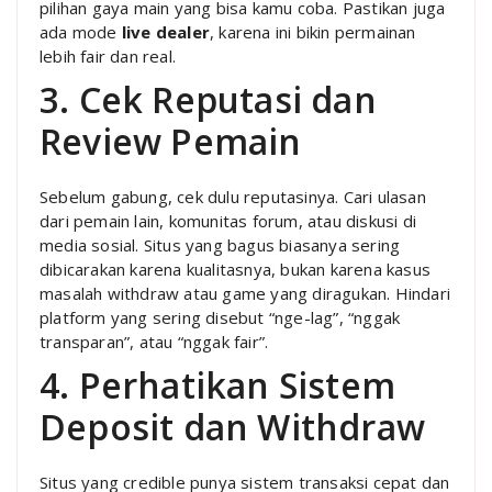
pilihan gaya main yang bisa kamu coba. Pastikan juga
ada mode
live dealer
, karena ini bikin permainan
lebih fair dan real.
3. Cek Reputasi dan
Review Pemain
Sebelum gabung, cek dulu reputasinya. Cari ulasan
dari pemain lain, komunitas forum, atau diskusi di
media sosial. Situs yang bagus biasanya sering
dibicarakan karena kualitasnya, bukan karena kasus
masalah withdraw atau game yang diragukan. Hindari
platform yang sering disebut “nge-lag”, “nggak
transparan”, atau “nggak fair”.
4. Perhatikan Sistem
Deposit dan Withdraw
Situs yang credible punya sistem transaksi cepat dan