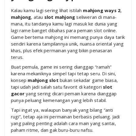
Kalau kamu lagi sering lihat istilah
mahjong ways 2
,
mahjong
, atau
slot mahjong
seliweran di mana-
mana, itu tandanya kamu lagi masuk ke dunia yang
lagi rame banget dibahas para pemain slot online.
Game bertema mahjong ini memang punya daya tarik
sendiri karena tampilannya unik, nuansa oriental yang
khas, plus efek permainan yang bikin penasaran
terus.
Buat pemula, game ini sering dianggap “ramah”
karena mekaniknya simpel tapi tetap seru. Di sini,
konsep
mahjong slot
bukan sekadar game biasa,
tapi udah jadi salah satu favorit di kategori
slot
gacor
yang sering dicari pemain karena dianggap
punya peluang kemenangan yang lebih stabil.
Tapi ingat ya, walaupun banyak yang bilang “anti
rugi”, tetap aja ini permainan berbasis peluang. Jadi
yang paling penting adalah cara main yang santai,
paham ritme, dan gak buru-buru nafsu.