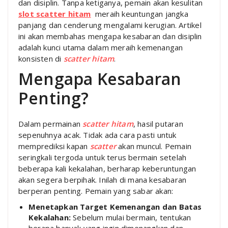
dan disiplin. Tanpa ketiganya, pemain akan kesulitan
slot scatter hitam
meraih keuntungan jangka
panjang dan cenderung mengalami kerugian. Artikel
ini akan membahas mengapa kesabaran dan disiplin
adalah kunci utama dalam meraih kemenangan
konsisten di
scatter hitam
.
Mengapa Kesabaran
Penting?
Dalam permainan
scatter hitam
, hasil putaran
sepenuhnya acak. Tidak ada cara pasti untuk
memprediksi kapan
scatter
akan muncul. Pemain
seringkali tergoda untuk terus bermain setelah
beberapa kali kekalahan, berharap keberuntungan
akan segera berpihak. Inilah di mana kesabaran
berperan penting. Pemain yang sabar akan:
Menetapkan Target Kemenangan dan Batas
Kekalahan:
Sebelum mulai bermain, tentukan