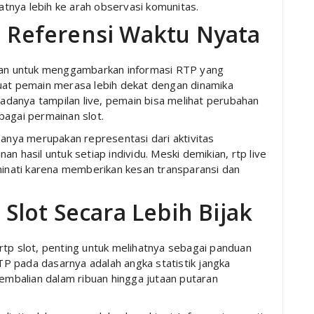
fatnya lebih ke arah observasi komunitas.
i Referensi Waktu Nyata
gunakan untuk menggambarkan informasi RTP yang
buat pemain merasa lebih dekat dengan dinamika
danya tampilan live, pemain bisa melihat perubahan
bagai permainan slot.
sanya merupakan representasi dari aktivitas
n hasil untuk setiap individu. Meski demikian, rtp live
iminati karena memberikan kesan transparansi dan
lot Secara Lebih Bijak
rtp slot, penting untuk melihatnya sebagai panduan
RTP pada dasarnya adalah angka statistik jangka
mbalian dalam ribuan hingga jutaan putaran