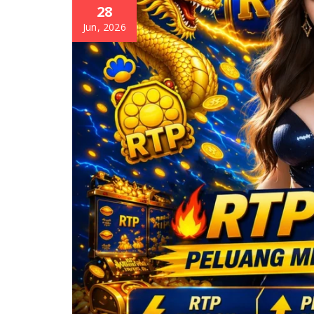
28
Jun, 2026