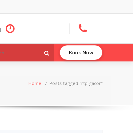
a
Book Now
Home
/
Posts tagged "rtp gacor"