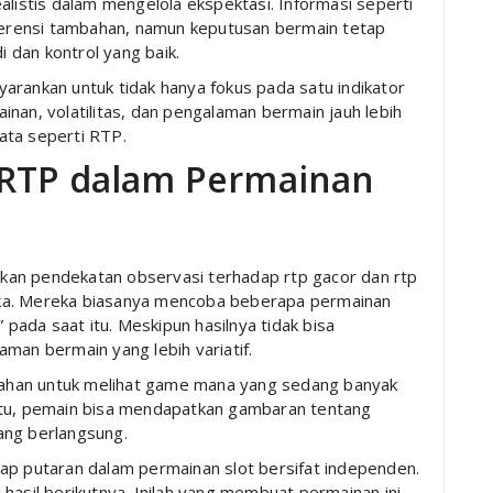
alistis dalam mengelola ekspektasi. Informasi seperti
n referensi tambahan, namun keputusan bermain tetap
 dan kontrol yang baik.
arankan untuk tidak hanya fokus pada satu indikator
nan, volatilitas, dan pengalaman bermain jauh lebih
ata seperti RTP.
 RTP dalam Permainan
kan pendekatan observasi terhadap rtp gacor dan rtp
ereka. Mereka biasanya mencoba beberapa permainan
 pada saat itu. Meskipun hasilnya tidak bisa
man bermain yang lebih variatif.
mbahan untuk melihat game mana yang sedang banyak
i situ, pemain bisa mendapatkan gambaran tentang
ang berlangsung.
ap putaran dalam permainan slot bersifat independen.
hasil berikutnya. Inilah yang membuat permainan ini