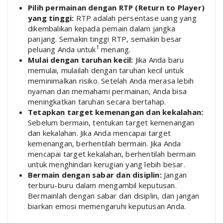
Pilih permainan dengan RTP (Return to Player)
yang tinggi:
RTP adalah persentase uang yang
dikembalikan kepada pemain dalam jangka
panjang. Semakin tinggi RTP, semakin besar
1
peluang Anda untuk
menang.
Mulai dengan taruhan kecil:
Jika Anda baru
memulai, mulailah dengan taruhan kecil untuk
meminimalkan risiko. Setelah Anda merasa lebih
nyaman dan memahami permainan, Anda bisa
meningkatkan taruhan secara bertahap.
Tetapkan target kemenangan dan kekalahan:
Sebelum bermain, tentukan target kemenangan
dan kekalahan. Jika Anda mencapai target
kemenangan, berhentilah bermain. Jika Anda
mencapai target kekalahan, berhentilah bermain
untuk menghindari kerugian yang lebih besar.
Bermain dengan sabar dan disiplin:
Jangan
terburu-buru dalam mengambil keputusan.
Bermainlah dengan sabar dan disiplin, dan jangan
biarkan emosi memengaruhi keputusan Anda.