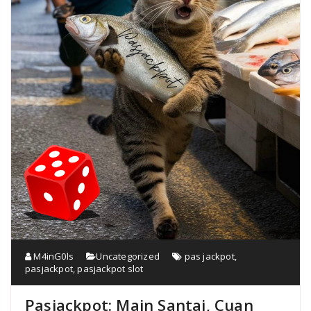
M4inG0ls
Uncategorized
pas jackpot
,
pasjackpot
,
pasjackpot slot
Pasjackpot: Main Santai, Cuan