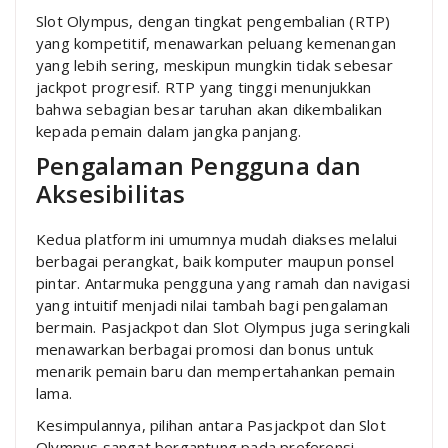
Slot Olympus, dengan tingkat pengembalian (RTP)
yang kompetitif, menawarkan peluang kemenangan
yang lebih sering, meskipun mungkin tidak sebesar
jackpot progresif. RTP yang tinggi menunjukkan
bahwa sebagian besar taruhan akan dikembalikan
kepada pemain dalam jangka panjang.
Pengalaman Pengguna dan
Aksesibilitas
Kedua platform ini umumnya mudah diakses melalui
berbagai perangkat, baik komputer maupun ponsel
pintar. Antarmuka pengguna yang ramah dan navigasi
yang intuitif menjadi nilai tambah bagi pengalaman
bermain. Pasjackpot dan Slot Olympus juga seringkali
menawarkan berbagai promosi dan bonus untuk
menarik pemain baru dan mempertahankan pemain
lama.
Kesimpulannya, pilihan antara Pasjackpot dan Slot
Olympus sangat bergantung pada preferensi