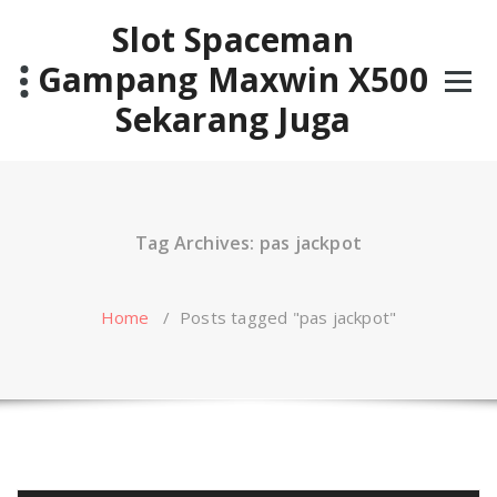
Skip
Slot Spaceman
to
content
Gampang Maxwin X500
Sekarang Juga
Tag Archives: pas jackpot
Home
/
Posts tagged "pas jackpot"