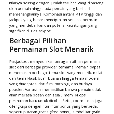
nilainya seiring dengan jumlah taruhan yang dipasang
oleh pemain hingga ada pemain yang berhasil
memenangkannya. Kombinasi antara RTP tinggi dan
jackpot yang besar menciptakan sensasi bermain
yang mendebarkan dan potensi keuntungan yang
signifikan di Pasjackpot.
Berbagai Pilihan
Permainan Slot Menarik
Pasjackpot menyediakan beragam pilihan permainan
slot dari berbagai provider ternama. Pemain dapat
menemukan berbagai tema slot yang menarik, mulai
dari tema klasik buah-buahan hingga tema modern
yang diadaptasi dari film, mitologi, dan budaya
populer. Variasi ini memastikan bahwa pemain tidak
akan merasa bosan dan selalu memiliki opsi
permainan baru untuk dicoba. Setiap permainan juga
dilengkapi dengan fitur-fitur bonus yang berbeda,
seperti putaran gratis (free spins), simbol liar (wild