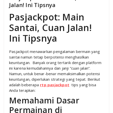
Jalan! Ini Tipsnya
Pasjackpot: Main
Santai, Cuan Jalan!
Ini Tipsnya
Pasjackpot menawarkan pengalaman bermain yang
santai namun tetap berpotensi menghasilkan
keuntungan. Banyak orang tertarik dengan platform
ini karena kemudahannya dan janji “cuan jalan”.
Namun, untuk benar-benar memaksimalkan potensi
keuntungan, diperlukan strategi yang tepat. Berikut
adalah beberapa
rtp pasjackpot
tips yang bisa
Anda terapkan:
Memahami Dasar
Permainan di