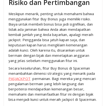
Risiko dan Pertimbangan
Meskipun menarik, penting untuk memahami bahwa
menggunakan fitur Buy Bonus juga memiliki risiko.
Biaya untuk membeli bonus bisa jadi signifikan, dan
tidak ada jaminan bahwa Anda akan mendapatkan
kembali jumlah yang Anda bayarkan, apalagi meraih
jackpot. Pengganda bisa jatuh kapan saja, dan
keputusan kapan harus mengklaim kemenangan
adalah kunci. Oleh karena itu, disarankan untuk
bermain dengan bijak dan menetapkan anggaran
yang jelas sebelum menggunakan fitur ini.
Secara keseluruhan, fitur Buy Bonus di Spaceman
menambahkan dimensi strategis yang menarik pada
PASJACKPOT
permainan. Bagi mereka yang mencari
pengalaman bermain yang lebih langsung dan
berpotensi mendapatkan kemenangan besar,
memahami dan memanfaatkan fitur ini dengan bijak
bisa menjadi kunci untuk meraih jackpot di Spaceman.