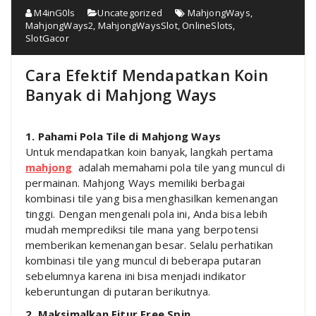
M4inG0ls
Uncategorized
MahjongWays
,
MahjongWays2
,
MahjongWaysSlot
,
OnlineSlots
,
SlotGacor
Cara Efektif Mendapatkan Koin
Banyak di Mahjong Ways
1. Pahami Pola Tile di Mahjong Ways
Untuk mendapatkan koin banyak, langkah pertama
mahjong
adalah memahami pola tile yang muncul di
permainan. Mahjong Ways memiliki berbagai
kombinasi tile yang bisa menghasilkan kemenangan
tinggi. Dengan mengenali pola ini, Anda bisa lebih
mudah memprediksi tile mana yang berpotensi
memberikan kemenangan besar. Selalu perhatikan
kombinasi tile yang muncul di beberapa putaran
sebelumnya karena ini bisa menjadi indikator
keberuntungan di putaran berikutnya.
2. Maksimalkan Fitur Free Spin