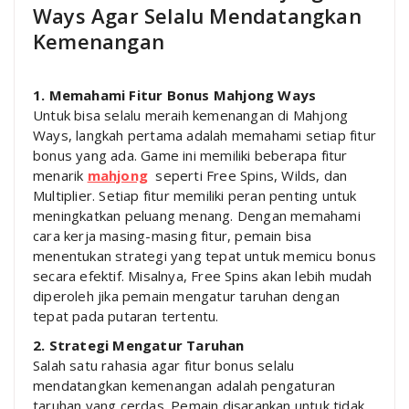
Ways Agar Selalu Mendatangkan
Kemenangan
1. Memahami Fitur Bonus Mahjong Ways
Untuk bisa selalu meraih kemenangan di Mahjong
Ways, langkah pertama adalah memahami setiap fitur
bonus yang ada. Game ini memiliki beberapa fitur
menarik
mahjong
seperti Free Spins, Wilds, dan
Multiplier. Setiap fitur memiliki peran penting untuk
meningkatkan peluang menang. Dengan memahami
cara kerja masing-masing fitur, pemain bisa
menentukan strategi yang tepat untuk memicu bonus
secara efektif. Misalnya, Free Spins akan lebih mudah
diperoleh jika pemain mengatur taruhan dengan
tepat pada putaran tertentu.
2. Strategi Mengatur Taruhan
Salah satu rahasia agar fitur bonus selalu
mendatangkan kemenangan adalah pengaturan
taruhan yang cerdas. Pemain disarankan untuk tidak