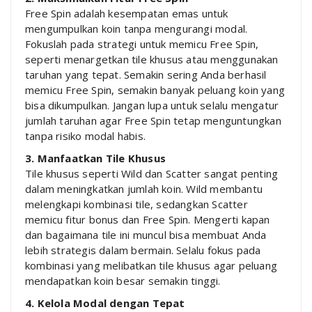
Free Spin adalah kesempatan emas untuk
mengumpulkan koin tanpa mengurangi modal.
Fokuslah pada strategi untuk memicu Free Spin,
seperti menargetkan tile khusus atau menggunakan
taruhan yang tepat. Semakin sering Anda berhasil
memicu Free Spin, semakin banyak peluang koin yang
bisa dikumpulkan. Jangan lupa untuk selalu mengatur
jumlah taruhan agar Free Spin tetap menguntungkan
tanpa risiko modal habis.
3. Manfaatkan Tile Khusus
Tile khusus seperti Wild dan Scatter sangat penting
dalam meningkatkan jumlah koin. Wild membantu
melengkapi kombinasi tile, sedangkan Scatter
memicu fitur bonus dan Free Spin. Mengerti kapan
dan bagaimana tile ini muncul bisa membuat Anda
lebih strategis dalam bermain. Selalu fokus pada
kombinasi yang melibatkan tile khusus agar peluang
mendapatkan koin besar semakin tinggi.
4. Kelola Modal dengan Tepat