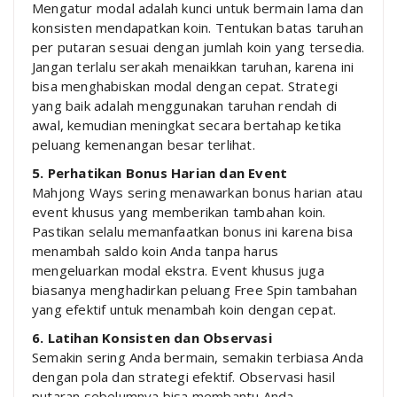
Mengatur modal adalah kunci untuk bermain lama dan
konsisten mendapatkan koin. Tentukan batas taruhan
per putaran sesuai dengan jumlah koin yang tersedia.
Jangan terlalu serakah menaikkan taruhan, karena ini
bisa menghabiskan modal dengan cepat. Strategi
yang baik adalah menggunakan taruhan rendah di
awal, kemudian meningkat secara bertahap ketika
peluang kemenangan besar terlihat.
5. Perhatikan Bonus Harian dan Event
Mahjong Ways sering menawarkan bonus harian atau
event khusus yang memberikan tambahan koin.
Pastikan selalu memanfaatkan bonus ini karena bisa
menambah saldo koin Anda tanpa harus
mengeluarkan modal ekstra. Event khusus juga
biasanya menghadirkan peluang Free Spin tambahan
yang efektif untuk menambah koin dengan cepat.
6. Latihan Konsisten dan Observasi
Semakin sering Anda bermain, semakin terbiasa Anda
dengan pola dan strategi efektif. Observasi hasil
putaran sebelumnya bisa membantu Anda