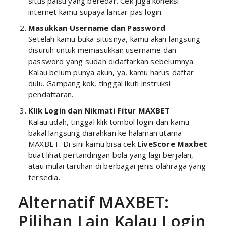
situs palsu yang beredar. Cek juga koneksi
internet kamu supaya lancar pas login.
Masukkan Username dan Password
Setelah kamu buka situsnya, kamu akan langsung
disuruh untuk memasukkan username dan
password yang sudah didaftarkan sebelumnya.
Kalau belum punya akun, ya, kamu harus daftar
dulu. Gampang kok, tinggal ikuti instruksi
pendaftaran.
Klik Login dan Nikmati Fitur MAXBET
Kalau udah, tinggal klik tombol login dan kamu
bakal langsung diarahkan ke halaman utama
MAXBET. Di sini kamu bisa cek
LiveScore Maxbet
buat lihat pertandingan bola yang lagi berjalan,
atau mulai taruhan di berbagai jenis olahraga yang
tersedia.
Alternatif MAXBET:
Pilihan Lain Kalau Login