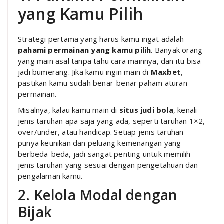
yang Kamu Pilih
Strategi pertama yang harus kamu ingat adalah
pahami permainan yang kamu pilih
. Banyak orang
yang main asal tanpa tahu cara mainnya, dan itu bisa
jadi bumerang. Jika kamu ingin main di
Maxbet
,
pastikan kamu sudah benar-benar paham aturan
permainan.
Misalnya, kalau kamu main di
situs judi bola
, kenali
jenis taruhan apa saja yang ada, seperti taruhan 1×2,
over/under, atau handicap. Setiap jenis taruhan
punya keunikan dan peluang kemenangan yang
berbeda-beda, jadi sangat penting untuk memilih
jenis taruhan yang sesuai dengan pengetahuan dan
pengalaman kamu.
2. Kelola Modal dengan
Bijak