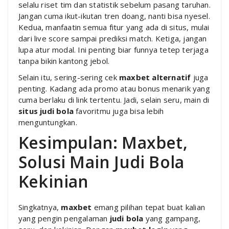
selalu riset tim dan statistik sebelum pasang taruhan.
Jangan cuma ikut-ikutan tren doang, nanti bisa nyesel.
Kedua, manfaatin semua fitur yang ada di situs, mulai
dari live score sampai prediksi match. Ketiga, jangan
lupa atur modal. Ini penting biar funnya tetep terjaga
tanpa bikin kantong jebol.
Selain itu, sering-sering cek
maxbet alternatif
juga
penting. Kadang ada promo atau bonus menarik yang
cuma berlaku di link tertentu. Jadi, selain seru, main di
situs judi bola
favoritmu juga bisa lebih
menguntungkan.
Kesimpulan: Maxbet,
Solusi Main Judi Bola
Kekinian
Singkatnya,
maxbet
emang pilihan tepat buat kalian
yang pengin pengalaman
judi bola
yang gampang,