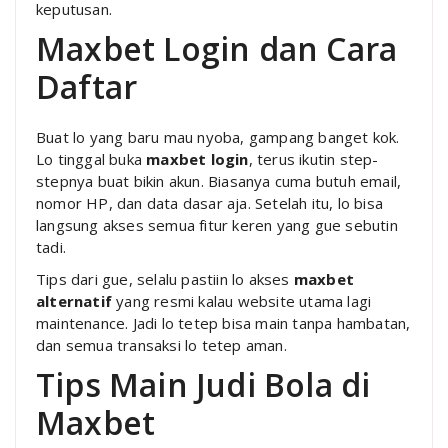
keputusan.
Maxbet Login dan Cara
Daftar
Buat lo yang baru mau nyoba, gampang banget kok.
Lo tinggal buka
maxbet login
, terus ikutin step-
stepnya buat bikin akun. Biasanya cuma butuh email,
nomor HP, dan data dasar aja. Setelah itu, lo bisa
langsung akses semua fitur keren yang gue sebutin
tadi.
Tips dari gue, selalu pastiin lo akses
maxbet
alternatif
yang resmi kalau website utama lagi
maintenance. Jadi lo tetep bisa main tanpa hambatan,
dan semua transaksi lo tetep aman.
Tips Main Judi Bola di
Maxbet