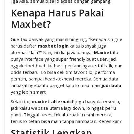
liga Asia, semua bisa lo akses dengan gampang.
Kenapa Harus Pakai
Maxbet?
Gue tau banyak yang masih bingung, “Kenapa sih gue
harus daftar
maxbet login
kalau banyak juga
alternatif lain?” Nah, ini dia jawabannya.
Maxbet
itu
punya interface yang super friendly buat user, jadi
nggak ribet buat liat hasil pertandingan, statistik, dan
odds terbaru. Lo bisa cek tim favorit lo, performa
pemain, sampai head-to-head mereka. Semua data
ini bakal ngebantu banget kalo lo mau main
judi bola
yang lebih smart.
Selain itu,
maxbet alternatif
juga banyak tersedia,
jadi kalau website utama lagi down, lo nggak perlu
panik. Tinggal akses link alternatif resmi mereka,
terus lo tetap bisa main tanpa hambatan. Keren kan?
Statistik Lengkap