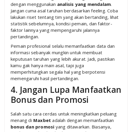
dengan menggunakan
analisis yang mendalam
.
Jangan cuma asal taruhan berdasarkan feeling. Coba
lakukan riset tentang tim yang akan bertanding, lihat
statistik sebelumnya, kondisi pemain, dan faktor-
faktor lainnya yang mempengaruhi jalannya
pertandingan.
Pemain profesional selalu memanfaatkan data dan
informasi sebanyak mungkin untuk membuat
keputusan taruhan yang lebih akurat. Jadi, pastikan
kamu gak hanya main asal, tapi juga
memperhitungkan segala hal yang berpotensi
memengaruhi hasil pertandingan.
4. Jangan Lupa Manfaatkan
Bonus dan Promosi
Salah satu cara cerdas untuk meningkatkan peluang
menang di
Maxbet
adalah dengan memanfaatkan
bonus dan promosi
yang ditawarkan. Biasanya,