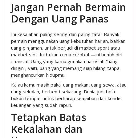
Jangan Pernah Bermain
Dengan Uang Panas
Ini kesalahan paling sering dan paling fatal. Banyak
pemain menggunakan uang kebutuhan harian, bahkan
uang pinjaman, untuk berjudi di maxbet sport atau
maxbet slot. Ini bukan cuma ceroboh—ini bunuh diri
finansial. Uang yang kamu gunakan haruslah “uang
dingin”, yaitu uang yang memang siap hilang tanpa
menghancurkan hidupmu.
Kalau kamu masih pakai uang makan, uang sewa, atau
uang sekolah, berhenti sekarang. Dunia judi bola
bukan tempat untuk berharap keajaiban dari kondisi
keuangan yang sudah rapuh.
Tetapkan Batas
Kekalahan dan