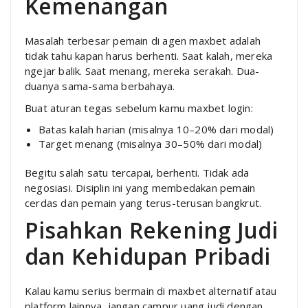
Kemenangan
Masalah terbesar pemain di agen maxbet adalah
tidak tahu kapan harus berhenti. Saat kalah, mereka
ngejar balik. Saat menang, mereka serakah. Dua-
duanya sama-sama berbahaya.
Buat aturan tegas sebelum kamu maxbet login:
Batas kalah harian (misalnya 10–20% dari modal)
Target menang (misalnya 30–50% dari modal)
Begitu salah satu tercapai, berhenti. Tidak ada
negosiasi. Disiplin ini yang membedakan pemain
cerdas dan pemain yang terus-terusan bangkrut.
Pisahkan Rekening Judi
dan Kehidupan Pribadi
Kalau kamu serius bermain di maxbet alternatif atau
platform lainnya, jangan campur uang judi dengan