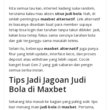
Kita semua tau kan, internet kadang suka random,
terutama kalau mau akses
situs judi bola
. Nah, di
sinilah pentingnya
maxbet alternatif
. Link alternatif
ini biasanya disediain buat para member supaya
tetap bisa login dan taruhan tanpa takut diblokir. Jadi,
kalian bisa tetep fokus sama serunya taruhan bola
dan gak terganggu sama masalah teknis.
Selain itu, beberapa
maxbet alternatif
juga punya
fitur yang lebih update, interface kece, dan proses
deposit atau withdraw yang lebih cepat. Cocok
banget buat Gen Z yang gak sabaran dan pengin
semua serba instan.
Tips Jadi Jagoan Judi
Bola di Maxbet
Sekarang kita masuk ke bagian yang paling asik: tips
biar menang main
judi bola
di
maxbet
. Pertama,