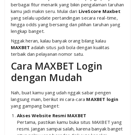
berbagai fitur menarik yang bikin pengalaman taruhan
kamu jadi makin seru. Mulai dari
LiveScore Maxbet
yang selalu update pertandingan secara real-time,
hingga odds yang bersaing dan pilihan taruhan yang
lengkap banget.
Nggak heran, kalau banyak orang bilang kalau
MAXBET
adalah situs judi bola dengan kualitas
terbaik dan pelayanan nomor satu.
Cara MAXBET Login
dengan Mudah
Nah, buat kamu yang udah nggak sabar pengen
langsung main, berikut ini cara-cara
MAXBET login
yang gampang banget:
Akses Website Resmi MAXBET
Pertama, pastikan kamu buka situs MAXBET yang
resmi. Jangan sampai salah, karena banyak banget