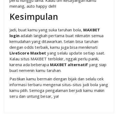
perlu nunggu lama. Kalau tim kesayangan kamu
menang, auto happy deh!
Kesimpulan
Jadi, buat kamu yang suka taruhan bola,
MAXBET
login
adalah langkah pertama buat nikmatin semua
kemudahan yang ditawarkan. Selain bisa taruhan
dengan odds terbaik, kamu juga bisa menikmati
LiveScore Maxbet
yang selalu update setiap saat.
Kalau situs MAXBET terblokir, nggak perlu panik,
karena ada beberapa
MAXBET alternatif
yang siap
buat nemenin kamu taruhan.
Pastikan kamu bermain dengan bijak dan selalu cek
informasi terbaru mengenai situs-situs judi bola yang
kamu pilih. Semoga pengalaman berjudi kamu makin
seru dan untung besar, ya!