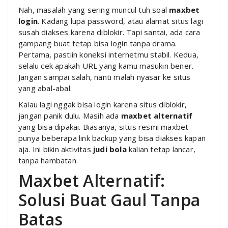
Nah, masalah yang sering muncul tuh soal
maxbet
login
. Kadang lupa password, atau alamat situs lagi
susah diakses karena diblokir. Tapi santai, ada cara
gampang buat tetap bisa login tanpa drama.
Pertama, pastiin koneksi internetmu stabil. Kedua,
selalu cek apakah URL yang kamu masukin bener.
Jangan sampai salah, nanti malah nyasar ke situs
yang abal-abal.
Kalau lagi nggak bisa login karena situs diblokir,
jangan panik dulu. Masih ada
maxbet alternatif
yang bisa dipakai. Biasanya, situs resmi maxbet
punya beberapa link backup yang bisa diakses kapan
aja. Ini bikin aktivitas
judi bola
kalian tetap lancar,
tanpa hambatan.
Maxbet Alternatif:
Solusi Buat Gaul Tanpa
Batas