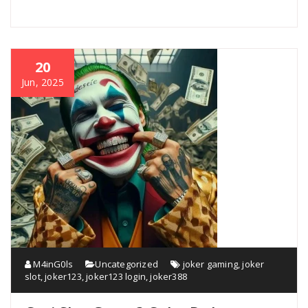
20
Jun, 2025
M4inG0ls
Uncategorized
joker gaming
,
joker
slot
,
joker123
,
joker123 login
,
joker388