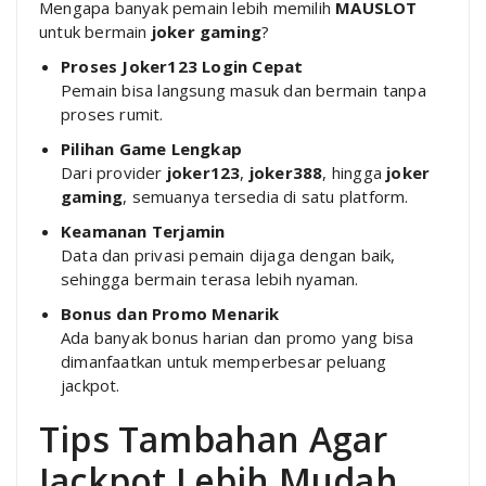
Mengapa banyak pemain lebih memilih
MAUSLOT
untuk bermain
joker gaming
?
Proses Joker123 Login Cepat
Pemain bisa langsung masuk dan bermain tanpa
proses rumit.
Pilihan Game Lengkap
Dari provider
joker123
,
joker388
, hingga
joker
gaming
, semuanya tersedia di satu platform.
Keamanan Terjamin
Data dan privasi pemain dijaga dengan baik,
sehingga bermain terasa lebih nyaman.
Bonus dan Promo Menarik
Ada banyak bonus harian dan promo yang bisa
dimanfaatkan untuk memperbesar peluang
jackpot.
Tips Tambahan Agar
Jackpot Lebih Mudah