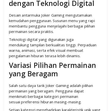
dengan Teknologi Digital
Desain antarmuka Joker Gaming mengutamakan
kemudahan penggunaan. Susunan menu yang rapi
membantu pengguna menjelajahi berbagai pilihan
permainan secara praktis.
Teknologi digital yang digunakan juga
mendukung tampilan berkualitas tinggi. Perpaduan
warna, animasi, serta efek visual membuat
pengalaman hiburan terasa lebih dinamis.
Variasi Pilihan Permainan
yang Beragam
Salah satu daya tarik Joker Gaming adalah pilihan
permainan yang beragam. Pengguna dapat
menikmati berbagai kategori permainan
sesuai preferensi hiburan masing-masing.
Setiap kategori menghadirkan karakteristik unik yang