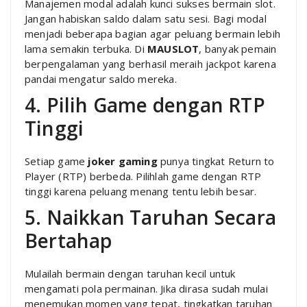
Manajemen modal adalah kunci sukses bermain slot.
Jangan habiskan saldo dalam satu sesi. Bagi modal
menjadi beberapa bagian agar peluang bermain lebih
lama semakin terbuka. Di
MAUSLOT
, banyak pemain
berpengalaman yang berhasil meraih jackpot karena
pandai mengatur saldo mereka.
4. Pilih Game dengan RTP
Tinggi
Setiap game
joker gaming
punya tingkat Return to
Player (RTP) berbeda. Pilihlah game dengan RTP
tinggi karena peluang menang tentu lebih besar.
5. Naikkan Taruhan Secara
Bertahap
Mulailah bermain dengan taruhan kecil untuk
mengamati pola permainan. Jika dirasa sudah mulai
menemukan momen yang tepat, tingkatkan taruhan