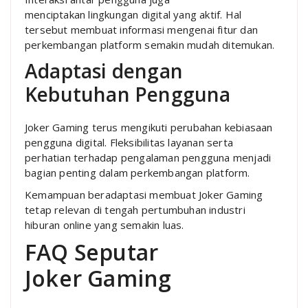
menciptakan lingkungan digital yang aktif. Hal
tersebut membuat informasi mengenai fitur dan
perkembangan platform semakin mudah ditemukan.
Adaptasi dengan
Kebutuhan Pengguna
Joker Gaming terus mengikuti perubahan kebiasaan
pengguna digital. Fleksibilitas layanan serta
perhatian terhadap pengalaman pengguna menjadi
bagian penting dalam perkembangan platform.
Kemampuan beradaptasi membuat Joker Gaming
tetap relevan di tengah pertumbuhan industri
hiburan online yang semakin luas.
FAQ Seputar
Joker Gaming