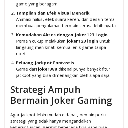
game yang beragam.
Tampilan dan Efek Visual Menarik
Animasi halus, efek suara keren, dan desain tema
membuat pengalaman bermain terasa lebih nyata.
Kemudahan Akses dengan Joker123 Login
Pemain cukup melakukan
joker123 login
untuk
langsung menikmati semua jenis game tanpa
ribet.
Peluang Jackpot Fantastis
Game dari
joker388
dikenal punya banyak fitur
jackpot yang bisa dimenangkan oleh siapa saja.
Strategi Ampuh
Bermain Joker Gaming
Agar jackpot lebih mudah didapat, pemain perlu
strategi yang tidak hanya mengandalkan
keberuntungan. Berikut beberapa tips yang bisa