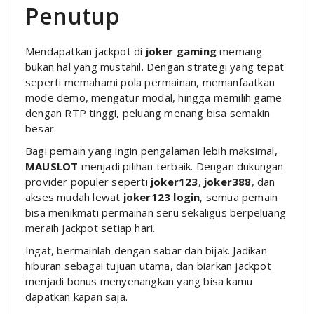
Penutup
Mendapatkan jackpot di
joker gaming
memang
bukan hal yang mustahil. Dengan strategi yang tepat
seperti memahami pola permainan, memanfaatkan
mode demo, mengatur modal, hingga memilih game
dengan RTP tinggi, peluang menang bisa semakin
besar.
Bagi pemain yang ingin pengalaman lebih maksimal,
MAUSLOT
menjadi pilihan terbaik. Dengan dukungan
provider populer seperti
joker123
,
joker388
, dan
akses mudah lewat
joker123 login
, semua pemain
bisa menikmati permainan seru sekaligus berpeluang
meraih jackpot setiap hari.
Ingat, bermainlah dengan sabar dan bijak. Jadikan
hiburan sebagai tujuan utama, dan biarkan jackpot
menjadi bonus menyenangkan yang bisa kamu
dapatkan kapan saja.