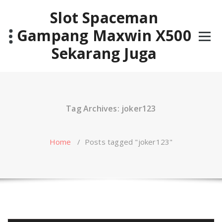
Skip
Slot Spaceman
to
content
Gampang Maxwin X500
Sekarang Juga
Tag Archives: joker123
Home
/
Posts tagged "joker123"