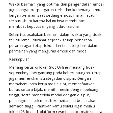
Waktu bermain yang optimal dan pengendalian emosi
juga sangat berpengaruh terhadap kemenanganmu.
Jangan bermain saat sedang emosi, marah, atau
terburu-buru karena hal ini bisa membuatmu
membuat keputusan yang tidak rasional.
Selain itu, usahakan bermain dalam waktu yang tidak
terlalu lama. Istirahat sejenak setiap beberapa
putaran agar tetap fokus dan tidak terjebak dalam
permainan yang menguras emosi dan modal.
Kesimpulan
Menang terus di Joker Slot Online memang tidak
sepenuhnya bergantung pada keberuntungan, tetapi
juga memerlukan strategi dan disiplin. Dengan
memahami cara kerja mesin slot, memanfaatkan
bonus secara bijak, memilih mesin dengan peluang
tinggi, serta mengelola modal dengan disiplin,
peluangmu untuk meraih kemenangan besar akan
semakin tinggi. Pastikan kamu selalu login melalui
joker123 login di platform resmi dan bermain secara