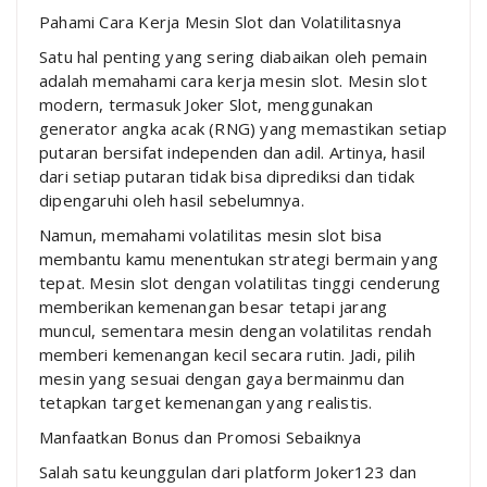
Pahami Cara Kerja Mesin Slot dan Volatilitasnya
Satu hal penting yang sering diabaikan oleh pemain
adalah memahami cara kerja mesin slot. Mesin slot
modern, termasuk Joker Slot, menggunakan
generator angka acak (RNG) yang memastikan setiap
putaran bersifat independen dan adil. Artinya, hasil
dari setiap putaran tidak bisa diprediksi dan tidak
dipengaruhi oleh hasil sebelumnya.
Namun, memahami volatilitas mesin slot bisa
membantu kamu menentukan strategi bermain yang
tepat. Mesin slot dengan volatilitas tinggi cenderung
memberikan kemenangan besar tetapi jarang
muncul, sementara mesin dengan volatilitas rendah
memberi kemenangan kecil secara rutin. Jadi, pilih
mesin yang sesuai dengan gaya bermainmu dan
tetapkan target kemenangan yang realistis.
Manfaatkan Bonus dan Promosi Sebaiknya
Salah satu keunggulan dari platform Joker123 dan