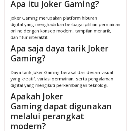
Apa itu Joker Gaming?
Joker Gaming merupakan platform hiburan
digital yang menghadirkan berbagai pilihan permainan
online dengan konsep modern, tampilan menarik,
dan fitur interaktif.
Apa saja daya tarik Joker
Gaming?
Daya tarik Joker Gaming berasal dari desain visual
yang kreatif, variasi permainan, serta pengalaman
digital yang mengikuti perkembangan teknologi.
Apakah Joker
Gaming dapat digunakan
melalui perangkat
modern?