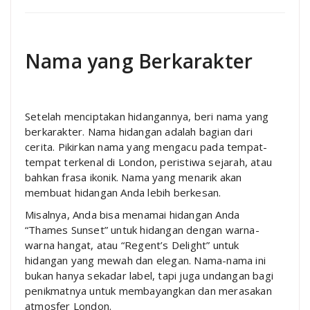
Nama yang Berkarakter
Setelah menciptakan hidangannya, beri nama yang
berkarakter. Nama hidangan adalah bagian dari
cerita. Pikirkan nama yang mengacu pada tempat-
tempat terkenal di London, peristiwa sejarah, atau
bahkan frasa ikonik. Nama yang menarik akan
membuat hidangan Anda lebih berkesan.
Misalnya, Anda bisa menamai hidangan Anda
“Thames Sunset” untuk hidangan dengan warna-
warna hangat, atau “Regent’s Delight” untuk
hidangan yang mewah dan elegan. Nama-nama ini
bukan hanya sekadar label, tapi juga undangan bagi
penikmatnya untuk membayangkan dan merasakan
atmosfer London.