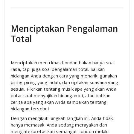
Menciptakan Pengalaman
Total
Menciptakan menu khas London bukan hanya soal
rasa, tapi juga soal pengalaman total. Sajikan
hidangan Anda dengan cara yang menarik, gunakan
piring-piring yang indah, dan ciptakan suasana yang
sesuai. Pikirkan tentang musik apa yang akan Anda
putar saat menyajikan hidangan ini, atau bahkan
cerita apa yang akan Anda sampaikan tentang
hidangan tersebut.
Dengan mengikuti langkah-langkah ini, Anda tidak
hanya memasak. Anda sedang merayakan dan
menginterpretasikan semangat London melalui