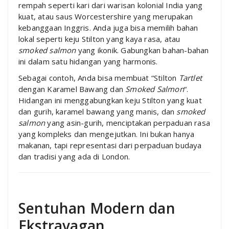
rempah seperti kari dari warisan kolonial India yang
kuat, atau saus Worcestershire yang merupakan
kebanggaan Inggris. Anda juga bisa memilih bahan
lokal seperti keju Stilton yang kaya rasa, atau
smoked salmon
yang ikonik. Gabungkan bahan-bahan
ini dalam satu hidangan yang harmonis.
Sebagai contoh, Anda bisa membuat “Stilton
Tartlet
dengan Karamel Bawang dan
Smoked Salmon
“.
Hidangan ini menggabungkan keju Stilton yang kuat
dan gurih, karamel bawang yang manis, dan
smoked
salmon
yang asin-gurih, menciptakan perpaduan rasa
yang kompleks dan mengejutkan. Ini bukan hanya
makanan, tapi representasi dari perpaduan budaya
dan tradisi yang ada di London.
Sentuhan Modern dan
Ekstravagan