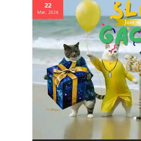
22
Mar, 2026