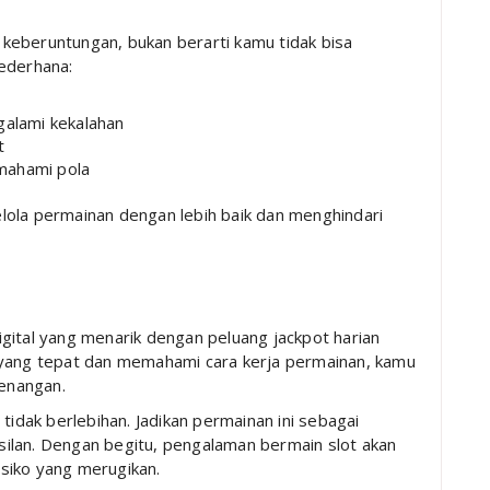
keberuntungan, bukan berarti kamu tidak bisa
sederhana:
galami kekalahan
t
mahami pola
lola permainan dengan lebih baik dan menghindari
 digital yang menarik dengan peluang jackpot harian
 yang tepat dan memahami cara kerja permainan, kamu
enangan.
tidak berlebihan. Jadikan permainan ini sebagai
ilan. Dengan begitu, pengalaman bermain slot akan
siko yang merugikan.