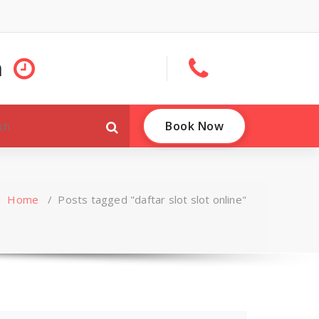
a
Book Now
Home
/
Posts tagged "daftar slot slot online"