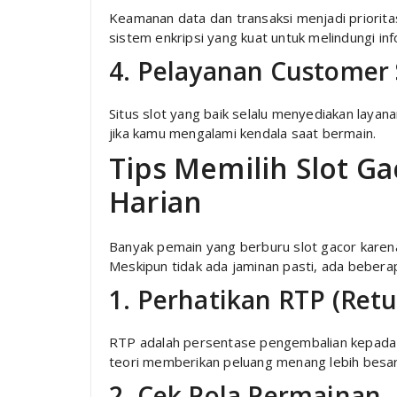
Keamanan data dan transaksi menjadi priorita
sistem enkripsi yang kuat untuk melindungi in
4. Pelayanan Customer 
Situs slot yang baik selalu menyediakan laya
jika kamu mengalami kendala saat bermain.
Tips Memilih Slot G
Harian
Banyak pemain yang berburu slot gacor kare
Meskipun tidak ada jaminan pasti, ada bebera
1. Perhatikan RTP (Retu
RTP adalah persentase pengembalian kepada p
teori memberikan peluang menang lebih besar
2. Cek Pola Permainan