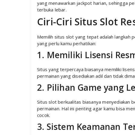
yang menawarkan jackpot harian, sehingga p
terbuka lebar.
Ciri-Ciri Situs Slot 
Memilih situs slot yang tepat adalah langkah 
yang perlu kamu perhatikan:
1. Memiliki Lisensi Res
Situs yang terpercaya biasanya memiliki lisens
permainan yang disediakan adil dan tidak diman
2. Pilihan Game yang L
Situs slot berkualitas biasanya menyediakan 
permainan. Hal ini penting agar kamu bisa me
cocok.
3. Sistem Keamanan Te