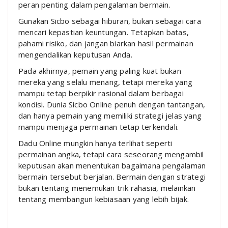
peran penting dalam pengalaman bermain.
Gunakan Sicbo sebagai hiburan, bukan sebagai cara
mencari kepastian keuntungan. Tetapkan batas,
pahami risiko, dan jangan biarkan hasil permainan
mengendalikan keputusan Anda.
Pada akhirnya, pemain yang paling kuat bukan
mereka yang selalu menang, tetapi mereka yang
mampu tetap berpikir rasional dalam berbagai
kondisi. Dunia Sicbo Online penuh dengan tantangan,
dan hanya pemain yang memiliki strategi jelas yang
mampu menjaga permainan tetap terkendali.
Dadu Online mungkin hanya terlihat seperti
permainan angka, tetapi cara seseorang mengambil
keputusan akan menentukan bagaimana pengalaman
bermain tersebut berjalan. Bermain dengan strategi
bukan tentang menemukan trik rahasia, melainkan
tentang membangun kebiasaan yang lebih bijak.