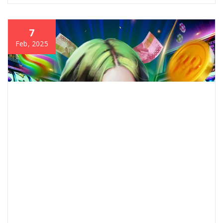
7
Feb, 2025