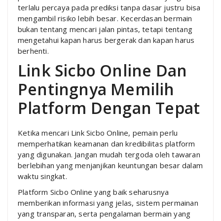
terlalu percaya pada prediksi tanpa dasar justru bisa
mengambil risiko lebih besar. Kecerdasan bermain
bukan tentang mencari jalan pintas, tetapi tentang
mengetahui kapan harus bergerak dan kapan harus
berhenti.
Link Sicbo Online Dan
Pentingnya Memilih
Platform Dengan Tepat
Ketika mencari Link Sicbo Online, pemain perlu
memperhatikan keamanan dan kredibilitas platform
yang digunakan. Jangan mudah tergoda oleh tawaran
berlebihan yang menjanjikan keuntungan besar dalam
waktu singkat.
Platform Sicbo Online yang baik seharusnya
memberikan informasi yang jelas, sistem permainan
yang transparan, serta pengalaman bermain yang