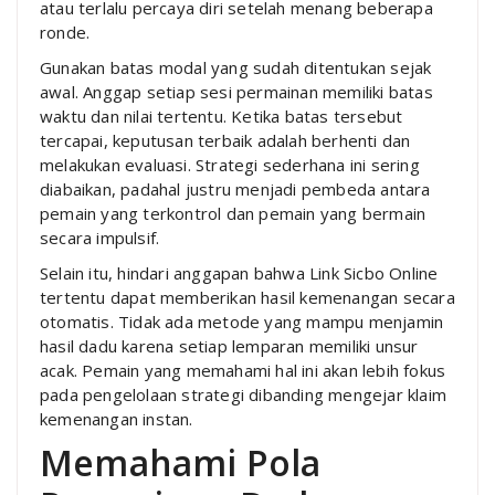
atau terlalu percaya diri setelah menang beberapa
ronde.
Gunakan batas modal yang sudah ditentukan sejak
awal. Anggap setiap sesi permainan memiliki batas
waktu dan nilai tertentu. Ketika batas tersebut
tercapai, keputusan terbaik adalah berhenti dan
melakukan evaluasi. Strategi sederhana ini sering
diabaikan, padahal justru menjadi pembeda antara
pemain yang terkontrol dan pemain yang bermain
secara impulsif.
Selain itu, hindari anggapan bahwa Link Sicbo Online
tertentu dapat memberikan hasil kemenangan secara
otomatis. Tidak ada metode yang mampu menjamin
hasil dadu karena setiap lemparan memiliki unsur
acak. Pemain yang memahami hal ini akan lebih fokus
pada pengelolaan strategi dibanding mengejar klaim
kemenangan instan.
Memahami Pola