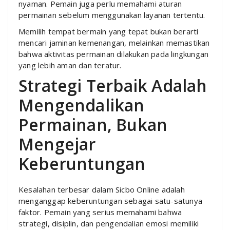
nyaman. Pemain juga perlu memahami aturan
permainan sebelum menggunakan layanan tertentu.
Memilih tempat bermain yang tepat bukan berarti
mencari jaminan kemenangan, melainkan memastikan
bahwa aktivitas permainan dilakukan pada lingkungan
yang lebih aman dan teratur.
Strategi Terbaik Adalah
Mengendalikan
Permainan, Bukan
Mengejar
Keberuntungan
Kesalahan terbesar dalam Sicbo Online adalah
menganggap keberuntungan sebagai satu-satunya
faktor. Pemain yang serius memahami bahwa
strategi, disiplin, dan pengendalian emosi memiliki