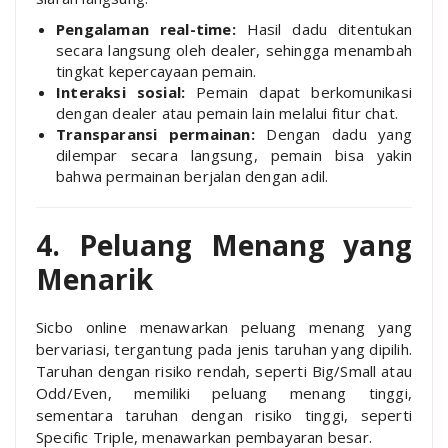
Pengalaman real-time:
Hasil dadu ditentukan
secara langsung oleh dealer, sehingga menambah
tingkat kepercayaan pemain.
Interaksi sosial:
Pemain dapat berkomunikasi
dengan dealer atau pemain lain melalui fitur chat.
Transparansi permainan:
Dengan dadu yang
dilempar secara langsung, pemain bisa yakin
bahwa permainan berjalan dengan adil.
4. Peluang Menang yang
Menarik
Sicbo online menawarkan peluang menang yang
bervariasi, tergantung pada jenis taruhan yang dipilih.
Taruhan dengan risiko rendah, seperti Big/Small atau
Odd/Even, memiliki peluang menang tinggi,
sementara taruhan dengan risiko tinggi, seperti
Specific Triple, menawarkan pembayaran besar.