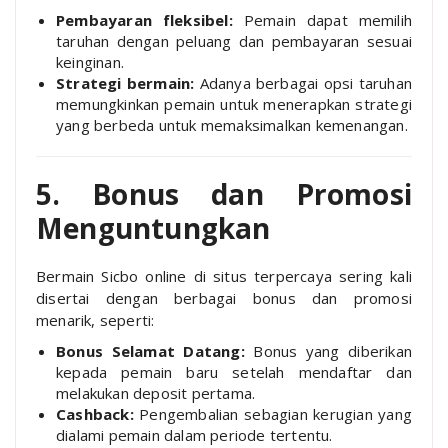
Pembayaran fleksibel:
Pemain dapat memilih
taruhan dengan peluang dan pembayaran sesuai
keinginan.
Strategi bermain:
Adanya berbagai opsi taruhan
memungkinkan pemain untuk menerapkan strategi
yang berbeda untuk memaksimalkan kemenangan.
5. Bonus dan Promosi
Menguntungkan
Bermain Sicbo online di situs terpercaya sering kali
disertai dengan berbagai bonus dan promosi
menarik, seperti:
Bonus Selamat Datang:
Bonus yang diberikan
kepada pemain baru setelah mendaftar dan
melakukan deposit pertama.
Cashback:
Pengembalian sebagian kerugian yang
dialami pemain dalam periode tertentu.