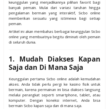
keunggulan yang menjadikannya pilihan favorit bagi
banyak pemain. Mulai dari variasi taruhan hingga
pengalaman bermain yang interaktif, Sicbo online
memberikan sesuatu yang istimewa bagi setiap
pemain.
Artikel ini akan membahas berbagai keunggulan Sicbo
online yang membuatnya begitu diminati oleh pemain
di seluruh dunia.
1. Mudah Diakses Kapan
Saja dan Di Mana Saja
Keunggulan pertama Sicbo online adalah kemudahan
akses. Anda tidak perlu pergi ke kasino fisik untuk
bermain, karena permainan ini bisa diakses langsung
melalui perangkat seperti smartphone, tablet, atau
komputer. Dengan koneksi internet, Anda bisa
bermain Sicbo kapan saja dan di mana saja.