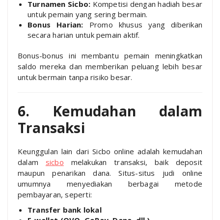
Turnamen Sicbo:
Kompetisi dengan hadiah besar
untuk pemain yang sering bermain.
Bonus Harian:
Promo khusus yang diberikan
secara harian untuk pemain aktif.
Bonus-bonus ini membantu pemain meningkatkan
saldo mereka dan memberikan peluang lebih besar
untuk bermain tanpa risiko besar.
6. Kemudahan dalam
Transaksi
Keunggulan lain dari Sicbo online adalah kemudahan
dalam
sicbo
melakukan transaksi, baik deposit
maupun penarikan dana. Situs-situs judi online
umumnya menyediakan berbagai metode
pembayaran, seperti:
Transfer bank lokal