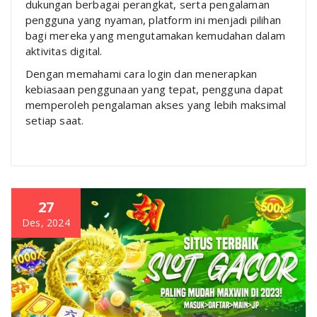
dukungan berbagai perangkat, serta pengalaman
pengguna yang nyaman, platform ini menjadi pilihan
bagi mereka yang mengutamakan kemudahan dalam
aktivitas digital.
Dengan memahami cara login dan menerapkan
kebiasaan penggunaan yang tepat, pengguna dapat
memperoleh pengalaman akses yang lebih maksimal
setiap saat.
27
Des, 2024