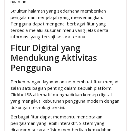
nyaman.
Struktur halaman yang sederhana memberikan
pengalaman menjelajah yang menyenangkan.
Pengguna dapat mengenal berbagai fitur yang
tersedia melalui susunan menu yang jelas serta
informasi yang tersaji secara teratur.
Fitur Digital yang
Mendukung Aktivitas
Pengguna
Perkembangan layanan online membuat fitur menjadi
salah satu bagian penting dalam sebuah platform.
Clickbet88 alternatif menghadirkan konsep digital
yang mengikuti kebutuhan pengguna modern dengan
dukungan teknologi terkini.
Berbagai fitur dapat membantu menciptakan
pengalaman yang lebih interaktif. Sistem yang
dirancang secara efisien memberikan kemudahan