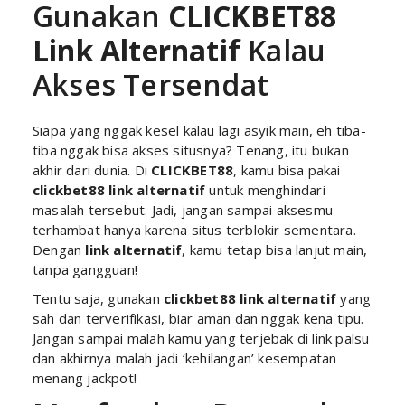
Gunakan
CLICKBET88
Link Alternatif
Kalau
Akses Tersendat
Siapa yang nggak kesel kalau lagi asyik main, eh tiba-
tiba nggak bisa akses situsnya? Tenang, itu bukan
akhir dari dunia. Di
CLICKBET88
, kamu bisa pakai
clickbet88 link alternatif
untuk menghindari
masalah tersebut. Jadi, jangan sampai aksesmu
terhambat hanya karena situs terblokir sementara.
Dengan
link alternatif
, kamu tetap bisa lanjut main,
tanpa gangguan!
Tentu saja, gunakan
clickbet88 link alternatif
yang
sah dan terverifikasi, biar aman dan nggak kena tipu.
Jangan sampai malah kamu yang terjebak di link palsu
dan akhirnya malah jadi ‘kehilangan’ kesempatan
menang jackpot!