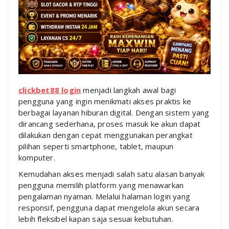
clickbet88 login
menjadi langkah awal bagi
pengguna yang ingin menikmati akses praktis ke
berbagai layanan hiburan digital. Dengan sistem yang
dirancang sederhana, proses masuk ke akun dapat
dilakukan dengan cepat menggunakan perangkat
pilihan seperti smartphone, tablet, maupun
komputer.
Kemudahan akses menjadi salah satu alasan banyak
pengguna memilih platform yang menawarkan
pengalaman nyaman. Melalui halaman login yang
responsif, pengguna dapat mengelola akun secara
lebih fleksibel kapan saja sesuai kebutuhan.