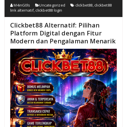
M4inG0ls
Uncategorized
clickbet88
,
clickbet88
link alternatif
,
clickbet88 login
Clickbet88 Alternatif: Pilihan
Platform Digital dengan Fitur
Modern dan Pengalaman Menarik