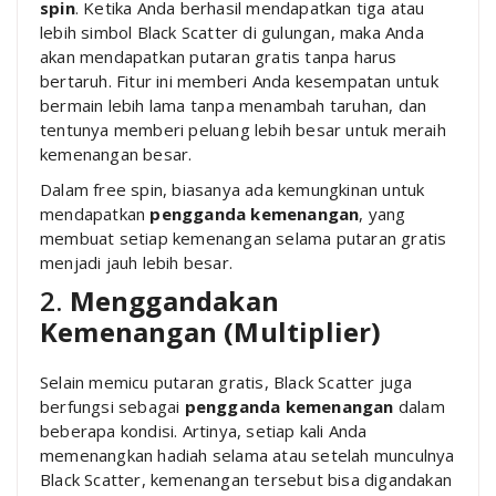
spin
. Ketika Anda berhasil mendapatkan tiga atau
lebih simbol Black Scatter di gulungan, maka Anda
akan mendapatkan putaran gratis tanpa harus
bertaruh. Fitur ini memberi Anda kesempatan untuk
bermain lebih lama tanpa menambah taruhan, dan
tentunya memberi peluang lebih besar untuk meraih
kemenangan besar.
Dalam free spin, biasanya ada kemungkinan untuk
mendapatkan
pengganda kemenangan
, yang
membuat setiap kemenangan selama putaran gratis
menjadi jauh lebih besar.
2.
Menggandakan
Kemenangan (Multiplier)
Selain memicu putaran gratis, Black Scatter juga
berfungsi sebagai
pengganda kemenangan
dalam
beberapa kondisi. Artinya, setiap kali Anda
memenangkan hadiah selama atau setelah munculnya
Black Scatter, kemenangan tersebut bisa digandakan