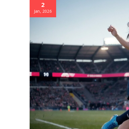
2
Jan, 2026