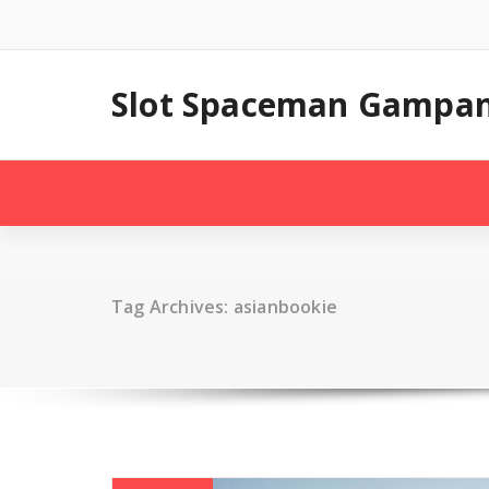
Skip
to
content
Slot Spaceman Gampan
Tag Archives: asianbookie