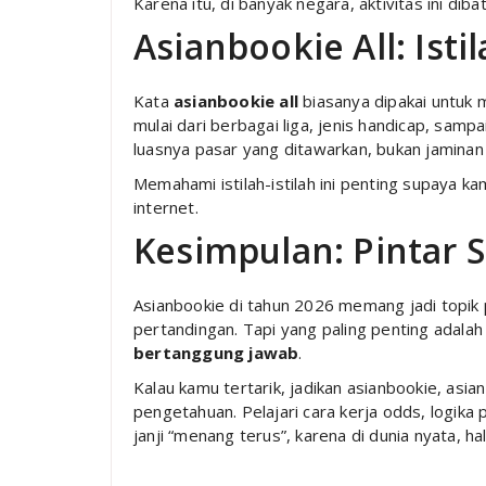
Karena itu, di banyak negara, aktivitas ini dibat
Asianbookie All: Ist
Kata
asianbookie all
biasanya dipakai untuk 
mulai dari berbagai liga, jenis handicap, sampa
luasnya pasar yang ditawarkan, bukan jaminan k
Memahami istilah-istilah ini penting supaya 
internet.
Kesimpulan: Pintar 
Asianbookie di tahun 2026 memang jadi topik 
pertandingan. Tapi yang paling penting adala
bertanggung jawab
.
Kalau kamu tertarik, jadikan asianbookie, asi
pengetahuan. Pelajari cara kerja odds, logika 
janji “menang terus”, karena di dunia nyata, h