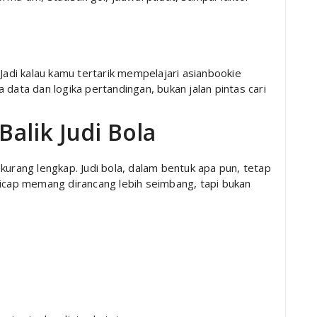
 Jadi kalau kamu tertarik mempelajari asianbookie
 data dan logika pertandingan, bukan jalan pintas cari
Balik Judi Bola
kurang lengkap. Judi bola, dalam bentuk apa pun, tetap
dicap memang dirancang lebih seimbang, tapi bukan