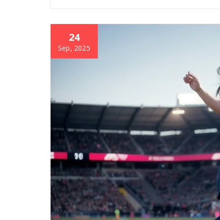
24
Sep, 2025