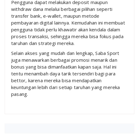
Pengguna dapat melakukan deposit maupun
withdraw dana melalui berbagai pilihan seperti
transfer bank, e-wallet, maupun metode
pembayaran digital lainnya. Kemudahan ini membuat
pengguna tidak perlu khawatir akan kendala dalam
proses transaksi, sehingga mereka bisa fokus pada
taruhan dan strategi mereka.
Selain akses yang mudah dan lengkap, Saba Sport
juga menawarkan berbagai promosi menarik dan
bonus yang bisa dimanfaatkan kapan saja. Hal ini
tentu menambah daya tarik tersendiri bagi para
bettor, karena mereka bisa mendapatkan
keuntungan lebih dari setiap taruhan yang mereka
pasang.