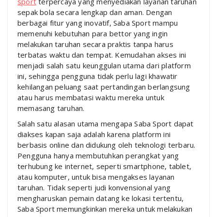
sport
terpercaya yang menyediakan layanan taruhan
sepak bola secara lengkap dan aman. Dengan
berbagai fitur yang inovatif, Saba Sport mampu
memenuhi kebutuhan para bettor yang ingin
melakukan taruhan secara praktis tanpa harus
terbatas waktu dan tempat. Kemudahan akses ini
menjadi salah satu keunggulan utama dari platform
ini, sehingga pengguna tidak perlu lagi khawatir
kehilangan peluang saat pertandingan berlangsung
atau harus membatasi waktu mereka untuk
memasang taruhan.
Salah satu alasan utama mengapa Saba Sport dapat
diakses kapan saja adalah karena platform ini
berbasis online dan didukung oleh teknologi terbaru.
Pengguna hanya membutuhkan perangkat yang
terhubung ke internet, seperti smartphone, tablet,
atau komputer, untuk bisa mengakses layanan
taruhan. Tidak seperti judi konvensional yang
mengharuskan pemain datang ke lokasi tertentu,
Saba Sport memungkinkan mereka untuk melakukan