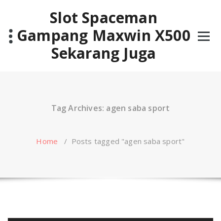
Skip
Slot Spaceman
to
content
Gampang Maxwin X500
Sekarang Juga
Tag Archives: agen saba sport
Home
/
Posts tagged "agen saba sport"