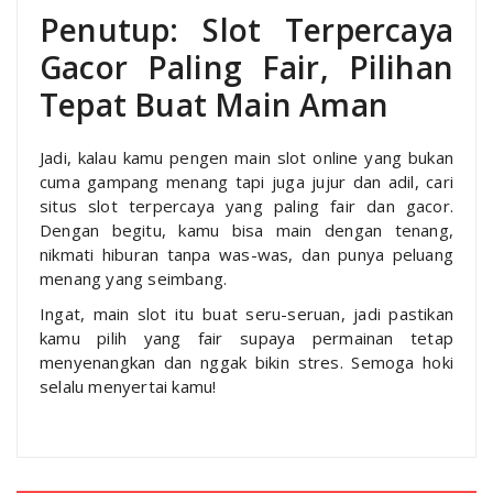
Penutup: Slot Terpercaya
Gacor Paling Fair, Pilihan
Tepat Buat Main Aman
Jadi, kalau kamu pengen main slot online yang bukan
cuma gampang menang tapi juga jujur dan adil, cari
situs slot terpercaya yang paling fair dan gacor.
Dengan begitu, kamu bisa main dengan tenang,
nikmati hiburan tanpa was-was, dan punya peluang
menang yang seimbang.
Ingat, main slot itu buat seru-seruan, jadi pastikan
kamu pilih yang fair supaya permainan tetap
menyenangkan dan nggak bikin stres. Semoga hoki
selalu menyertai kamu!