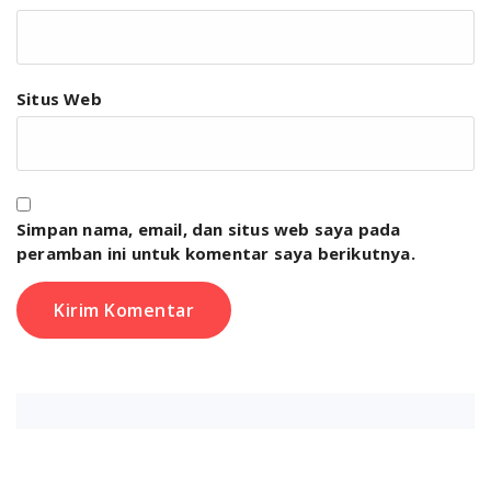
Situs Web
Simpan nama, email, dan situs web saya pada
peramban ini untuk komentar saya berikutnya.