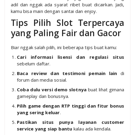
adil dan nggak ada syarat ribet buat dicairkan. Jadi,
kamu bisa main dengan santai dan enjoy.
Tips Pilih Slot Terpercaya
yang Paling Fair dan Gacor
Biar nggak salah pilih, ini beberapa tips buat kamu:
Cari informasi lisensi dan regulasi situs
sebelum daftar.
Baca review dan testimoni pemain lain
di
forum dan media sosial.
Coba dulu versi demo slotnya
buat lihat gimana
gameplay dan bonusnya.
Pilih game dengan RTP tinggi dan fitur bonus
yang sering keluar
.
Pastikan situs punya layanan customer
service yang siap bantu
kalau ada kendala.