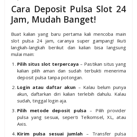
Cara Deposit Pulsa Slot 24
Jam, Mudah Banget!
Buat kalian yang baru pertama kali mencoba main
slot pulsa 24 jam, caranya super gampang! Ikuti
langkah-langkah berikut dan kalian bisa langsung
mulai main:
Pilih situs slot terpercaya
– Pastikan situs yang
kalian pilih aman dan sudah terbukti menerima
deposit pulsa tanpa potongan.
Login atau daftar akun
– Kalau belum punya
akun, daftarkan diri kalian terlebih dahulu. Kalau
sudah, tinggal login aja.
Pilih metode deposit pulsa
– Pilih provider
pulsa yang sesuai, seperti Telkomsel, XL, atau
Axis.
Kirim pulsa sesuai jumlah
– Transfer pulsa