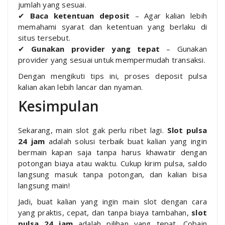
jumlah yang sesuai.
✔
Baca ketentuan deposit
– Agar kalian lebih
memahami syarat dan ketentuan yang berlaku di
situs tersebut.
✔
Gunakan provider yang tepat
– Gunakan
provider yang sesuai untuk mempermudah transaksi.
Dengan mengikuti tips ini, proses deposit pulsa
kalian akan lebih lancar dan nyaman.
Kesimpulan
Sekarang, main slot gak perlu ribet lagi.
Slot pulsa
24 jam
adalah solusi terbaik buat kalian yang ingin
bermain kapan saja tanpa harus khawatir dengan
potongan biaya atau waktu. Cukup kirim pulsa, saldo
langsung masuk tanpa potongan, dan kalian bisa
langsung main!
Jadi, buat kalian yang ingin main slot dengan cara
yang praktis, cepat, dan tanpa biaya tambahan,
slot
pulsa 24 jam
adalah pilihan yang tepat. Cobain