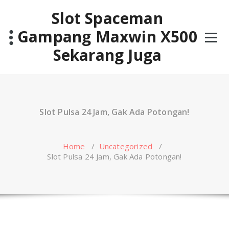
Skip
Slot Spaceman
to
content
Gampang Maxwin X500
Sekarang Juga
Slot Pulsa 24 Jam, Gak Ada Potongan!
Home
/
Uncategorized
/
Slot Pulsa 24 Jam, Gak Ada Potongan!