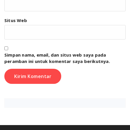
Situs Web
Simpan nama, email, dan situs web saya pada
peramban ini untuk komentar saya berikutnya.