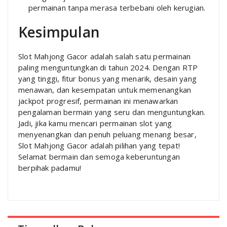
permainan tanpa merasa terbebani oleh kerugian.
Kesimpulan
Slot Mahjong Gacor adalah salah satu permainan
paling menguntungkan di tahun 2024. Dengan RTP
yang tinggi, fitur bonus yang menarik, desain yang
menawan, dan kesempatan untuk memenangkan
jackpot progresif, permainan ini menawarkan
pengalaman bermain yang seru dan menguntungkan.
Jadi, jika kamu mencari permainan slot yang
menyenangkan dan penuh peluang menang besar,
Slot Mahjong Gacor adalah pilihan yang tepat!
Selamat bermain dan semoga keberuntungan
berpihak padamu!