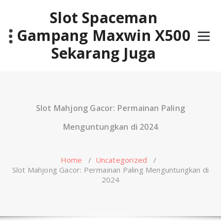
Skip
Slot Spaceman
to
content
Gampang Maxwin X500
Sekarang Juga
Slot Mahjong Gacor: Permainan Paling
Menguntungkan di 2024
Home
/
Uncategorized
/
Slot Mahjong Gacor: Permainan Paling Menguntungkan di
2024