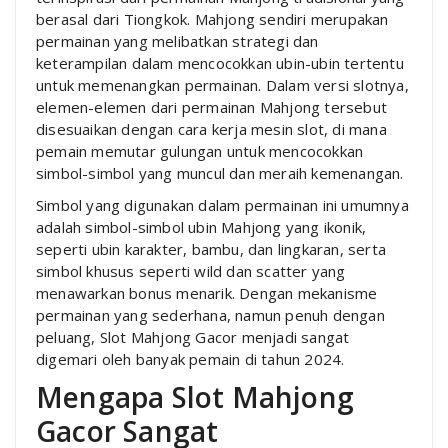
berasal dari Tiongkok. Mahjong sendiri merupakan
permainan yang melibatkan strategi dan
keterampilan dalam mencocokkan ubin-ubin tertentu
untuk memenangkan permainan. Dalam versi slotnya,
elemen-elemen dari permainan Mahjong tersebut
disesuaikan dengan cara kerja mesin slot, di mana
pemain memutar gulungan untuk mencocokkan
simbol-simbol yang muncul dan meraih kemenangan.
Simbol yang digunakan dalam permainan ini umumnya
adalah simbol-simbol ubin Mahjong yang ikonik,
seperti ubin karakter, bambu, dan lingkaran, serta
simbol khusus seperti wild dan scatter yang
menawarkan bonus menarik. Dengan mekanisme
permainan yang sederhana, namun penuh dengan
peluang, Slot Mahjong Gacor menjadi sangat
digemari oleh banyak pemain di tahun 2024.
Mengapa Slot Mahjong
Gacor Sangat