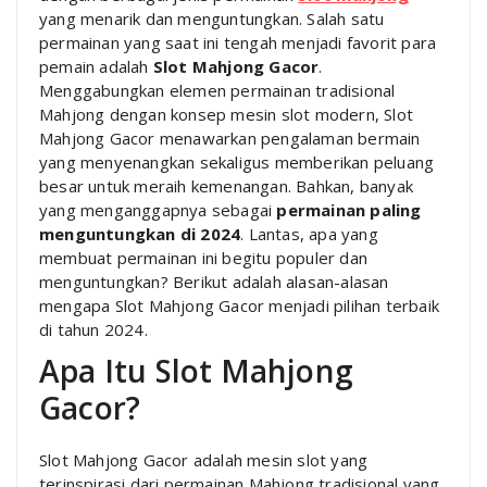
yang menarik dan menguntungkan. Salah satu
permainan yang saat ini tengah menjadi favorit para
pemain adalah
Slot Mahjong Gacor
.
Menggabungkan elemen permainan tradisional
Mahjong dengan konsep mesin slot modern, Slot
Mahjong Gacor menawarkan pengalaman bermain
yang menyenangkan sekaligus memberikan peluang
besar untuk meraih kemenangan. Bahkan, banyak
yang menganggapnya sebagai
permainan paling
menguntungkan di 2024
. Lantas, apa yang
membuat permainan ini begitu populer dan
menguntungkan? Berikut adalah alasan-alasan
mengapa Slot Mahjong Gacor menjadi pilihan terbaik
di tahun 2024.
Apa Itu Slot Mahjong
Gacor?
Slot Mahjong Gacor adalah mesin slot yang
terinspirasi dari permainan Mahjong tradisional yang