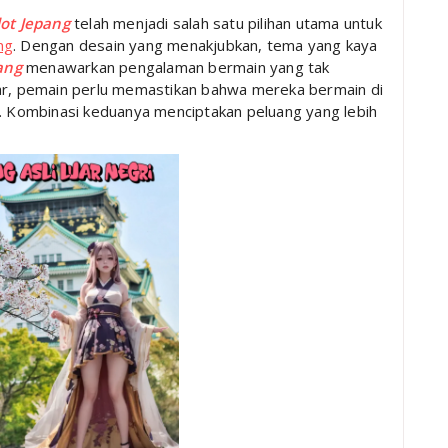
lot Jepang
telah menjadi salah satu pilihan utama untuk
ng
. Dengan desain yang menakjubkan, tema yang kaya
ang
menawarkan pengalaman bermain yang tak
sar, pemain perlu memastikan bahwa mereka bermain di
. Kombinasi keduanya menciptakan peluang yang lebih