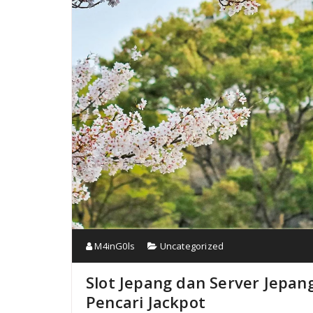
M4inG0ls
Uncategorized
Slot Jepang dan Server Jepa
Pencari Jackpot