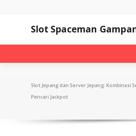
Skip
to
content
Slot Spaceman Gampan
Slot Jepang dan Server Jepang: Kombinasi 
Pencari Jackpot