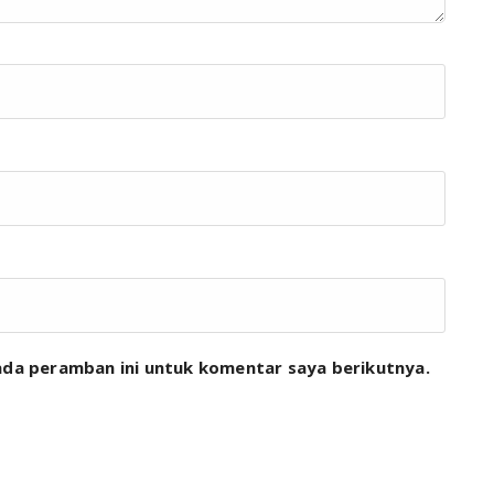
ada peramban ini untuk komentar saya berikutnya.