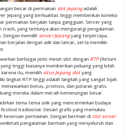
nangan besar di permainan
slot Jepang
adalah
ver Jepang yang berkualitas tinggi memberikan koneksi
agar permainan berjalan tanpa gangguan. Server yang
n crash, yang tentunya akan mengurangi pengalaman
. Dengan memilih
server Jepang
yang terpercaya,
n berjalan dengan adil dan lancar, serta memiliki
t.
arkan berbagai jenis mesin slot dengan
RTP
(Return
P yang tinggi biasanya memberikan peluang yang lebih
 karena itu, memilih
situs Jepang slot
yang
ki tingkat RTP tinggi adalah langkah yang sangat bijak
uga menawarkan bonus, promosi, dan putaran gratis
luang mereka dalam meraih kemenangan besar.
hadirkan tema-tema unik yang mencerminkan budaya
 festival tradisional. Desain grafis yang memukau
h keseruan permainan. Dengan bermain di
slot server
menikmati pengalaman bermain yang menyeluruh dan