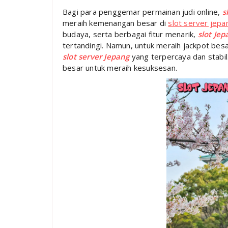
Bagi para penggemar permainan judi online,
s
meraih kemenangan besar di
slot server jepa
budaya, serta berbagai fitur menarik,
slot Jep
tertandingi. Namun, untuk meraih jackpot be
slot server Jepang
yang terpercaya dan stabil
besar untuk meraih kesuksesan.