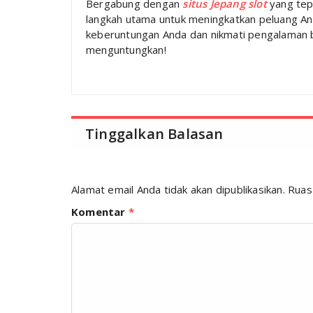
Bergabung dengan
situs Jepang slot
yang tep
langkah utama untuk meningkatkan peluang An
keberuntungan Anda dan nikmati pengalaman
menguntungkan!
Tinggalkan Balasan
Alamat email Anda tidak akan dipublikasikan.
Ruas
Komentar
*