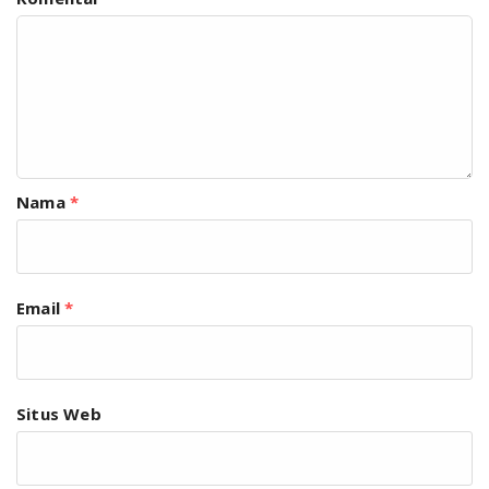
Nama
*
Email
*
Situs Web