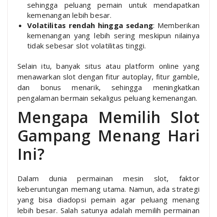
sehingga peluang pemain untuk mendapatkan
kemenangan lebih besar.
Volatilitas rendah hingga sedang
: Memberikan
kemenangan yang lebih sering meskipun nilainya
tidak sebesar slot volatilitas tinggi.
Selain itu, banyak situs atau platform online yang
menawarkan slot dengan fitur autoplay, fitur gamble,
dan bonus menarik, sehingga meningkatkan
pengalaman bermain sekaligus peluang kemenangan.
Mengapa Memilih Slot
Gampang Menang Hari
Ini?
Dalam dunia permainan mesin slot, faktor
keberuntungan memang utama. Namun, ada strategi
yang bisa diadopsi pemain agar peluang menang
lebih besar. Salah satunya adalah memilih permainan