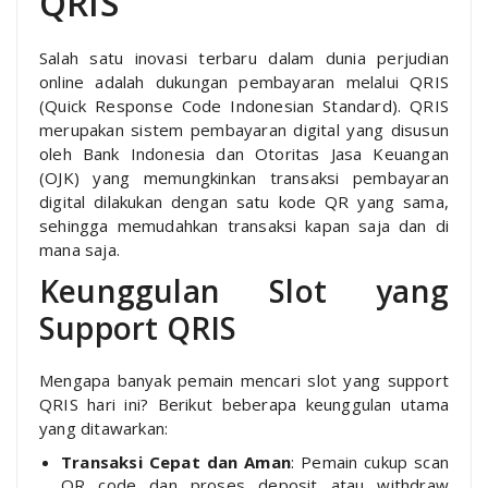
QRIS
Salah satu inovasi terbaru dalam dunia perjudian
online adalah dukungan pembayaran melalui QRIS
(Quick Response Code Indonesian Standard). QRIS
merupakan sistem pembayaran digital yang disusun
oleh Bank Indonesia dan Otoritas Jasa Keuangan
(OJK) yang memungkinkan transaksi pembayaran
digital dilakukan dengan satu kode QR yang sama,
sehingga memudahkan transaksi kapan saja dan di
mana saja.
Keunggulan Slot yang
Support QRIS
Mengapa banyak pemain mencari slot yang support
QRIS hari ini? Berikut beberapa keunggulan utama
yang ditawarkan:
Transaksi Cepat dan Aman
: Pemain cukup scan
QR code dan proses deposit atau withdraw