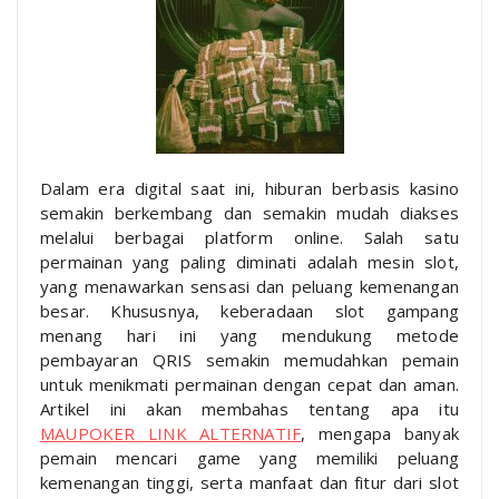
Dalam era digital saat ini, hiburan berbasis kasino
semakin berkembang dan semakin mudah diakses
melalui berbagai platform online. Salah satu
permainan yang paling diminati adalah mesin slot,
yang menawarkan sensasi dan peluang kemenangan
besar. Khususnya, keberadaan slot gampang
menang hari ini yang mendukung metode
pembayaran QRIS semakin memudahkan pemain
untuk menikmati permainan dengan cepat dan aman.
Artikel ini akan membahas tentang apa itu
MAUPOKER LINK ALTERNATIF
, mengapa banyak
pemain mencari game yang memiliki peluang
kemenangan tinggi, serta manfaat dan fitur dari slot