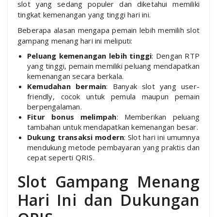
slot yang sedang populer dan diketahui memiliki
tingkat kemenangan yang tinggi hari ini.
Beberapa alasan mengapa pemain lebih memilih slot
gampang menang hari ini meliputi:
Peluang kemenangan lebih tinggi
: Dengan RTP
yang tinggi, pemain memiliki peluang mendapatkan
kemenangan secara berkala.
Kemudahan bermain
: Banyak slot yang user-
friendly, cocok untuk pemula maupun pemain
berpengalaman.
Fitur bonus melimpah
: Memberikan peluang
tambahan untuk mendapatkan kemenangan besar.
Dukung transaksi modern
: Slot hari ini umumnya
mendukung metode pembayaran yang praktis dan
cepat seperti QRIS.
Slot Gampang Menang
Hari Ini dan Dukungan