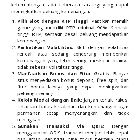
keberuntungan, ada beberapa strategi yang dapat
meningkatkan peluang kemenangan:
Pilih Slot dengan RTP Tinggi
: Pastikan memilih
game yang memiliki RTP minimal 96%. Semakin
tinggi RTP, semakin besar peluang mendapatkan
kemenangan.
Perhatikan Volatilitas
: Slot dengan volatilitas
rendah atau sedang cenderung memberikan
kemenangan yang lebih sering, meskipun nilainya
tidak sebesar volatilitas tinggi.
Manfaatkan Bonus dan Fitur Gratis
: Banyak
situs menyediakan bonus deposit, free spin, dan
fitur bonus lainnya yang dapat meningkatkan
peluang menang.
Kelola Modal dengan Baik
: Jangan terlalu rakus,
tetapkan batas kekalahan dan kemenangan agar
permainan tetap menyenangkan dan tidak
merugikan.
Gunakan Transaksi via QRIS
: Dengan
menggunakan QRIS, transaksi menjadi lebih cepat
dan aman, sehingga bisa fokus bermain tanpa