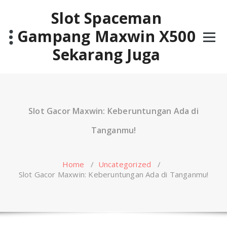
Skip
Slot Spaceman
to
content
Gampang Maxwin X500
Sekarang Juga
Slot Gacor Maxwin: Keberuntungan Ada di
Tanganmu!
Home
/
Uncategorized
/
Slot Gacor Maxwin: Keberuntungan Ada di Tanganmu!