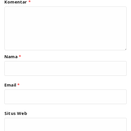
Komentar
*
Nama
*
Email
*
Situs Web