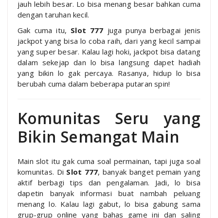
jauh lebih besar. Lo bisa menang besar bahkan cuma
dengan taruhan kecil.
Gak cuma itu,
Slot 777
juga punya berbagai jenis
jackpot yang bisa lo coba raih, dari yang kecil sampai
yang super besar. Kalau lagi hoki, jackpot bisa datang
dalam sekejap dan lo bisa langsung dapet hadiah
yang bikin lo gak percaya. Rasanya, hidup lo bisa
berubah cuma dalam beberapa putaran spin!
Komunitas Seru yang
Bikin Semangat Main
Main slot itu gak cuma soal permainan, tapi juga soal
komunitas. Di
Slot 777
, banyak banget pemain yang
aktif berbagi tips dan pengalaman. Jadi, lo bisa
dapetin banyak informasi buat nambah peluang
menang lo. Kalau lagi gabut, lo bisa gabung sama
grup-grup online yang bahas game ini dan saling