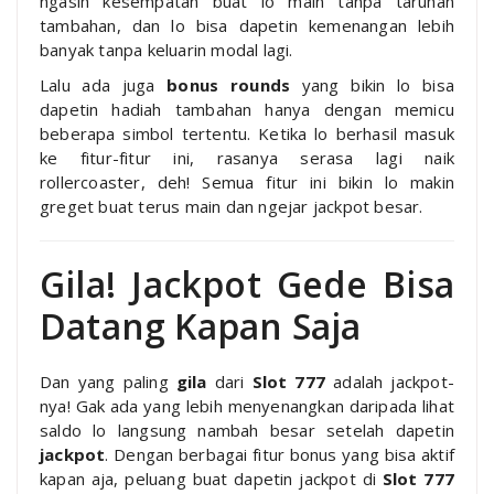
ngasih kesempatan buat lo main tanpa taruhan
tambahan, dan lo bisa dapetin kemenangan lebih
banyak tanpa keluarin modal lagi.
Lalu ada juga
bonus rounds
yang bikin lo bisa
dapetin hadiah tambahan hanya dengan memicu
beberapa simbol tertentu. Ketika lo berhasil masuk
ke fitur-fitur ini, rasanya serasa lagi naik
rollercoaster, deh! Semua fitur ini bikin lo makin
greget buat terus main dan ngejar jackpot besar.
Gila! Jackpot Gede Bisa
Datang Kapan Saja
Dan yang paling
gila
dari
Slot 777
adalah jackpot-
nya! Gak ada yang lebih menyenangkan daripada lihat
saldo lo langsung nambah besar setelah dapetin
jackpot
. Dengan berbagai fitur bonus yang bisa aktif
kapan aja, peluang buat dapetin jackpot di
Slot 777