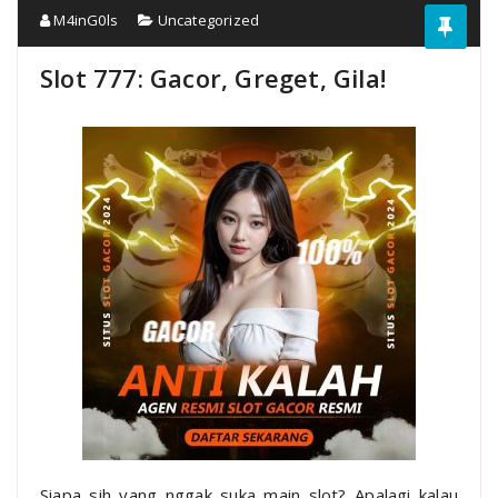
M4inG0ls
Uncategorized
Slot 777: Gacor, Greget, Gila!
Siapa sih yang nggak suka main slot? Apalagi kalau