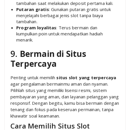
tambahan saat melakukan deposit pertama kali.
Putaran gratis
: Gunakan putaran gratis untuk
menjelajahi berbagai jenis slot tanpa biaya
tambahan.
Program loyalitas
: Terus bermain dan
kumpulkan poin untuk mendapatkan hadiah
menarik.
9.
Bermain di Situs
Terpercaya
Penting untuk memilih
situs slot yang terpercaya
agar pengalaman bermainmu aman dan nyaman.
Pilihlah situs yang memiliki lisensi resmi, sistem
pembayaran yang aman, dan layanan pelanggan yang
responsif. Dengan begitu, kamu bisa bermain dengan
tenang dan fokus pada keseruan permainan, tanpa
khawatir soal keamanan.
Cara Memilih Situs Slot