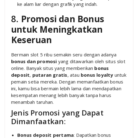
ke alam liar dengan grafik yang indah.
8.
Promosi dan Bonus
untuk Meningkatkan
Keseruan
Bermain slot 5 ribu semakin seru dengan adanya
bonus dan promosi
yang ditawarkan oleh situs slot
online. Banyak situs yang memberikan
bonus
deposit
,
putaran gratis
, atau
bonus loyalty
untuk
pemain setia mereka. Dengan memanfaatkan bonus
ini, kamu bisa bermain lebih lama dan mendapatkan
kesempatan menang lebih banyak tanpa harus
menambah taruhan.
Jenis Promosi yang Dapat
Dimanfaatkan:
Bonus deposit pertama
: Dapatkan bonus