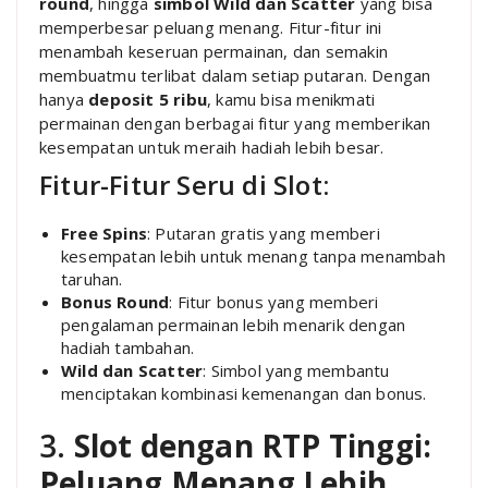
round
, hingga
simbol Wild dan Scatter
yang bisa
memperbesar peluang menang. Fitur-fitur ini
menambah keseruan permainan, dan semakin
membuatmu terlibat dalam setiap putaran. Dengan
hanya
deposit 5 ribu
, kamu bisa menikmati
permainan dengan berbagai fitur yang memberikan
kesempatan untuk meraih hadiah lebih besar.
Fitur-Fitur Seru di Slot:
Free Spins
: Putaran gratis yang memberi
kesempatan lebih untuk menang tanpa menambah
taruhan.
Bonus Round
: Fitur bonus yang memberi
pengalaman permainan lebih menarik dengan
hadiah tambahan.
Wild dan Scatter
: Simbol yang membantu
menciptakan kombinasi kemenangan dan bonus.
3.
Slot dengan RTP Tinggi:
Peluang Menang Lebih