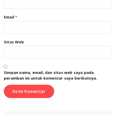
Email
*
Situs Web
Simpan nama, email, dan situs web saya pada
peramban ini untuk komentar saya berikutnya.