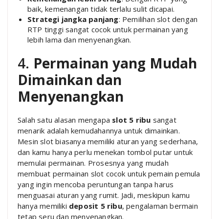
baik, kemenangan tidak terlalu sulit dicapai.
Strategi jangka panjang
: Pemilihan slot dengan
RTP tinggi sangat cocok untuk permainan yang
lebih lama dan menyenangkan.
4.
Permainan yang Mudah
Dimainkan dan
Menyenangkan
Salah satu alasan mengapa
slot 5 ribu
sangat
menarik adalah kemudahannya untuk dimainkan.
Mesin slot biasanya memiliki aturan yang sederhana,
dan kamu hanya perlu menekan tombol putar untuk
memulai permainan. Prosesnya yang mudah
membuat permainan slot cocok untuk pemain pemula
yang ingin mencoba peruntungan tanpa harus
menguasai aturan yang rumit. Jadi, meskipun kamu
hanya memiliki
deposit 5 ribu
, pengalaman bermain
tetap seru dan menyenangkan.