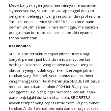
Meski banyak agen judi online lainnya menawarkan
layanan serupa, SBOBET88 tetap unggul dengan
pelayanan pelanggan yang responsif dan profesional.
Tim customer service SBOBET88 siap membantu
pemain 24 jam sehari, 7 hari seminggu, menjadikan
pengalaman bermain judi online semakin nyaman
tanpa hambatan.
Kesimpulan
SBOBET88 terbukti menjadi pilihan utama bagi
banyak pemain judi bola dan mix parlay, berkat
berbagai kelebihan yang ditawarkannya. Dengan
platform yang mudah digunakan, berbagai pilihan
taruhan yang fleksibel, serta bonus dan promosi
yang menggiurkan, tidak heran jika SBOBET88 terus
mencuri perhatian di tahun 2024 ini. Bagi para
penggemar judi yang ingin mencoba peruntungan
dan menjelajahi dunia taruhan bola, SBOBET88
adalah tempat yang tepat untuk memulai perjalanan
taruhan Anda. Selamat bermain dan semoga sukses!