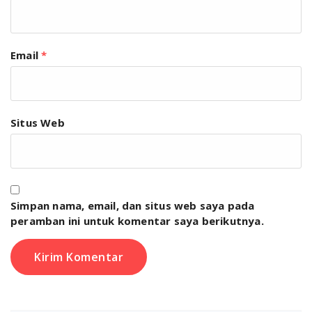
Email
*
Situs Web
Simpan nama, email, dan situs web saya pada
peramban ini untuk komentar saya berikutnya.