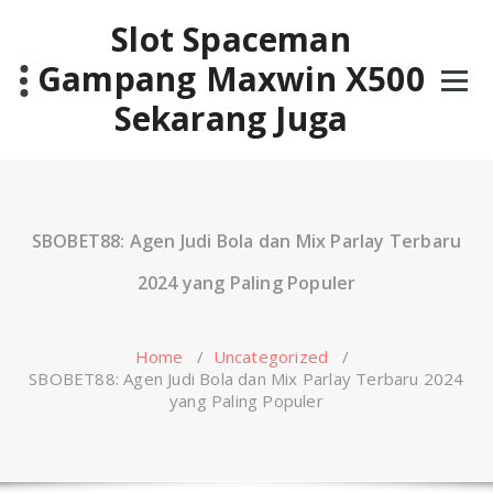
Skip
Slot Spaceman
to
content
Gampang Maxwin X500
Sekarang Juga
SBOBET88: Agen Judi Bola dan Mix Parlay Terbaru
2024 yang Paling Populer
Home
/
Uncategorized
/
SBOBET88: Agen Judi Bola dan Mix Parlay Terbaru 2024
yang Paling Populer