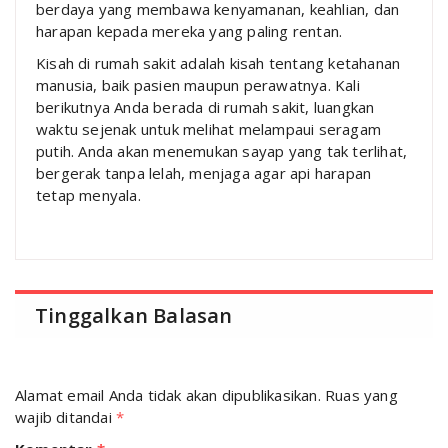
berdaya yang membawa kenyamanan, keahlian, dan
harapan kepada mereka yang paling rentan.
Kisah di rumah sakit adalah kisah tentang ketahanan
manusia, baik pasien maupun perawatnya. Kali
berikutnya Anda berada di rumah sakit, luangkan
waktu sejenak untuk melihat melampaui seragam
putih. Anda akan menemukan sayap yang tak terlihat,
bergerak tanpa lelah, menjaga agar api harapan
tetap menyala.
Tinggalkan Balasan
Alamat email Anda tidak akan dipublikasikan.
Ruas yang
wajib ditandai
*