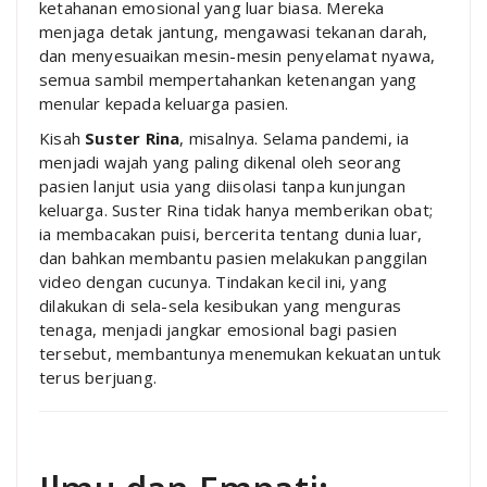
ketahanan emosional yang luar biasa. Mereka
menjaga detak jantung, mengawasi tekanan darah,
dan menyesuaikan mesin-mesin penyelamat nyawa,
semua sambil mempertahankan ketenangan yang
menular kepada keluarga pasien.
Kisah
Suster Rina
, misalnya. Selama pandemi, ia
menjadi wajah yang paling dikenal oleh seorang
pasien lanjut usia yang diisolasi tanpa kunjungan
keluarga. Suster Rina tidak hanya memberikan obat;
ia membacakan puisi, bercerita tentang dunia luar,
dan bahkan membantu pasien melakukan panggilan
video dengan cucunya. Tindakan kecil ini, yang
dilakukan di sela-sela kesibukan yang menguras
tenaga, menjadi jangkar emosional bagi pasien
tersebut, membantunya menemukan kekuatan untuk
terus berjuang.