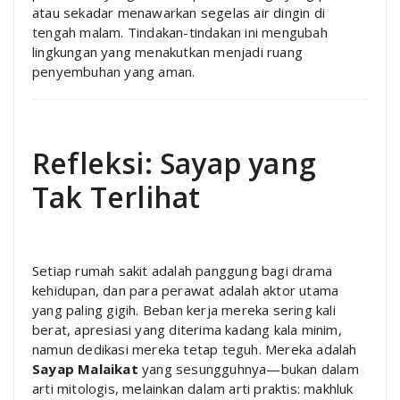
atau sekadar menawarkan segelas air dingin di
tengah malam. Tindakan-tindakan ini mengubah
lingkungan yang menakutkan menjadi ruang
penyembuhan yang aman.
Refleksi: Sayap yang
Tak Terlihat
Setiap rumah sakit adalah panggung bagi drama
kehidupan, dan para perawat adalah aktor utama
yang paling gigih. Beban kerja mereka sering kali
berat, apresiasi yang diterima kadang kala minim,
namun dedikasi mereka tetap teguh. Mereka adalah
Sayap Malaikat
yang sesungguhnya—bukan dalam
arti mitologis, melainkan dalam arti praktis: makhluk