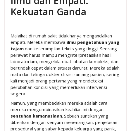
Ilmu dan Empati:
Kekuatan Ganda
Malaikat di rumah sakit tidak hanya mengandalkan
empati. Mereka membawa
ilmu pengetahuan yang
tajam
dan keterampilan teknis yang tinggi. Seorang
perawat harus mampu menginterpretasikan hasil
laboratorium, mengelola obat-obatan kompleks, dan
bertindak cepat dalam situasi darurat. Mereka adalah
mata dan telinga dokter di sisi ranjang pasien, sering
kali menjadi orang pertama yang mendeteksi
perubahan kondisi yang memerlukan intervensi
segera.
Namun, yang membedakan mereka adalah cara
mereka mengombinasikan keahlian ini dengan
sentuhan kemanusiaan
. Sebuah suntikan yang
diberikan dengan senyum menenangkan, penjelasan
prosedural yang sabar kepada keluarga yang panik,