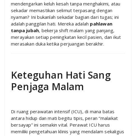
mendengarkan keluh kesah tanpa menghakimi, atau
sekadar memastikan selimut terpasang dengan
nyaman? Ini bukanlah sekadar bagian dari tugas; ini
adalah panggilan hati. Mereka adalah
pahlawan
tanpa jubah
, bekerja shift malam yang panjang,
merayakan setiap peningkatan kecil pasien, dan ikut
merasakan duka ketika perjuangan berakhir.
Keteguhan Hati Sang
Penjaga Malam
Di ruang perawatan intensif (ICU), di mana batas
antara hidup dan mati begitu tipis, peran “malaikat
bersayap” ini semakin vital. Perawat ICU harus
memiliki pengetahuan klinis yang mendalam sekaligus