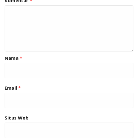
Komentar
*
Nama
*
Email
*
Situs Web