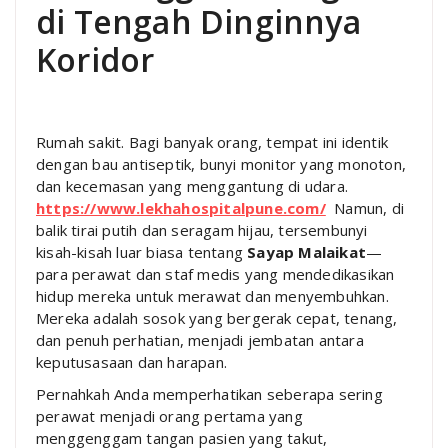
di Tengah Dinginnya
Koridor
Rumah sakit. Bagi banyak orang, tempat ini identik
dengan bau antiseptik, bunyi monitor yang monoton,
dan kecemasan yang menggantung di udara.
https://www.lekhahospitalpune.com/
Namun, di
balik tirai putih dan seragam hijau, tersembunyi
kisah-kisah luar biasa tentang
Sayap Malaikat
—
para perawat dan staf medis yang mendedikasikan
hidup mereka untuk merawat dan menyembuhkan.
Mereka adalah sosok yang bergerak cepat, tenang,
dan penuh perhatian, menjadi jembatan antara
keputusasaan dan harapan.
Pernahkah Anda memperhatikan seberapa sering
perawat menjadi orang pertama yang
menggenggam tangan pasien yang takut,